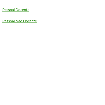
Pessoal Docente
Pessoal Não Docente