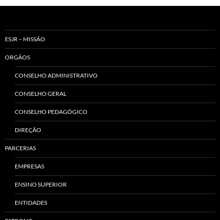
ESJR – MISSÃO
ORGÃOS
CONSELHO ADMINISTRATIVO
CONSELHO GERAL
CONSELHO PEDAGÓGICO
DIREÇÃO
PARCERIAS
EMPRESAS
ENSINO SUPERIOR
ENTIDADES