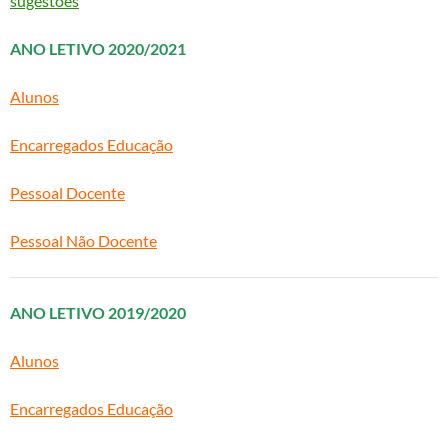
sugestões
ANO LETIVO 2020/2021
Alunos
Encarregados Educação
Pessoal Docente
Pessoal Não Docente
ANO LETIVO 2019/2020
Alunos
Encarregados Educação