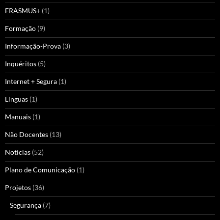
ERASMUS+
(1)
Formação
(9)
Informação-Prova
(3)
Inquéritos
(5)
Internet + Segura
(1)
Línguas
(1)
Manuais
(1)
Não Docentes
(13)
Notícias
(52)
Plano de Comunicação
(1)
Projetos
(36)
Segurança
(7)