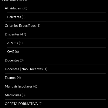
Atividades
(88)
Palestras
(1)
Critérios Específicos
(1)
Discentes
(47)
APOIO
(1)
QVE
(6)
Docentes
(3)
Docentes | Não Docentes
(1)
Exames
(4)
Manuais Escolares
(6)
Matriculas
(3)
OFERTA FORMATIVA
(2)