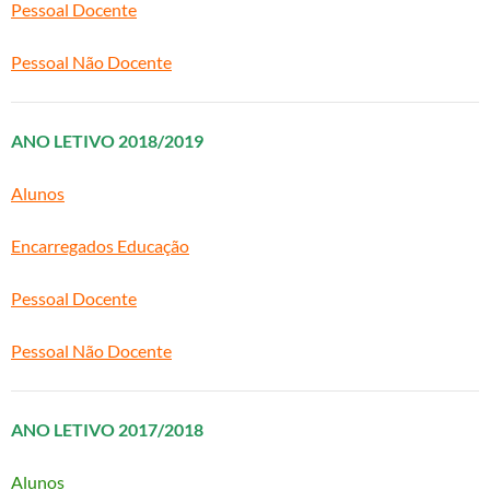
Pessoal Docente
Pessoal Não Docente
ANO LETIVO 2018/2019
Alunos
Encarregados Educação
Pessoal Docente
Pessoal Não Docente
ANO LETIVO 2017/2018
Alunos