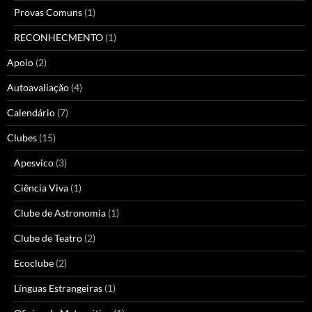
Provas Comuns
(1)
RECONHECMENTO
(1)
Apoio
(2)
Autoavaliação
(4)
Calendário
(7)
Clubes
(15)
Apesvico
(3)
Ciência Viva
(1)
Clube de Astronomia
(1)
Clube de Teatro
(2)
Ecoclube
(2)
Línguas Estrangeiras
(1)