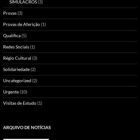
SIMULACROS
(3)
Provas
(3)
Provas de Aferição
(1)
Qualifica
(5)
Redes Sociais
(1)
Régio Cultural
(3)
Solidariedade
(2)
Uncategorized
(2)
Urgente
(10)
Visitas de Estudo
(1)
ARQUIVO DE NOTÍCIAS