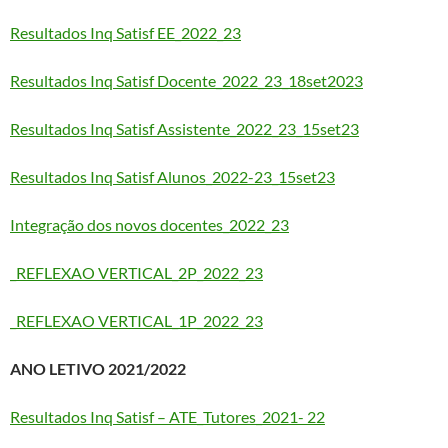
Resultados Inq Satisf EE_2022_23
Resultados Inq Satisf Docente_2022_23_18set2023
Resultados Inq Satisf Assistente_2022_23_15set23
Resultados Inq Satisf Alunos_2022-23_15set23
Integração dos novos docentes_2022_23
_REFLEXAO VERTICAL_2P_2022_23
_REFLEXAO VERTICAL_1P_2022_23
ANO LETIVO 2021/2022
Resultados Inq Satisf – ATE_Tutores_2021- 22