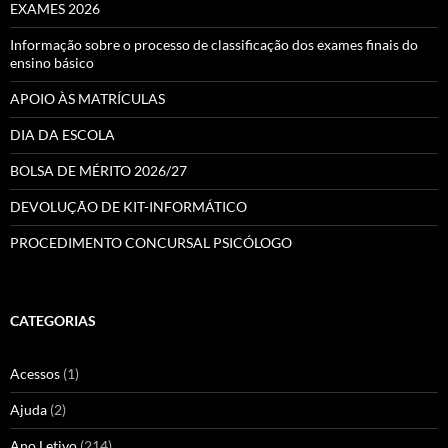
EXAMES 2026
Informação sobre o processo de classificação dos exames finais do
ensino básico
APOIO ÀS MATRÍCULAS
DIA DA ESCOLA
BOLSA DE MÉRITO 2026/27
DEVOLUÇÃO DE KIT-INFORMÁTICO
PROCEDIMENTO CONCURSAL PSICÓLOGO
CATEGORIAS
Acessos
(1)
Ajuda
(2)
Ano Letivo
(214)