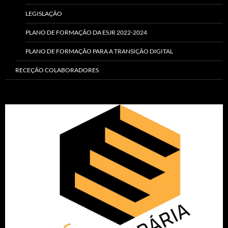
LEGISLAÇÃO
PLANO DE FORMAÇÃO DA ESJR 2022-2024
PLANO DE FORMAÇÃO PARA A TRANSIÇÃO DIGITAL
RECEÇÃO COLABORADORES