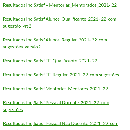
Resultados Inq Satisf – Mentorias_Mentorados_2021- 22
Resultados Inq Satisf Alunos_Qualificante_2021- 22_com
sugestão_vrs2
Resultados Inq Satisf Alunos_Regular_2021- 22_com
sugestões_versão2
Resultados Inq Satisf EE_Qualificante_2021- 22
Resultados Inq Satisf EE_Regular_2021- 22_com sugestões
Resultados Inq Satisf Mentorias_Mentores_2021- 22
Resultados Inq Satisf Pessoal Docente_2021- 22_com
sugestões
Resultados Inq Satisf Pessoal Não Docente_2021- 22_com