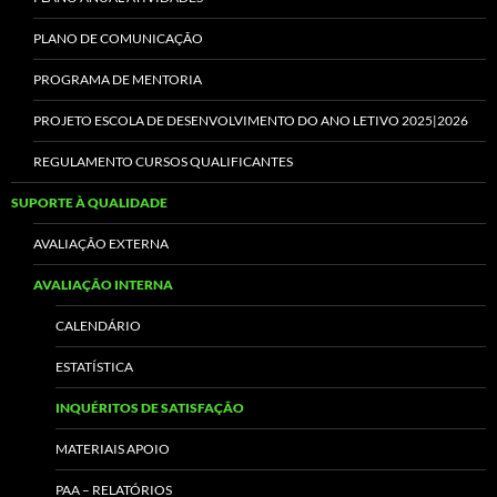
PLANO DE COMUNICAÇÃO
PROGRAMA DE MENTORIA
PROJETO ESCOLA DE DESENVOLVIMENTO DO ANO LETIVO 2025|2026
REGULAMENTO CURSOS QUALIFICANTES
SUPORTE À QUALIDADE
AVALIAÇÃO EXTERNA
AVALIAÇÃO INTERNA
CALENDÁRIO
ESTATÍSTICA
INQUÉRITOS DE SATISFAÇÃO
MATERIAIS APOIO
PAA – RELATÓRIOS