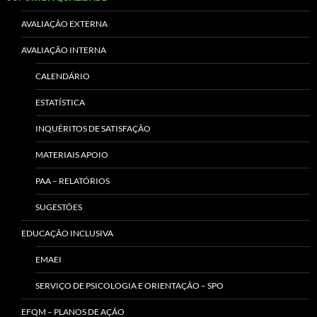
AVALIAÇÃO EXTERNA
AVALIAÇÃO INTERNA
CALENDÁRIO
ESTATÍSTICA
INQUÉRITOS DE SATISFAÇÃO
MATERIAIS APOIO
PAA – RELATÓRIOS
SUGESTÕES
EDUCAÇÃO INCLUSIVA
EMAEI
SERVIÇO DE PSICOLOGIA E ORIENTAÇÃO – SPO
EFQM – PLANOS DE AÇÃO