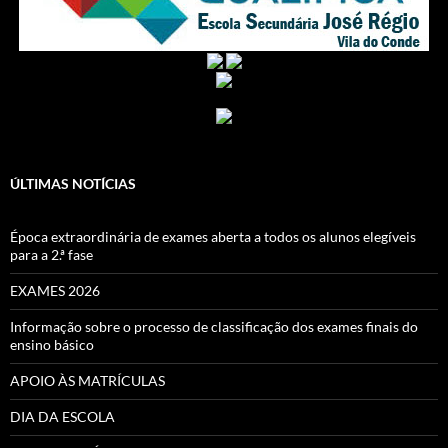
ÚLTIMAS NOTÍCIAS
Época extraordinária de exames aberta a todos os alunos elegíveis
para a 2.ª fase
EXAMES 2026
Informação sobre o processo de classificação dos exames finais do
ensino básico
APOIO ÀS MATRÍCULAS
DIA DA ESCOLA