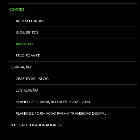
EQAVET
APRESENTAÇÃO
INQUÉRITOS
PROJETO
SELO EQAVET
FORMAÇÃO
CFAE-PVVC –BLOG
LEGISLAÇÃO
PLANO DE FORMAÇÃO DA ESJR 2022-2024
PLANO DE FORMAÇÃO PARA A TRANSIÇÃO DIGITAL
RECEÇÃO COLABORADORES