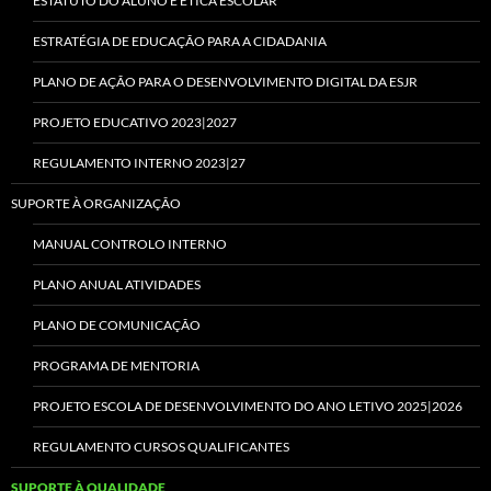
ESTATUTO DO ALUNO E ÉTICA ESCOLAR
ESTRATÉGIA DE EDUCAÇÃO PARA A CIDADANIA
PLANO DE AÇÃO PARA O DESENVOLVIMENTO DIGITAL DA ESJR
PROJETO EDUCATIVO 2023|2027
REGULAMENTO INTERNO 2023|27
SUPORTE À ORGANIZAÇÃO
MANUAL CONTROLO INTERNO
PLANO ANUAL ATIVIDADES
PLANO DE COMUNICAÇÃO
PROGRAMA DE MENTORIA
PROJETO ESCOLA DE DESENVOLVIMENTO DO ANO LETIVO 2025|2026
REGULAMENTO CURSOS QUALIFICANTES
SUPORTE À QUALIDADE