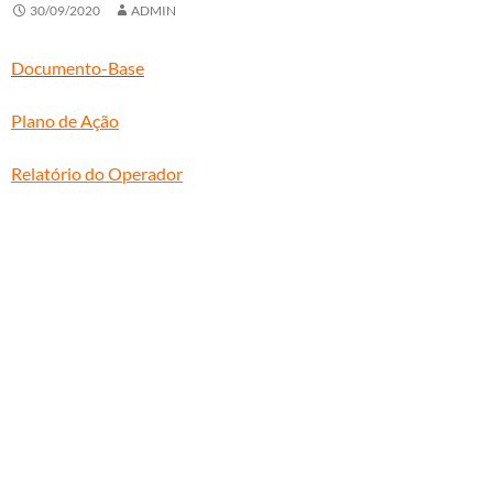
30/09/2020
ADMIN
Documento-Base
Plano de Ação
Relatório do Operador