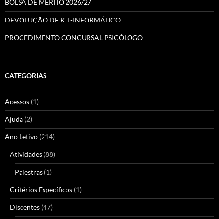
BOLSA DE MÉRITO 2026/27
DEVOLUÇÃO DE KIT-INFORMÁTICO
PROCEDIMENTO CONCURSAL PSICÓLOGO
CATEGORIAS
Acessos
(1)
Ajuda
(2)
Ano Letivo
(214)
Atividades
(88)
Palestras
(1)
Critérios Específicos
(1)
Discentes
(47)