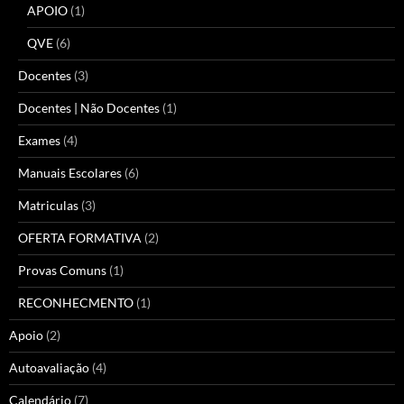
APOIO
(1)
QVE
(6)
Docentes
(3)
Docentes | Não Docentes
(1)
Exames
(4)
Manuais Escolares
(6)
Matriculas
(3)
OFERTA FORMATIVA
(2)
Provas Comuns
(1)
RECONHECMENTO
(1)
Apoio
(2)
Autoavaliação
(4)
Calendário
(7)