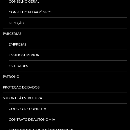
CONSELHO GERAL
CONSELHO PEDAGÓGICO
DIREÇÃO
PARCERIAS
EMPRESAS
ENSINO SUPERIOR
ENTIDADES
PATRONO
PROTEÇÃO DE DADOS
SUPORTE À ESTRUTURA
CÓDIGO DE CONDUTA
CONTRATO DE AUTONOMIA