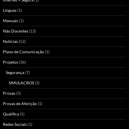
Línguas
(1)
Manuais
(1)
Não Docentes
(13)
Notícias
(52)
Plano de Comunicação
(1)
Projetos
(36)
Segurança
(7)
SIMULACROS
(3)
Provas
(3)
Provas de Aferição
(1)
Qualifica
(5)
Redes Sociais
(1)