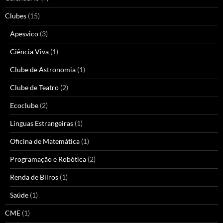
Clubes
(15)
Apesvico
(3)
Ciência Viva
(1)
Clube de Astronomia
(1)
Clube de Teatro
(2)
Ecoclube
(2)
Línguas Estrangeiras
(1)
Oficina de Matemática
(1)
Programação e Robótica
(2)
Renda de Bilros
(1)
Saúde
(1)
CME
(1)