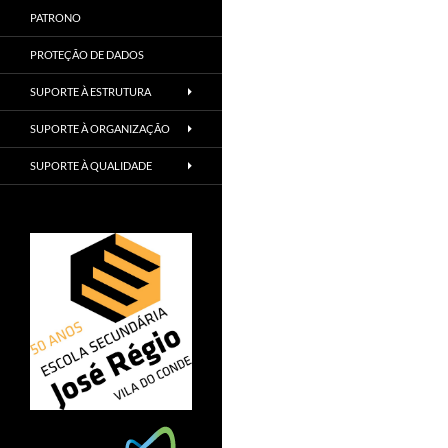
PATRONO
PROTEÇÃO DE DADOS
SUPORTE À ESTRUTURA
SUPORTE À ORGANIZAÇÃO
SUPORTE À QUALIDADE