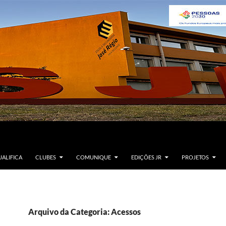
ALIFICA
CLUBES
COMUNIQUE
EDIÇÕES JR
PROJETOS
Arquivo da Categoria: Acessos