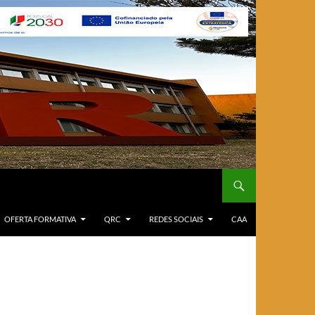
OFERTA FORMATIVA
QRC
REDES SOCIAIS
CAA