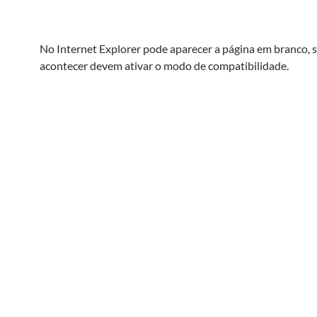
No Internet Explorer pode aparecer a página em branco, s
acontecer devem ativar o modo de compatibilidade.