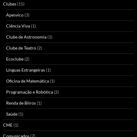
Clubes
(15)
Apesvico
(3)
Ciência Viva
(1)
Clube de Astronomia
(1)
Clube de Teatro
(2)
Ecoclube
(2)
Línguas Estrangeiras
(1)
Oficina de Matemática
(1)
Programação e Robótica
(2)
Renda de Bilros
(1)
Saúde
(1)
CME
(1)
Comunicados
(7)