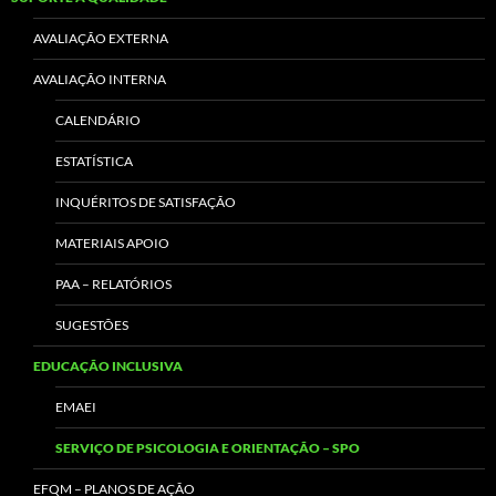
AVALIAÇÃO EXTERNA
AVALIAÇÃO INTERNA
CALENDÁRIO
ESTATÍSTICA
INQUÉRITOS DE SATISFAÇÃO
MATERIAIS APOIO
PAA – RELATÓRIOS
SUGESTÕES
EDUCAÇÃO INCLUSIVA
EMAEI
SERVIÇO DE PSICOLOGIA E ORIENTAÇÃO – SPO
EFQM – PLANOS DE AÇÃO