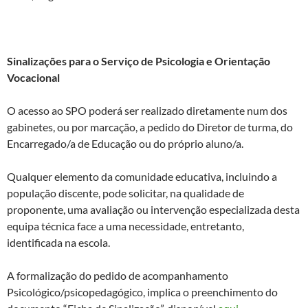
Sinalizações para o Serviço de Psicologia e Orientação
Vocacional
O acesso ao SPO poderá ser realizado diretamente num dos
gabinetes, ou por marcação, a pedido do Diretor de turma, do
Encarregado/a de Educação ou do próprio aluno/a.
Qualquer elemento da comunidade educativa, incluindo a
população discente, pode solicitar, na qualidade de
proponente, uma avaliação ou intervenção especializada desta
equipa técnica face a uma necessidade, entretanto,
identificada na escola.
A formalização do pedido de acompanhamento
Psicológico/psicopedagógico, implica o preenchimento do