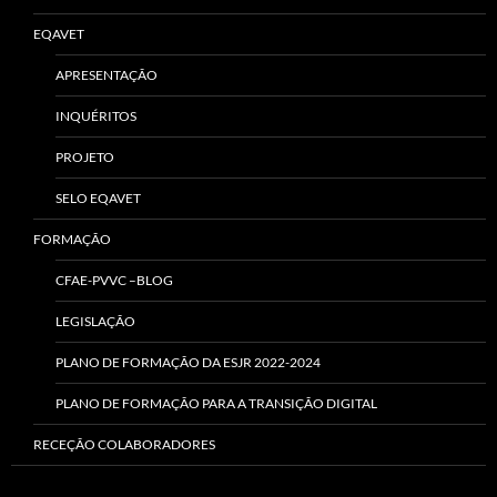
EQAVET
APRESENTAÇÃO
INQUÉRITOS
PROJETO
SELO EQAVET
FORMAÇÃO
CFAE-PVVC –BLOG
LEGISLAÇÃO
PLANO DE FORMAÇÃO DA ESJR 2022-2024
PLANO DE FORMAÇÃO PARA A TRANSIÇÃO DIGITAL
RECEÇÃO COLABORADORES