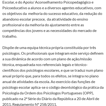
Escolar, e do Apoio/ Aconselhamento Psicopedagógico e
Psicoeducativo a alunos e a diversos agentes educativos, com
os objetivos da melhoria do sucesso educativo, da redução do
abandono escolar precoce, da atratividade do ensino
profissional e da melhoria do ajustamento entre as
competências dos jovens e as necessidades do mercado de
trabalho.
Dispõe de uma equipa técnica própria constituída por três
psicólogos. Os profissionais que integram este serviço definem
a sua dinâmica de acordo com um plano de ação/missão
técnica, enquadrada nos referenciais legais e técnico-
científicos dos psicólogos escolares, e que se traduz num plano
anual próprio que, para todos os efeitos, se integra no plano
anual de atividades da escola. Ao exercício das funções de
psicólogo escolar aplica-se o código deontológico da prática da
Psicologia da Ordem dos Psicólogos Portugueses (OPP),
publicado na 2ª Série do Diário da República a 20 de Abril de
2011, Regulamento Nº 258/2011.