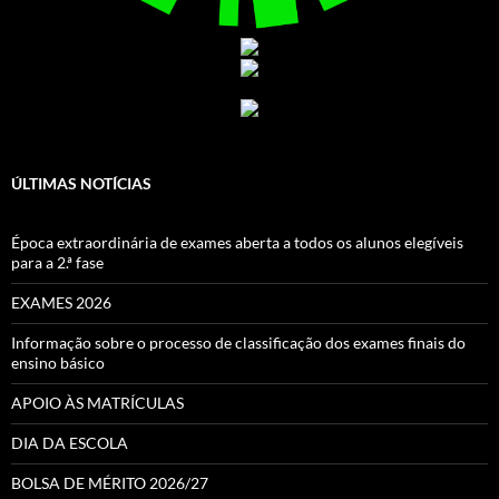
ÚLTIMAS NOTÍCIAS
Época extraordinária de exames aberta a todos os alunos elegíveis
para a 2.ª fase
EXAMES 2026
Informação sobre o processo de classificação dos exames finais do
ensino básico
APOIO ÀS MATRÍCULAS
DIA DA ESCOLA
BOLSA DE MÉRITO 2026/27