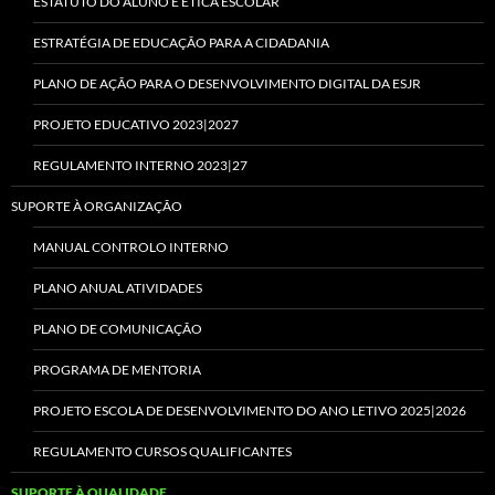
ESTATUTO DO ALUNO E ÉTICA ESCOLAR
ESTRATÉGIA DE EDUCAÇÃO PARA A CIDADANIA
PLANO DE AÇÃO PARA O DESENVOLVIMENTO DIGITAL DA ESJR
PROJETO EDUCATIVO 2023|2027
REGULAMENTO INTERNO 2023|27
SUPORTE À ORGANIZAÇÃO
MANUAL CONTROLO INTERNO
PLANO ANUAL ATIVIDADES
PLANO DE COMUNICAÇÃO
PROGRAMA DE MENTORIA
PROJETO ESCOLA DE DESENVOLVIMENTO DO ANO LETIVO 2025|2026
REGULAMENTO CURSOS QUALIFICANTES
SUPORTE À QUALIDADE