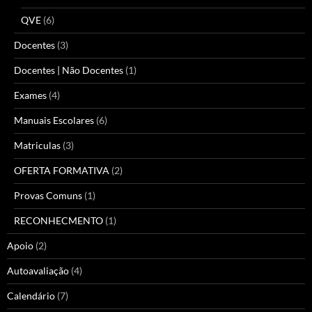
QVE
(6)
Docentes
(3)
Docentes | Não Docentes
(1)
Exames
(4)
Manuais Escolares
(6)
Matriculas
(3)
OFERTA FORMATIVA
(2)
Provas Comuns
(1)
RECONHECMENTO
(1)
Apoio
(2)
Autoavaliação
(4)
Calendário
(7)