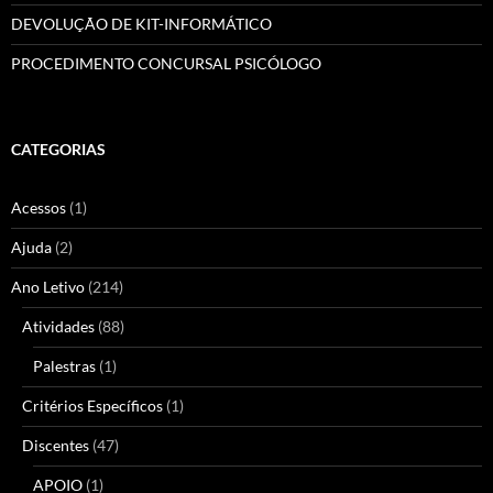
DEVOLUÇÃO DE KIT-INFORMÁTICO
PROCEDIMENTO CONCURSAL PSICÓLOGO
CATEGORIAS
Acessos
(1)
Ajuda
(2)
Ano Letivo
(214)
Atividades
(88)
Palestras
(1)
Critérios Específicos
(1)
Discentes
(47)
APOIO
(1)