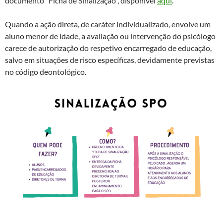
documento “Ficha de Sinalização”, disponível
aqui
.
Quando a ação direta, de caráter individualizado, envolve um
aluno menor de idade, a avaliação ou intervenção do psicólogo
carece de autorização do respetivo encarregado de educação,
salvo em situações de risco específicas, devidamente previstas
no código deontológico.