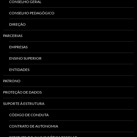
CONSELHO GERAL
CONSELHO PEDAGÓGICO
DIREÇÃO
PARCERIAS
EMPRESAS
ENSINO SUPERIOR
ENTIDADES
PATRONO
PROTEÇÃO DE DADOS
SUPORTE À ESTRUTURA
CÓDIGO DE CONDUTA
CONTRATO DE AUTONOMIA