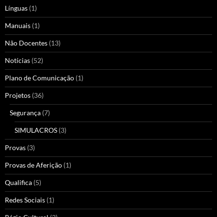
Línguas
(1)
Manuais
(1)
Não Docentes
(13)
Notícias
(52)
Plano de Comunicação
(1)
Projetos
(36)
Segurança
(7)
SIMULACROS
(3)
Provas
(3)
Provas de Aferição
(1)
Qualifica
(5)
Redes Sociais
(1)