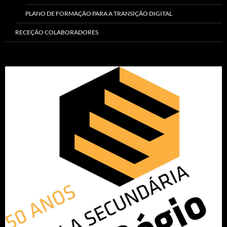
PLANO DE FORMAÇÃO PARA A TRANSIÇÃO DIGITAL
RECEÇÃO COLABORADORES