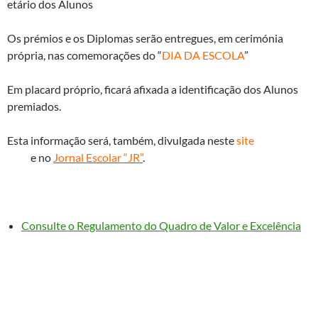
etário dos Alunos
Os prémios e os Diplomas serão entregues, em cerimónia
própria, nas comemorações do “
DIA DA ESCOLA
”
Em placard próprio, ficará afixada a identificação dos Alunos
premiados.
Esta informação será, também, divulgada neste
site
e no
Jornal Escolar “JR”
.
Consulte o Regulamento do Quadro de Valor e Excelência