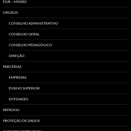
ESJR – MISSÃO
ORGÃOS
CONSELHO ADMINISTRATIVO
CONSELHO GERAL
CONSELHO PEDAGÓGICO
DIREÇÃO
PARCERIAS
EMPRESAS
ENSINO SUPERIOR
ENTIDADES
PATRONO
PROTEÇÃO DE DADOS