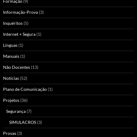
Formação
(9)
Informação-Prova
(3)
Inquéritos
(5)
Internet + Segura
(1)
Línguas
(1)
Manuais
(1)
Não Docentes
(13)
Notícias
(52)
Plano de Comunicação
(1)
Projetos
(36)
Segurança
(7)
SIMULACROS
(3)
Provas
(3)