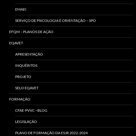
EMAEI
SERVIÇO DE PSICOLOGIA E ORIENTAÇÃO – SPO
EFQM – PLANOS DE AÇÃO
EQAVET
APRESENTAÇÃO
INQUÉRITOS
PROJETO
SELO EQAVET
FORMAÇÃO
CFAE-PVVC –BLOG
LEGISLAÇÃO
PLANO DE FORMAÇÃO DA ESJR 2022-2024