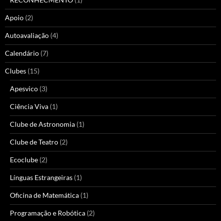
Apoio
(2)
Autoavaliação
(4)
Calendário
(7)
Clubes
(15)
Apesvico
(3)
Ciência Viva
(1)
Clube de Astronomia
(1)
Clube de Teatro
(2)
Ecoclube
(2)
Línguas Estrangeiras
(1)
Oficina de Matemática
(1)
Programação e Robótica
(2)