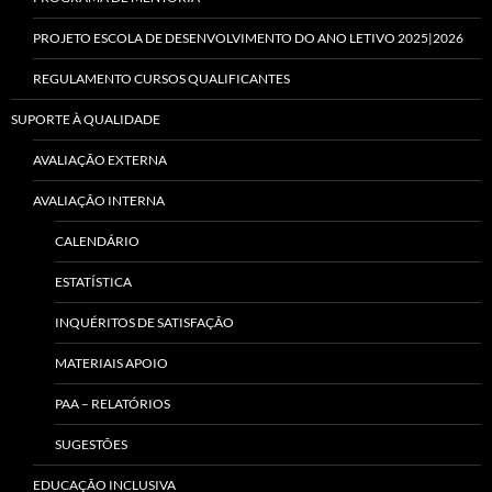
PROJETO ESCOLA DE DESENVOLVIMENTO DO ANO LETIVO 2025|2026
REGULAMENTO CURSOS QUALIFICANTES
SUPORTE À QUALIDADE
AVALIAÇÃO EXTERNA
AVALIAÇÃO INTERNA
CALENDÁRIO
ESTATÍSTICA
INQUÉRITOS DE SATISFAÇÃO
MATERIAIS APOIO
PAA – RELATÓRIOS
SUGESTÕES
EDUCAÇÃO INCLUSIVA