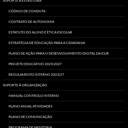
SUPORTE À ESTRUTURA
CÓDIGO DE CONDUTA
CONTRATO DE AUTONOMIA
ESTATUTO DO ALUNO E ÉTICA ESCOLAR
ESTRATÉGIA DE EDUCAÇÃO PARA A CIDADANIA
PLANO DE AÇÃO PARA O DESENVOLVIMENTO DIGITAL DA ESJR
PROJETO EDUCATIVO 2023|2027
REGULAMENTO INTERNO 2023|27
SUPORTE À ORGANIZAÇÃO
MANUAL CONTROLO INTERNO
PLANO ANUAL ATIVIDADES
PLANO DE COMUNICAÇÃO
PROGRAMA DE MENTORIA