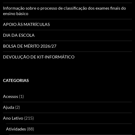
Informação sobre o processo de classificação dos exames finais do
ensino básico
APOIO ÀS MATRÍCULAS
DIA DA ESCOLA
BOLSA DE MÉRITO 2026/27
DEVOLUÇÃO DE KIT-INFORMÁTICO
CATEGORIAS
Acessos
(1)
Ajuda
(2)
Ano Letivo
(215)
Atividades
(88)