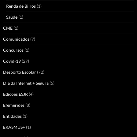
Renda de Bilros
(1)
Saúde
(1)
CME
(1)
Comunicados
(7)
Concursos
(1)
Covid-19
(27)
Desporto Escolar
(72)
Dia da Internet + Segura
(5)
Edições ESJR
(4)
Efemérides
(8)
Entidades
(1)
ERASMUS+
(1)