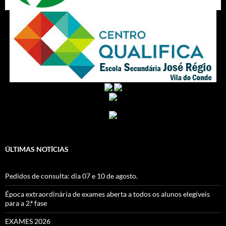
ÚLTIMAS NOTÍCIAS
Pedidos de consulta: dia 07 e 10 de agosto.
Época extraordinária de exames aberta a todos os alunos elegíveis
para a 2.ª fase
EXAMES 2026