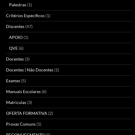
Palestras
(1)
Critérios Específicos
(1)
Discentes
(47)
APOIO
(1)
QVE
(6)
Docentes
(3)
Docentes | Não Docentes
(1)
Exames
(5)
Manuais Escolares
(6)
Matriculas
(3)
OFERTA FORMATIVA
(2)
Provas Comuns
(1)
RECONHECMENTO
(1)