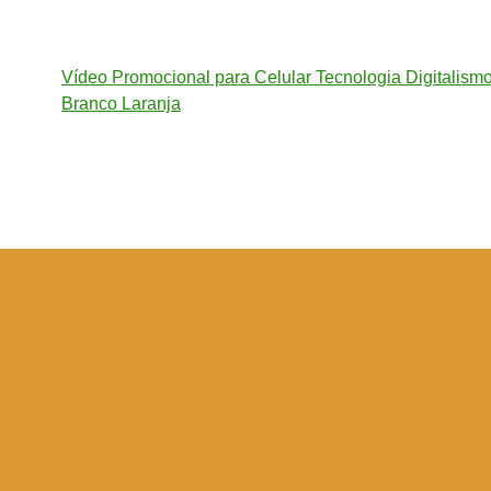
Vídeo Promocional para Celular Tecnologia Digitalismo
Branco Laranja