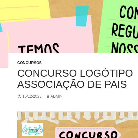
CONCURSOS
CONCURSO LOGÓTIPO
ASSOCIAÇÃO DE PAIS
15/12/2023
ADMIN