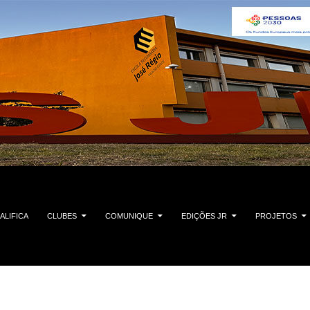
ALIFICA
CLUBES
COMUNIQUE
EDIÇÕES JR
PROJETOS