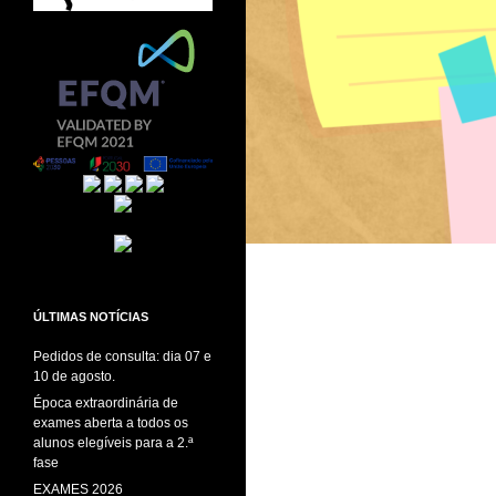
ÚLTIMAS NOTÍCIAS
Pedidos de consulta: dia 07 e
10 de agosto.
Época extraordinária de
exames aberta a todos os
alunos elegíveis para a 2.ª
fase
EXAMES 2026