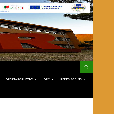
OFERTA FORMATIVA
QRC
REDES SOCIAIS