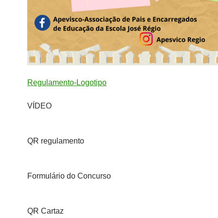
Regulamento-Logotipo
VÍDEO
QR regulamento
Formulário do Concurso
QR Cartaz