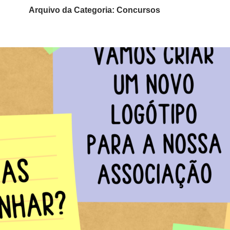
Arquivo da Categoria: Concursos