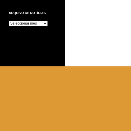
ARQUIVO DE NOTÍCIAS
Arquivo
de
Notícias