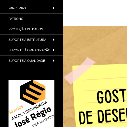
PARCERIAS
PATRONO
PROTEÇÃO DE DADOS
SUPORTE À ESTRUTURA
SUPORTE À ORGANIZAÇÃO
SUPORTE À QUALIDADE