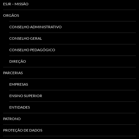
ESJR – MISSÃO
ORGÃOS
CONSELHO ADMINISTRATIVO
CONSELHO GERAL
CONSELHO PEDAGÓGICO
DIREÇÃO
PARCERIAS
EMPRESAS
ENSINO SUPERIOR
ENTIDADES
PATRONO
PROTEÇÃO DE DADOS