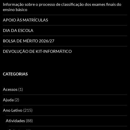
Informação sobre o processo de classificação dos exames finais do
ensino básico
APOIO ÀS MATRÍCULAS
DIA DA ESCOLA
BOLSA DE MÉRITO 2026/27
DEVOLUÇÃO DE KIT-INFORMÁTICO
CATEGORIAS
Acessos
(1)
Ajuda
(2)
Ano Letivo
(215)
Atividades
(88)