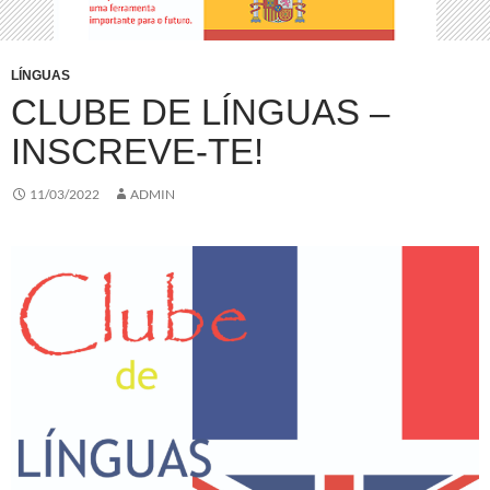
LÍNGUAS
CLUBE DE LÍNGUAS –
INSCREVE-TE!
11/03/2022
ADMIN