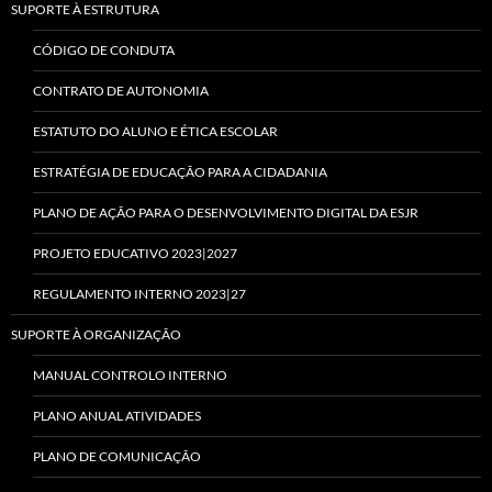
SUPORTE À ESTRUTURA
CÓDIGO DE CONDUTA
CONTRATO DE AUTONOMIA
ESTATUTO DO ALUNO E ÉTICA ESCOLAR
ESTRATÉGIA DE EDUCAÇÃO PARA A CIDADANIA
PLANO DE AÇÃO PARA O DESENVOLVIMENTO DIGITAL DA ESJR
PROJETO EDUCATIVO 2023|2027
REGULAMENTO INTERNO 2023|27
SUPORTE À ORGANIZAÇÃO
MANUAL CONTROLO INTERNO
PLANO ANUAL ATIVIDADES
PLANO DE COMUNICAÇÃO