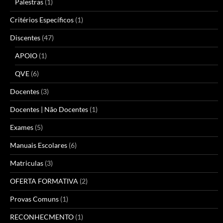
Palestras
(1)
Critérios Específicos
(1)
Discentes
(47)
APOIO
(1)
QVE
(6)
Docentes
(3)
Docentes | Não Docentes
(1)
Exames
(5)
Manuais Escolares
(6)
Matriculas
(3)
OFERTA FORMATIVA
(2)
Provas Comuns
(1)
RECONHECMENTO
(1)