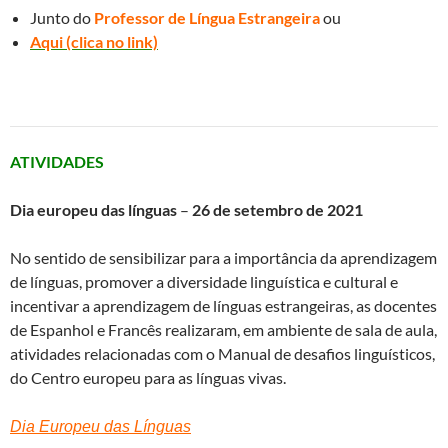
Junto do
Professor de Língua Estrangeira
ou
Aqui (clica no link)
ATIVIDADES
Dia europeu das línguas
–
26 de setembro de 2021
No sentido de sensibilizar para a importância da aprendizagem
de línguas, promover a diversidade linguística e cultural e
incentivar a aprendizagem de línguas estrangeiras, as docentes
de Espanhol e Francês realizaram, em ambiente de sala de aula,
atividades relacionadas com o Manual de desafios linguísticos,
do Centro europeu para as línguas vivas.
Dia Europeu das Línguas