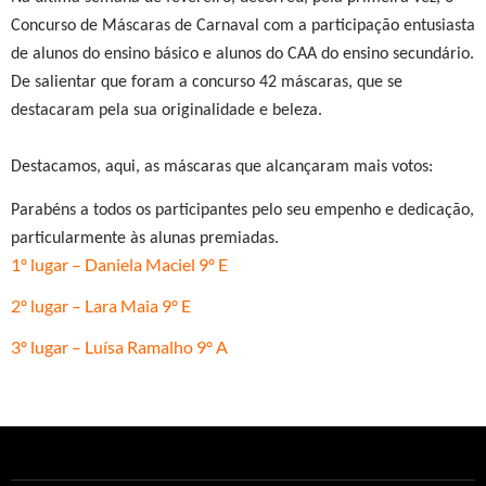
Concurso de Máscaras de Carnaval com a participação entusiasta
de alunos do ensino básico e alunos do CAA do ensino secundário.
De salientar que foram a concurso 42 máscaras, que se
destacaram pela sua originalidade e beleza.
Destacamos, aqui, as máscaras que alcançaram mais votos:
Parabéns a todos os participantes pelo seu empenho e dedicação,
particularmente às alunas premiadas.
1º lugar – Daniela Maciel 9º E
2º lugar – Lara Maia 9º E
3º lugar – Luísa Ramalho 9º A