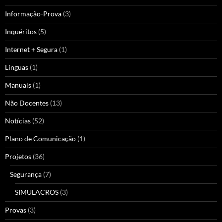
Informação-Prova
(3)
Inquéritos
(5)
Internet + Segura
(1)
Línguas
(1)
Manuais
(1)
Não Docentes
(13)
Notícias
(52)
Plano de Comunicação
(1)
Projetos
(36)
Segurança
(7)
SIMULACROS
(3)
Provas
(3)