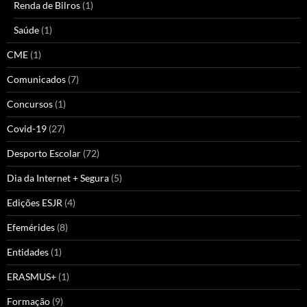
Renda de Bilros
(1)
Saúde
(1)
CME
(1)
Comunicados
(7)
Concursos
(1)
Covid-19
(27)
Desporto Escolar
(72)
Dia da Internet + Segura
(5)
Edições ESJR
(4)
Efemérides
(8)
Entidades
(1)
ERASMUS+
(1)
Formação
(9)