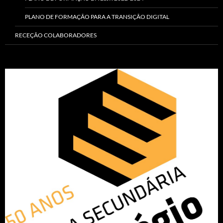
PLANO DE FORMAÇÃO PARA A TRANSIÇÃO DIGITAL
RECEÇÃO COLABORADORES