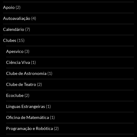
Apoio
(2)
Autoavaliação
(4)
Calendário
(7)
Clubes
(15)
Apesvico
(3)
Ciência Viva
(1)
Clube de Astronomia
(1)
Clube de Teatro
(2)
Ecoclube
(2)
Línguas Estrangeiras
(1)
Oficina de Matemática
(1)
Programação e Robótica
(2)