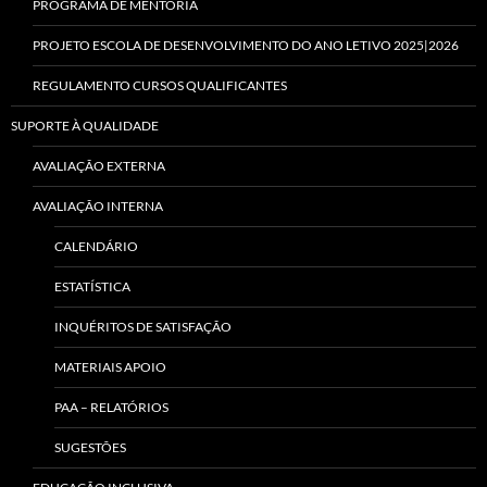
PROGRAMA DE MENTORIA
PROJETO ESCOLA DE DESENVOLVIMENTO DO ANO LETIVO 2025|2026
REGULAMENTO CURSOS QUALIFICANTES
SUPORTE À QUALIDADE
AVALIAÇÃO EXTERNA
AVALIAÇÃO INTERNA
CALENDÁRIO
ESTATÍSTICA
INQUÉRITOS DE SATISFAÇÃO
MATERIAIS APOIO
PAA – RELATÓRIOS
SUGESTÕES