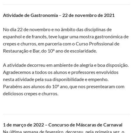
Atividade de Gastronomia
–
22 de novembro de 2021
No dia 22 de novembro e no âmbito das disciplinas de
espanhol e de francês, teve lugar uma mostra gastronómica de
crepes e churros, em parceria com o Curso Profissional de
Restauração e Bar, do 10º ano de escolaridade.
A atividade decorreu em ambiente de alegria e boa disposição.
Agradecemos a todos os alunos e professores envolvidos
nesta atividade pela sua disponibilidade e empenho.
Parabéns aos alunos do 10º ano, que nos presentearam com
deliciosos crepes e churros.
1 de março de 2022 – Concurso de Máscaras de Carnaval
Na última semana de fevereiro, decorreu, pela primeira vez, o