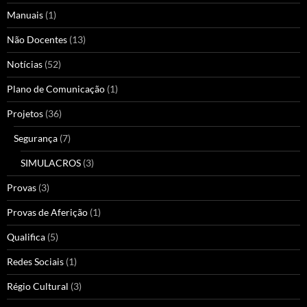
Manuais
(1)
Não Docentes
(13)
Notícias
(52)
Plano de Comunicação
(1)
Projetos
(36)
Segurança
(7)
SIMULACROS
(3)
Provas
(3)
Provas de Aferição
(1)
Qualifica
(5)
Redes Sociais
(1)
Régio Cultural
(3)