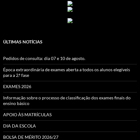
ÚLTIMAS NOTÍCIAS
Pedidos de consulta: dia 07 e 10 de agosto.
Época extraordinária de exames aberta a todos os alunos elegíveis
para a 2.ª fase
EXAMES 2026
Informação sobre o processo de classificação dos exames finais do
ensino básico
APOIO ÀS MATRÍCULAS
DIA DA ESCOLA
BOLSA DE MÉRITO 2026/27