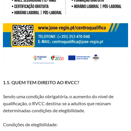
1.5. QUEM TEM DIREITO AO RVCC?
Sendo uma condição obrigatória, o aumento do nível de
qualificação, o RVCC destina-se a adultos que reúnam
determinadas condições de elegibilidade.
Condições de elegibilidade: