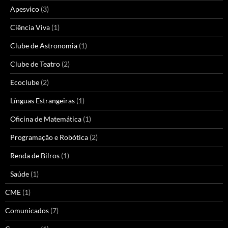
Apesvico
(3)
Ciência Viva
(1)
Clube de Astronomia
(1)
Clube de Teatro
(2)
Ecoclube
(2)
Línguas Estrangeiras
(1)
Oficina de Matemática
(1)
Programação e Robótica
(2)
Renda de Bilros
(1)
Saúde
(1)
CME
(1)
Comunicados
(7)