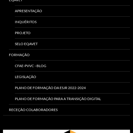
APRESENTAÇÃO
INQUÉRITOS
PROJETO
SELO EQAVET
FORMAÇÃO
CFAE-PVVC –BLOG
LEGISLAÇÃO
PLANO DE FORMAÇÃO DA ESJR 2022-2024
PLANO DE FORMAÇÃO PARA A TRANSIÇÃO DIGITAL
RECEÇÃO COLABORADORES