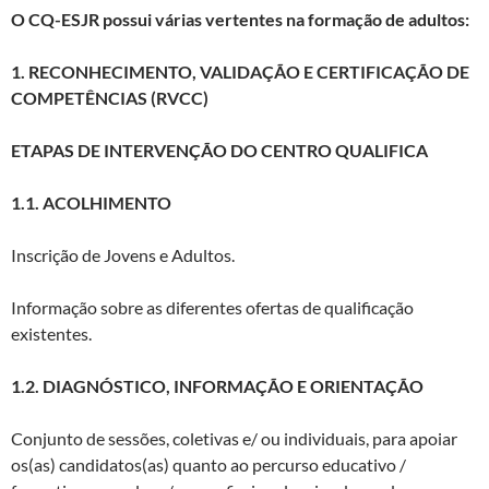
O CQ-ESJR possui várias vertentes na formação de adultos:
1. RECONHECIMENTO, VALIDAÇÃO E CERTIFICAÇÃO DE
COMPETÊNCIAS (RVCC)
ETAPAS DE INTERVENÇÃO DO CENTRO QUALIFICA
1.1. ACOLHIMENTO
Inscrição de Jovens e Adultos.
Informação sobre as diferentes ofertas de qualificação
existentes.
1.2. DIAGNÓSTICO, INFORMAÇÃO E ORIENTAÇÃO
Conjunto de sessões, coletivas e/ ou individuais, para apoiar
os(as) candidatos(as) quanto ao percurso educativo /