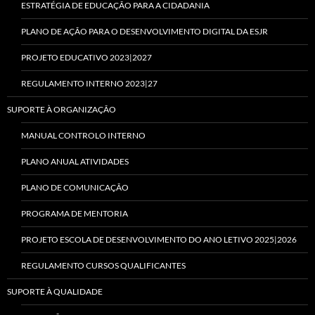
ESTRATÉGIA DE EDUCAÇÃO PARA A CIDADANIA
PLANO DE AÇÃO PARA O DESENVOLVIMENTO DIGITAL DA ESJR
PROJETO EDUCATIVO 2023|2027
REGULAMENTO INTERNO 2023|27
SUPORTE À ORGANIZAÇÃO
MANUAL CONTROLO INTERNO
PLANO ANUAL ATIVIDADES
PLANO DE COMUNICAÇÃO
PROGRAMA DE MENTORIA
PROJETO ESCOLA DE DESENVOLVIMENTO DO ANO LETIVO 2025|2026
REGULAMENTO CURSOS QUALIFICANTES
SUPORTE À QUALIDADE