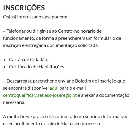
INSCRIÇÕES
Os(as) interessados(as) podem:
– Telefonar ou dirigir-se ao Centro, no horário de
funcionamento, de forma a preencherem um formulário de
inscrição e entregar a documentação solicitada.
Cartão de Cidadão;
Certificado de Habilitações.
– Descarregar, preencher e enviar o Boletim de Inscrição que
se encontra disponível
aqui
para o e-mail
centroqualifica@set.esc-joseregio.pt
e anexar a documentação
necessária.
A muito breve prazo será contactado no sentido de formalizar
o seu acolhimento e assim iniciar o seu processo.