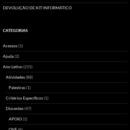
DEVOLUÇÃO DE KIT-INFORMÁTICO
CATEGORIAS
Acessos
(1)
Ajuda
(2)
Ano Letivo
(215)
Atividades
(88)
Palestras
(1)
Critérios Específicos
(1)
Discentes
(47)
APOIO
(1)
QVE
(6)