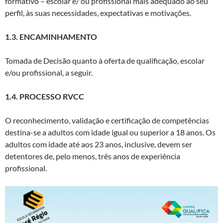
formativo – escolar e/ ou profissional mais adequado ao seu
perfil, às suas necessidades, expectativas e motivações.
1.3. ENCAMINHAMENTO
Tomada de Decisão quanto à oferta de qualificação, escolar
e/ou profissional, a seguir.
1.4. PROCESSO RVCC
O reconhecimento, validação e certificação de competências
destina-se a adultos com idade igual ou superior a 18 anos. Os
adultos com idade até aos 23 anos, inclusive, devem ser
detentores de, pelo menos, três anos de experiência
profissional.