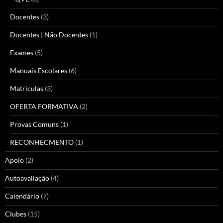
Docentes
(3)
Docentes | Não Docentes
(1)
Exames
(5)
Manuais Escolares
(6)
Matriculas
(3)
OFERTA FORMATIVA
(2)
Provas Comuns
(1)
RECONHECMENTO
(1)
Apoio
(2)
Autoavaliação
(4)
Calendário
(7)
Clubes
(15)