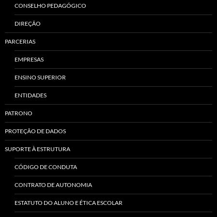
CONSELHO PEDAGÓGICO
DIREÇÃO
PARCERIAS
EMPRESAS
ENSINO SUPERIOR
ENTIDADES
PATRONO
PROTEÇÃO DE DADOS
SUPORTE À ESTRUTURA
CÓDIGO DE CONDUTA
CONTRATO DE AUTONOMIA
ESTATUTO DO ALUNO E ÉTICA ESCOLAR