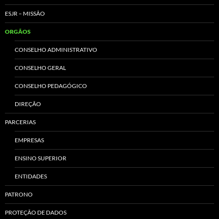
ESJR – MISSÃO
ORGÃOS
CONSELHO ADMINISTRATIVO
CONSELHO GERAL
CONSELHO PEDAGÓGICO
DIREÇÃO
PARCERIAS
EMPRESAS
ENSINO SUPERIOR
ENTIDADES
PATRONO
PROTEÇÃO DE DADOS