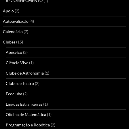
RECONHECMENTO
(1)
Apoio
(2)
Autoavaliação
(4)
Calendário
(7)
Clubes
(15)
Apesvico
(3)
Ciência Viva
(1)
Clube de Astronomia
(1)
Clube de Teatro
(2)
Ecoclube
(2)
Línguas Estrangeiras
(1)
Oficina de Matemática
(1)
Programação e Robótica
(2)