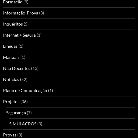
Formação
(9)
Informação-Prova
(3)
Inquéritos
(5)
Internet + Segura
(1)
Línguas
(1)
Manuais
(1)
Não Docentes
(13)
Notícias
(52)
Plano de Comunicação
(1)
Projetos
(36)
Segurança
(7)
SIMULACROS
(3)
Provas
(3)