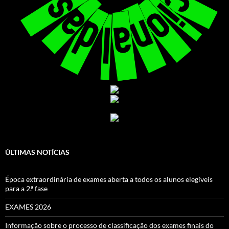
ÚLTIMAS NOTÍCIAS
Época extraordinária de exames aberta a todos os alunos elegíveis
para a 2.ª fase
EXAMES 2026
Informação sobre o processo de classificação dos exames finais do