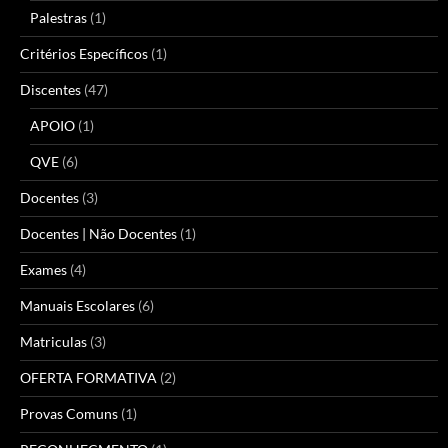
Palestras
(1)
Critérios Específicos
(1)
Discentes
(47)
APOIO
(1)
QVE
(6)
Docentes
(3)
Docentes | Não Docentes
(1)
Exames
(4)
Manuais Escolares
(6)
Matriculas
(3)
OFERTA FORMATIVA
(2)
Provas Comuns
(1)