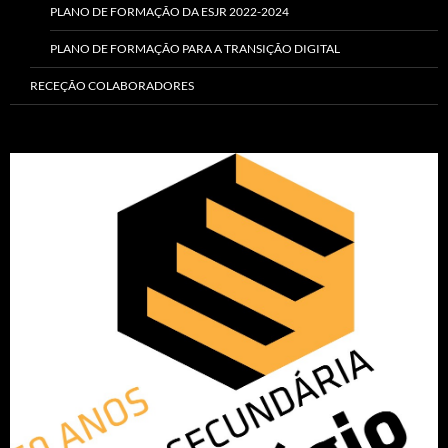
PLANO DE FORMAÇÃO DA ESJR 2022-2024
PLANO DE FORMAÇÃO PARA A TRANSIÇÃO DIGITAL
RECEÇÃO COLABORADORES