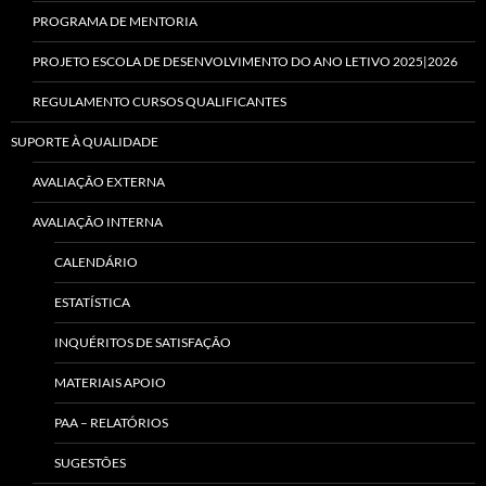
PROGRAMA DE MENTORIA
PROJETO ESCOLA DE DESENVOLVIMENTO DO ANO LETIVO 2025|2026
REGULAMENTO CURSOS QUALIFICANTES
SUPORTE À QUALIDADE
AVALIAÇÃO EXTERNA
AVALIAÇÃO INTERNA
CALENDÁRIO
ESTATÍSTICA
INQUÉRITOS DE SATISFAÇÃO
MATERIAIS APOIO
PAA – RELATÓRIOS
SUGESTÕES