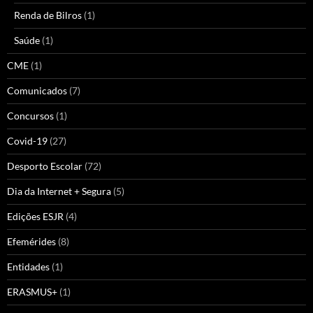
Renda de Bilros
(1)
Saúde
(1)
CME
(1)
Comunicados
(7)
Concursos
(1)
Covid-19
(27)
Desporto Escolar
(72)
Dia da Internet + Segura
(5)
Edições ESJR
(4)
Efemérides
(8)
Entidades
(1)
ERASMUS+
(1)