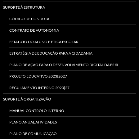
SUPORTE À ESTRUTURA
CÓDIGO DE CONDUTA
CONTRATO DE AUTONOMIA
ESTATUTO DO ALUNO E ÉTICA ESCOLAR
ESTRATÉGIA DE EDUCAÇÃO PARA A CIDADANIA
PLANO DE AÇÃO PARA O DESENVOLVIMENTO DIGITAL DA ESJR
PROJETO EDUCATIVO 2023|2027
REGULAMENTO INTERNO 2023|27
SUPORTE À ORGANIZAÇÃO
MANUAL CONTROLO INTERNO
PLANO ANUAL ATIVIDADES
PLANO DE COMUNICAÇÃO