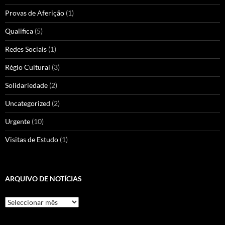
Provas de Aferição
(1)
Qualifica
(5)
Redes Sociais
(1)
Régio Cultural
(3)
Solidariedade
(2)
Uncategorized
(2)
Urgente
(10)
Visitas de Estudo
(1)
ARQUIVO DE NOTÍCIAS
Arquivo
de
Notícias