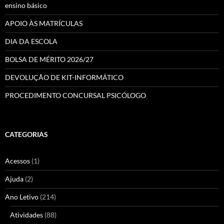
ensino básico
APOIO ÀS MATRÍCULAS
DIA DA ESCOLA
BOLSA DE MÉRITO 2026/27
DEVOLUÇÃO DE KIT-INFORMÁTICO
PROCEDIMENTO CONCURSAL PSICÓLOGO
CATEGORIAS
Acessos
(1)
Ajuda
(2)
Ano Letivo
(214)
Atividades
(88)