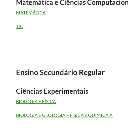
Matemática e Ciências Computacion
MATEMÁTICA
TIC
Ensino Secundário Regular
Ciências Experimentais
BIOLOGIA E FÍSICA
BIOLOGIA E GEOLOGIA – FÍSICA E QUÍMICA A