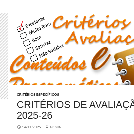
CRITÉRIOS ESPECÍFICOS
CRITÉRIOS DE AVALIAÇ
2025-26
14/11/2025
ADMIN