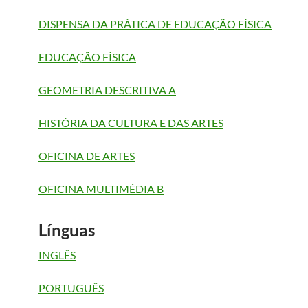
DISPENSA DA PRÁTICA DE EDUCAÇÃO FÍSICA
EDUCAÇÃO FÍSICA
GEOMETRIA DESCRITIVA A
HISTÓRIA DA CULTURA E DAS ARTES
OFICINA DE ARTES
OFICINA MULTIMÉDIA B
Línguas
INGLÊS
PORTUGUÊS