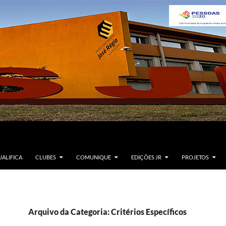
ALIFICA
CLUBES
COMUNIQUE
EDIÇÕES JR
PROJETOS
Arquivo da Categoria: Critérios Específicos