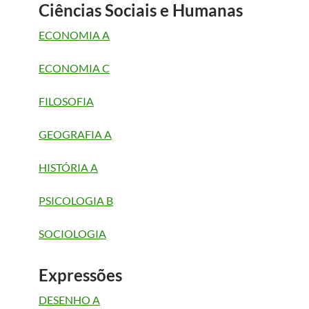
Ciências Sociais e Humanas
ECONOMIA A
ECONOMIA C
FILOSOFIA
GEOGRAFIA A
HISTÓRIA A
PSICOLOGIA B
SOCIOLOGIA
Expressões
DESENHO A