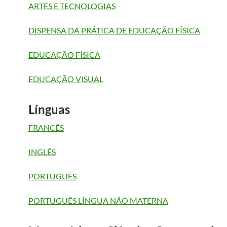
ARTES E TECNOLOGIAS
DISPENSA DA PRÁTICA DE EDUCAÇÃO FÍSICA
EDUCAÇÃO FÍSICA
EDUCAÇÃO VISUAL
Línguas
FRANCÊS
INGLÊS
PORTUGUÊS
PORTUGUÊS LÍNGUA NÃO MATERNA