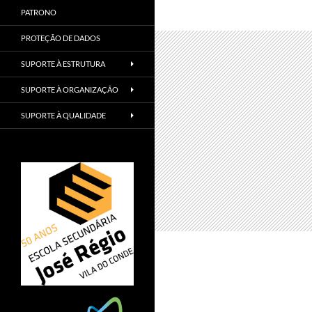
PATRONO
PROTEÇÃO DE DADOS
SUPORTE À ESTRUTURA
SUPORTE À ORGANIZAÇÃO
SUPORTE À QUALIDADE