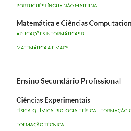
PORTUGUÊS LÍNGUA NÃO MATERNA
Matemática e Ciências Computacion
APLICAÇÕES INFORMÁTICAS B
MATEMÁTICA A E MACS
Ensino Secundário Profissional
Ciências Experimentais
FÍSICA-QUÍMICA, BIOLOGIA E FÍSICA – FORMAÇÃO 
FORMAÇÃO TÉCNICA