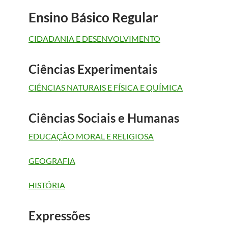
Ensino Básico Regular
CIDADANIA E DESENVOLVIMENTO
Ciências Experimentais
CIÊNCIAS NATURAIS E FÍSICA E QUÍMICA
Ciências Sociais e Humanas
EDUCAÇÃO MORAL E RELIGIOSA
GEOGRAFIA
HISTÓRIA
Expressões