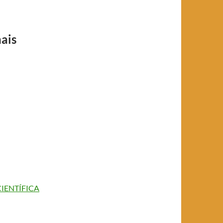
ais
CIENTÍFICA