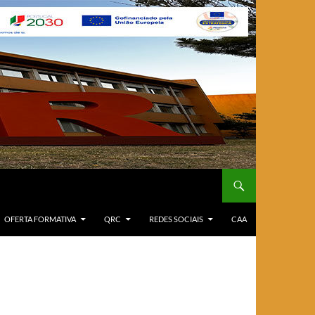
OFERTA FORMATIVA
QRC
REDES SOCIAIS
CAA