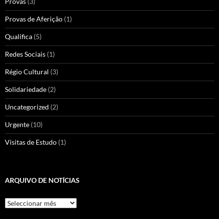
Provas
(3)
Provas de Aferição
(1)
Qualifica
(5)
Redes Sociais
(1)
Régio Cultural
(3)
Solidariedade
(2)
Uncategorized
(2)
Urgente
(10)
Visitas de Estudo
(1)
ARQUIVO DE NOTÍCIAS
Arquivo
de