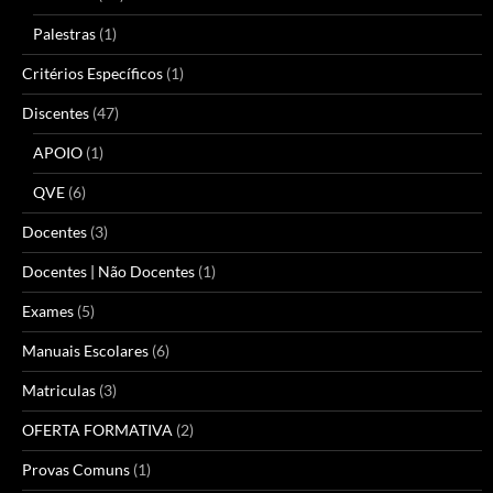
Palestras
(1)
Critérios Específicos
(1)
Discentes
(47)
APOIO
(1)
QVE
(6)
Docentes
(3)
Docentes | Não Docentes
(1)
Exames
(5)
Manuais Escolares
(6)
Matriculas
(3)
OFERTA FORMATIVA
(2)
Provas Comuns
(1)