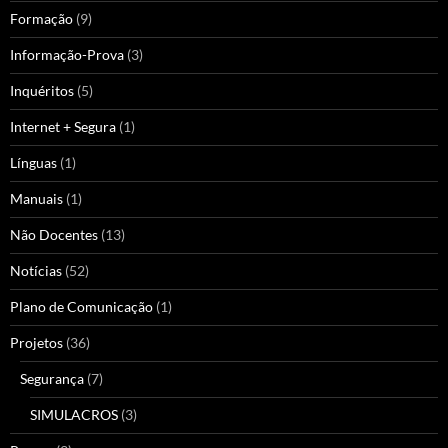
Formação
(9)
Informação-Prova
(3)
Inquéritos
(5)
Internet + Segura
(1)
Línguas
(1)
Manuais
(1)
Não Docentes
(13)
Notícias
(52)
Plano de Comunicação
(1)
Projetos
(36)
Segurança
(7)
SIMULACROS
(3)