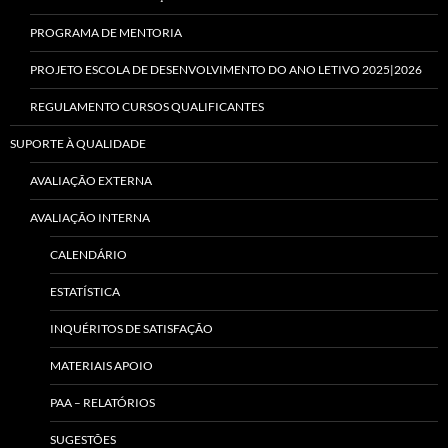
PROGRAMA DE MENTORIA
PROJETO ESCOLA DE DESENVOLVIMENTO DO ANO LETIVO 2025|2026
REGULAMENTO CURSOS QUALIFICANTES
SUPORTE À QUALIDADE
AVALIAÇÃO EXTERNA
AVALIAÇÃO INTERNA
CALENDÁRIO
ESTATÍSTICA
INQUÉRITOS DE SATISFAÇÃO
MATERIAIS APOIO
PAA – RELATÓRIOS
SUGESTÕES