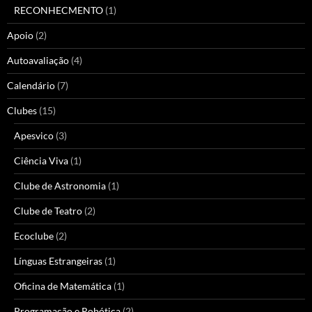
RECONHECMENTO
(1)
Apoio
(2)
Autoavaliação
(4)
Calendário
(7)
Clubes
(15)
Apesvico
(3)
Ciência Viva
(1)
Clube de Astronomia
(1)
Clube de Teatro
(2)
Ecoclube
(2)
Línguas Estrangeiras
(1)
Oficina de Matemática
(1)
Programação e Robótica
(2)