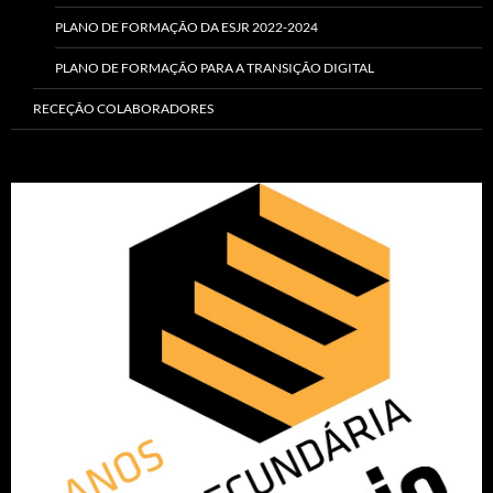
PLANO DE FORMAÇÃO DA ESJR 2022-2024
PLANO DE FORMAÇÃO PARA A TRANSIÇÃO DIGITAL
RECEÇÃO COLABORADORES