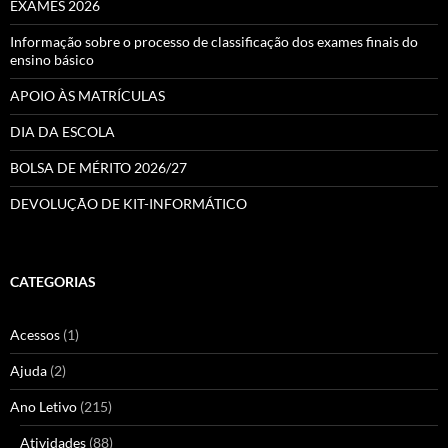
EXAMES 2026
Informação sobre o processo de classificação dos exames finais do
ensino básico
APOIO ÀS MATRÍCULAS
DIA DA ESCOLA
BOLSA DE MÉRITO 2026/27
DEVOLUÇÃO DE KIT-INFORMÁTICO
CATEGORIAS
Acessos
(1)
Ajuda
(2)
Ano Letivo
(215)
Atividades
(88)