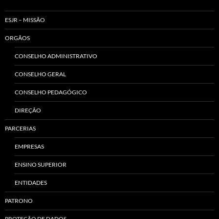
ESJR – MISSÃO
ORGÃOS
CONSELHO ADMINISTRATIVO
CONSELHO GERAL
CONSELHO PEDAGÓGICO
DIREÇÃO
PARCERIAS
EMPRESAS
ENSINO SUPERIOR
ENTIDADES
PATRONO
PROTEÇÃO DE DADOS