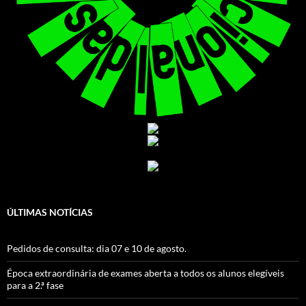
ÚLTIMAS NOTÍCIAS
Pedidos de consulta: dia 07 e 10 de agosto.
Época extraordinária de exames aberta a todos os alunos elegíveis
para a 2.ª fase