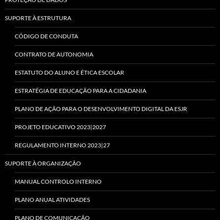
SUPORTE À ESTRUTURA
CÓDIGO DE CONDUTA
CONTRATO DE AUTONOMIA
ESTATUTO DO ALUNO E ÉTICA ESCOLAR
ESTRATÉGIA DE EDUCAÇÃO PARA A CIDADANIA
PLANO DE AÇÃO PARA O DESENVOLVIMENTO DIGITAL DA ESJR
PROJETO EDUCATIVO 2023|2027
REGULAMENTO INTERNO 2023|27
SUPORTE À ORGANIZAÇÃO
MANUAL CONTROLO INTERNO
PLANO ANUAL ATIVIDADES
PLANO DE COMUNICAÇÃO