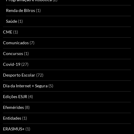
Renda de Bilros
(1)
Saúde
(1)
CME
(1)
Comunicados
(7)
Concursos
(1)
Covid-19
(27)
Desporto Escolar
(72)
Dia da Internet + Segura
(5)
Edições ESJR
(4)
Efemérides
(8)
Entidades
(1)
ERASMUS+
(1)