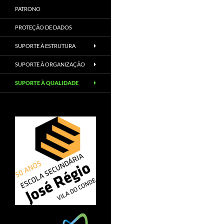
PATRONO
PROTEÇÃO DE DADOS
SUPORTE À ESTRUTURA
SUPORTE À ORGANIZAÇÃO
SUPORTE À QUALIDADE