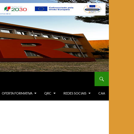
OFERTA FORMATIVA
QRC
REDES SOCIAIS
CAA