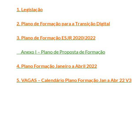
1. Legislação
2. Plano de Formação para a Transição Digital
3. Plano de Formação ESJR 2020|2022
Anexo I – Plano de Proposta de Formação
4. Plano Formação Janeiro a Abril 2022
5. VAGAS – Calendário Plano Formação Jan a Abr 22 V3