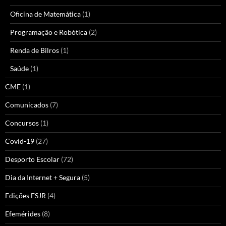
Oficina de Matemática
(1)
Programação e Robótica
(2)
Renda de Bilros
(1)
Saúde
(1)
CME
(1)
Comunicados
(7)
Concursos
(1)
Covid-19
(27)
Desporto Escolar
(72)
Dia da Internet + Segura
(5)
Edições ESJR
(4)
Efemérides
(8)