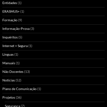
Entidades
(1)
ERASMUS+
(1)
Formação
(9)
Informação-Prova
(3)
Inquéritos
(5)
Internet + Segura
(1)
Línguas
(1)
Manuais
(1)
Não Docentes
(13)
Notícias
(52)
Plano de Comunicação
(1)
Projetos
(36)
Segurança
(7)