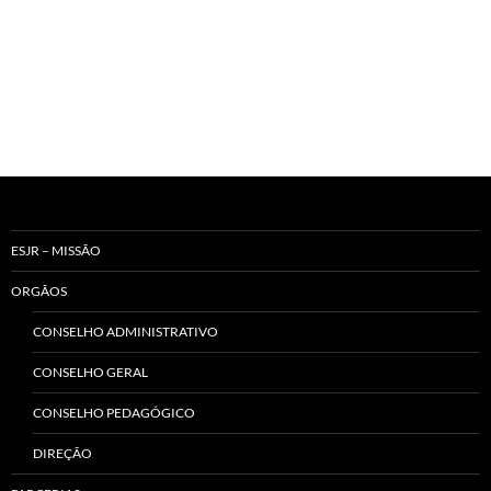
ESJR – MISSÃO
ORGÃOS
CONSELHO ADMINISTRATIVO
CONSELHO GERAL
CONSELHO PEDAGÓGICO
DIREÇÃO