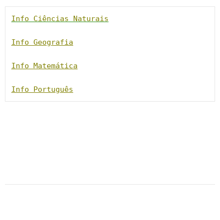
Info Ciências Naturais
Info Geografia
Info Matemática
Info Português