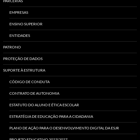
PARCERIAS
EMPRESAS
ENSINO SUPERIOR
ENTIDADES
PATRONO
PROTEÇÃO DE DADOS
SUPORTE À ESTRUTURA
CÓDIGO DE CONDUTA
CONTRATO DE AUTONOMIA
ESTATUTO DO ALUNO E ÉTICA ESCOLAR
ESTRATÉGIA DE EDUCAÇÃO PARA A CIDADANIA
PLANO DE AÇÃO PARA O DESENVOLVIMENTO DIGITAL DA ESJR
PROJETO EDUCATIVO 2023|2027