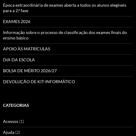
Época extraordinária de exames aberta a todos os alunos elegíveis
para a 2.ª fase
EXAMES 2026
Informação sobre o processo de classificação dos exames finais do
ensino básico
APOIO ÀS MATRÍCULAS
DIA DA ESCOLA
BOLSA DE MÉRITO 2026/27
DEVOLUÇÃO DE KIT-INFORMÁTICO
CATEGORIAS
Acessos
(1)
Ajuda
(2)