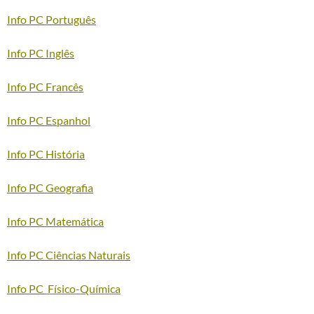
Info PC Português
Info PC Inglês
Info PC Francês
Info PC Espanhol
Info PC História
Info PC Geografia
Info PC Matemática
Info PC Ciências Naturais
Info PC
Físico-Química