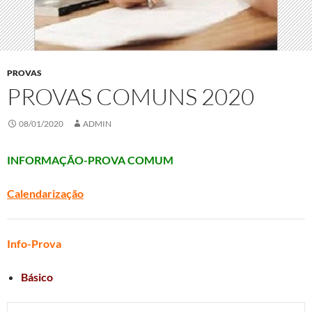
PROVAS
PROVAS COMUNS 2020
08/01/2020
ADMIN
INFORMAÇÃO-PROVA COMUM
Calendarização
Info-Prova
Básico