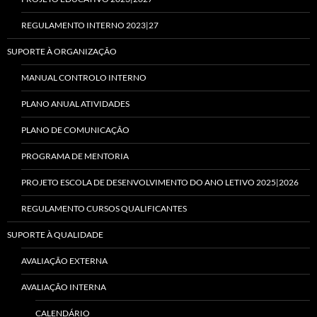
REGULAMENTO INTERNO 2023|27
SUPORTE À ORGANIZAÇÃO
MANUAL CONTROLO INTERNO
PLANO ANUAL ATIVIDADES
PLANO DE COMUNICAÇÃO
PROGRAMA DE MENTORIA
PROJETO ESCOLA DE DESENVOLVIMENTO DO ANO LETIVO 2025|2026
REGULAMENTO CURSOS QUALIFICANTES
SUPORTE À QUALIDADE
AVALIAÇÃO EXTERNA
AVALIAÇÃO INTERNA
CALENDÁRIO