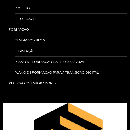
PROJETO
SELO EQAVET
FORMAÇÃO
CFAE-PVVC –BLOG
LEGISLAÇÃO
PLANO DE FORMAÇÃO DA ESJR 2022-2024
PLANO DE FORMAÇÃO PARA A TRANSIÇÃO DIGITAL
RECEÇÃO COLABORADORES