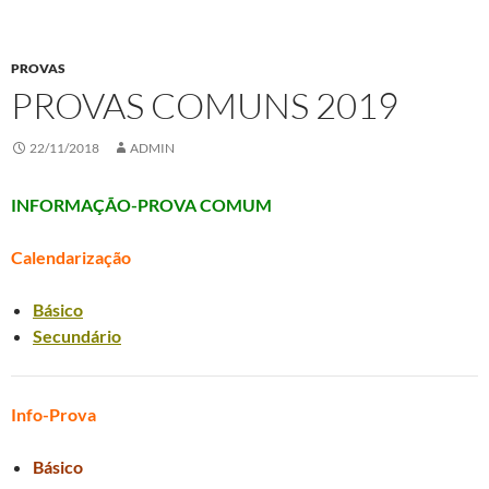
PROVAS
PROVAS COMUNS 2019
22/11/2018
ADMIN
INFORMAÇÃO-PROVA COMUM
Calendarização
Básico
Secundário
Info-Prova
Básico