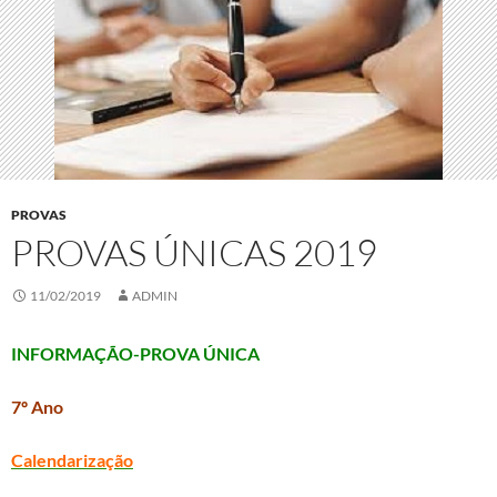
PROVAS
PROVAS ÚNICAS 2019
11/02/2019
ADMIN
INFORMAÇÃO-PROVA ÚNICA
7º Ano
Calendarização