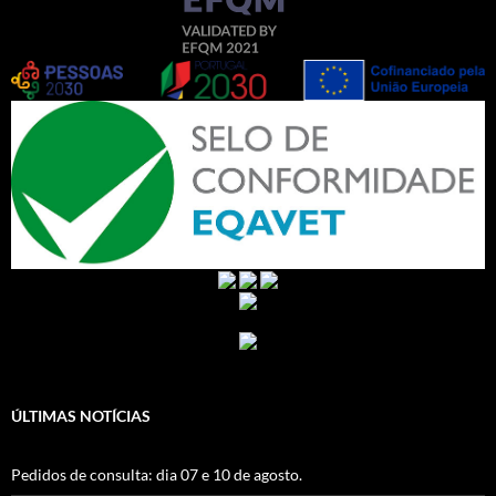
ÚLTIMAS NOTÍCIAS
Pedidos de consulta: dia 07 e 10 de agosto.