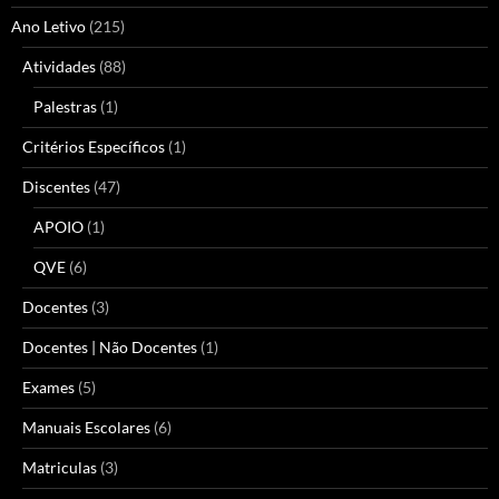
Ano Letivo
(215)
Atividades
(88)
Palestras
(1)
Critérios Específicos
(1)
Discentes
(47)
APOIO
(1)
QVE
(6)
Docentes
(3)
Docentes | Não Docentes
(1)
Exames
(5)
Manuais Escolares
(6)
Matriculas
(3)