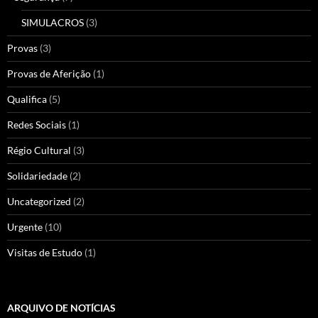
SIMULACROS
(3)
Provas
(3)
Provas de Aferição
(1)
Qualifica
(5)
Redes Sociais
(1)
Régio Cultural
(3)
Solidariedade
(2)
Uncategorized
(2)
Urgente
(10)
Visitas de Estudo
(1)
ARQUIVO DE NOTÍCIAS