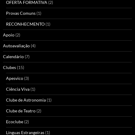
OFERTA FORMATIVA
(2)
Provas Comuns
(1)
RECONHECMENTO
(1)
Apoio
(2)
Autoavaliação
(4)
Calendário
(7)
Clubes
(15)
Apesvico
(3)
Ciência Viva
(1)
Clube de Astronomia
(1)
Clube de Teatro
(2)
Ecoclube
(2)
Línguas Estrangeiras
(1)