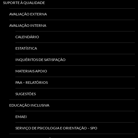
SUPORTE À QUALIDADE
AVALIAÇÃO EXTERNA
AVALIAÇÃO INTERNA
CALENDÁRIO
ESTATÍSTICA
INQUÉRITOS DE SATISFAÇÃO
MATERIAIS APOIO
PAA – RELATÓRIOS
SUGESTÕES
EDUCAÇÃO INCLUSIVA
EMAEI
SERVIÇO DE PSICOLOGIA E ORIENTAÇÃO – SPO