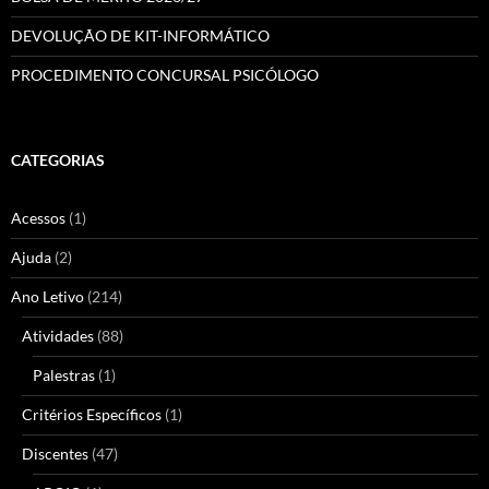
DEVOLUÇÃO DE KIT-INFORMÁTICO
PROCEDIMENTO CONCURSAL PSICÓLOGO
CATEGORIAS
Acessos
(1)
Ajuda
(2)
Ano Letivo
(214)
Atividades
(88)
Palestras
(1)
Critérios Específicos
(1)
Discentes
(47)