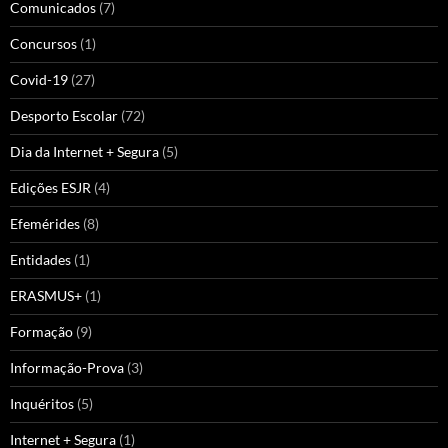
Comunicados
(7)
Concursos
(1)
Covid-19
(27)
Desporto Escolar
(72)
Dia da Internet + Segura
(5)
Edições ESJR
(4)
Efemérides
(8)
Entidades
(1)
ERASMUS+
(1)
Formação
(9)
Informação-Prova
(3)
Inquéritos
(5)
Internet + Segura
(1)