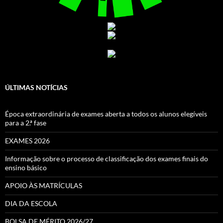
ÚLTIMAS NOTÍCIAS
Época extraordinária de exames aberta a todos os alunos elegíveis
para a 2.ª fase
EXAMES 2026
Informação sobre o processo de classificação dos exames finais do
ensino básico
APOIO ÀS MATRÍCULAS
DIA DA ESCOLA
BOLSA DE MÉRITO 2026/27