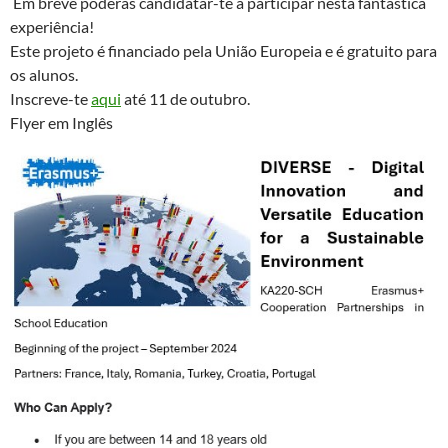
Em breve poderás candidatar-te a participar nesta fantástica
experiência!
Este projeto é financiado pela União Europeia e é gratuito para
os alunos.
Inscreve-te
aqui
até 11 de outubro.
Flyer em Inglês