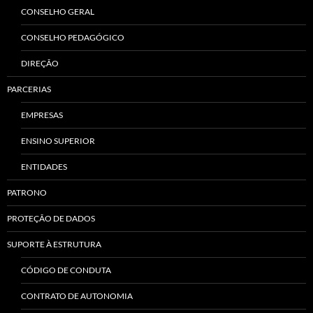
CONSELHO GERAL
CONSELHO PEDAGÓGICO
DIREÇÃO
PARCERIAS
EMPRESAS
ENSINO SUPERIOR
ENTIDADES
PATRONO
PROTEÇÃO DE DADOS
SUPORTE À ESTRUTURA
CÓDIGO DE CONDUTA
CONTRATO DE AUTONOMIA