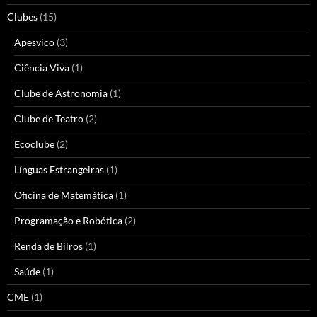
Clubes
(15)
Apesvico
(3)
Ciência Viva
(1)
Clube de Astronomia
(1)
Clube de Teatro
(2)
Ecoclube
(2)
Línguas Estrangeiras
(1)
Oficina de Matemática
(1)
Programação e Robótica
(2)
Renda de Bilros
(1)
Saúde
(1)
CME
(1)