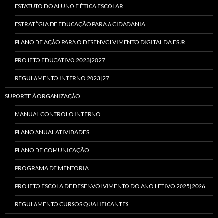
ESTATUTO DO ALUNO E ÉTICA ESCOLAR
ESTRATÉGIA DE EDUCAÇÃO PARA A CIDADANIA
PLANO DE AÇÃO PARA O DESENVOLVIMENTO DIGITAL DA ESJR
PROJETO EDUCATIVO 2023|2027
REGULAMENTO INTERNO 2023|27
SUPORTE À ORGANIZAÇÃO
MANUAL CONTROLO INTERNO
PLANO ANUAL ATIVIDADES
PLANO DE COMUNICAÇÃO
PROGRAMA DE MENTORIA
PROJETO ESCOLA DE DESENVOLVIMENTO DO ANO LETIVO 2025|2026
REGULAMENTO CURSOS QUALIFICANTES