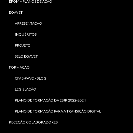
EFQM – PLANOS DE AÇÃO
EQAVET
APRESENTAÇÃO
INQUÉRITOS
PROJETO
SELO EQAVET
FORMAÇÃO
CFAE-PVVC –BLOG
LEGISLAÇÃO
PLANO DE FORMAÇÃO DA ESJR 2022-2024
PLANO DE FORMAÇÃO PARA A TRANSIÇÃO DIGITAL
RECEÇÃO COLABORADORES