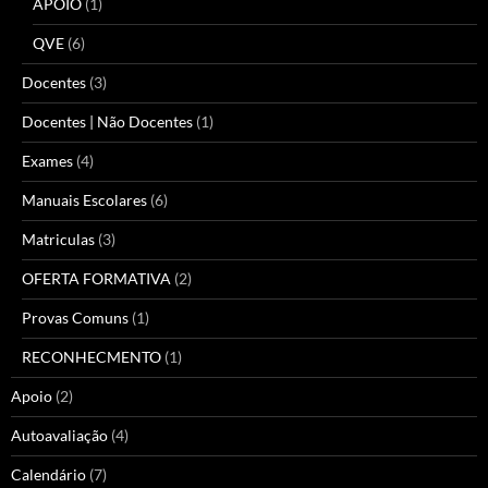
APOIO
(1)
QVE
(6)
Docentes
(3)
Docentes | Não Docentes
(1)
Exames
(4)
Manuais Escolares
(6)
Matriculas
(3)
OFERTA FORMATIVA
(2)
Provas Comuns
(1)
RECONHECMENTO
(1)
Apoio
(2)
Autoavaliação
(4)
Calendário
(7)