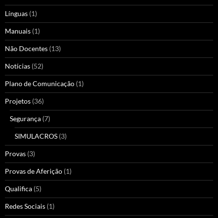
Línguas
(1)
Manuais
(1)
Não Docentes
(13)
Notícias
(52)
Plano de Comunicação
(1)
Projetos
(36)
Segurança
(7)
SIMULACROS
(3)
Provas
(3)
Provas de Aferição
(1)
Qualifica
(5)
Redes Sociais
(1)