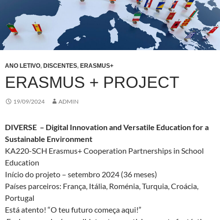
ANO LETIVO
,
DISCENTES
,
ERASMUS+
ERASMUS + PROJECT
19/09/2024
ADMIN
DIVERSE – Digital Innovation and Versatile Education for a
Sustainable Environment
KA220-SCH Erasmus+ Cooperation Partnerships in School
Education
Início do projeto – setembro 2024 (36 meses)
Países parceiros: França, Itália, Roménia, Turquia, Croácia,
Portugal
Está atento! “O teu futuro começa aqui!”