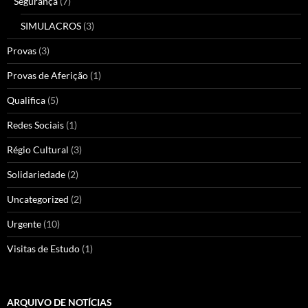
Segurança
(7)
SIMULACROS
(3)
Provas
(3)
Provas de Aferição
(1)
Qualifica
(5)
Redes Sociais
(1)
Régio Cultural
(3)
Solidariedade
(2)
Uncategorized
(2)
Urgente
(10)
Visitas de Estudo
(1)
ARQUIVO DE NOTÍCIAS