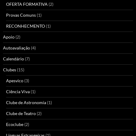
OFERTA FORMATIVA
(2)
Provas Comuns
(1)
RECONHECMENTO
(1)
Apoio
(2)
Autoavaliação
(4)
Calendário
(7)
Clubes
(15)
Apesvico
(3)
Ciência Viva
(1)
Clube de Astronomia
(1)
Clube de Teatro
(2)
Ecoclube
(2)
Línguas Estrangeiras
(1)