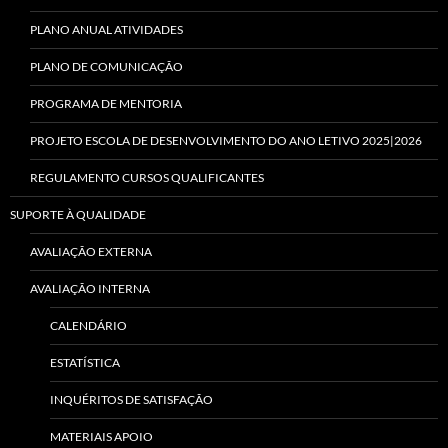
PLANO ANUAL ATIVIDADES
PLANO DE COMUNICAÇÃO
PROGRAMA DE MENTORIA
PROJETO ESCOLA DE DESENVOLVIMENTO DO ANO LETIVO 2025|2026
REGULAMENTO CURSOS QUALIFICANTES
SUPORTE À QUALIDADE
AVALIAÇÃO EXTERNA
AVALIAÇÃO INTERNA
CALENDÁRIO
ESTATÍSTICA
INQUÉRITOS DE SATISFAÇÃO
MATERIAIS APOIO