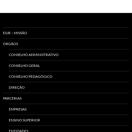
ESJR – MISSÃO
ORGÃOS
CONSELHO ADMINISTRATIVO
CONSELHO GERAL
CONSELHO PEDAGÓGICO
DIREÇÃO
PARCERIAS
EMPRESAS
ENSINO SUPERIOR
ENTIDADES