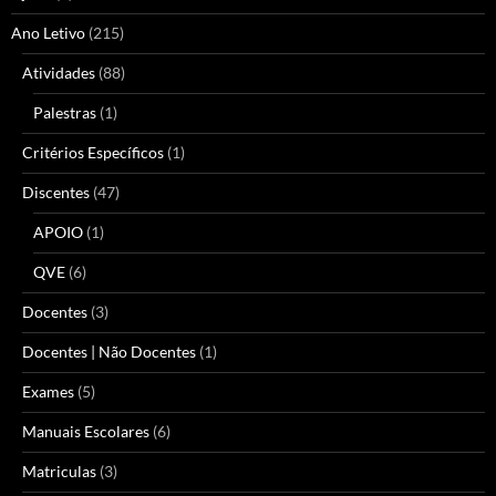
Ano Letivo
(215)
Atividades
(88)
Palestras
(1)
Critérios Específicos
(1)
Discentes
(47)
APOIO
(1)
QVE
(6)
Docentes
(3)
Docentes | Não Docentes
(1)
Exames
(5)
Manuais Escolares
(6)
Matriculas
(3)