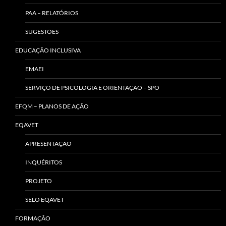
PAA – RELATÓRIOS
SUGESTÕES
EDUCAÇÃO INCLUSIVA
EMAEI
SERVIÇO DE PSICOLOGIA E ORIENTAÇÃO – SPO
EFQM – PLANOS DE AÇÃO
EQAVET
APRESENTAÇÃO
INQUÉRITOS
PROJETO
SELO EQAVET
FORMAÇÃO