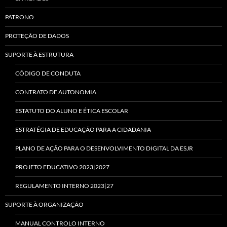
PATRONO
PROTEÇÃO DE DADOS
SUPORTE À ESTRUTURA
CÓDIGO DE CONDUTA
CONTRATO DE AUTONOMIA
ESTATUTO DO ALUNO E ÉTICA ESCOLAR
ESTRATÉGIA DE EDUCAÇÃO PARA A CIDADANIA
PLANO DE AÇÃO PARA O DESENVOLVIMENTO DIGITAL DA ESJR
PROJETO EDUCATIVO 2023|2027
REGULAMENTO INTERNO 2023|27
SUPORTE À ORGANIZAÇÃO
MANUAL CONTROLO INTERNO