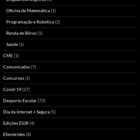
Oficina de Matemática
(1)
Programação e Robótica
(2)
Renda de Bilros
(1)
Saúde
(1)
CME
(1)
Comunicados
(7)
Concursos
(1)
Covid-19
(27)
Desporto Escolar
(72)
Dia da Internet + Segura
(5)
Edições ESJR
(4)
Efemérides
(8)