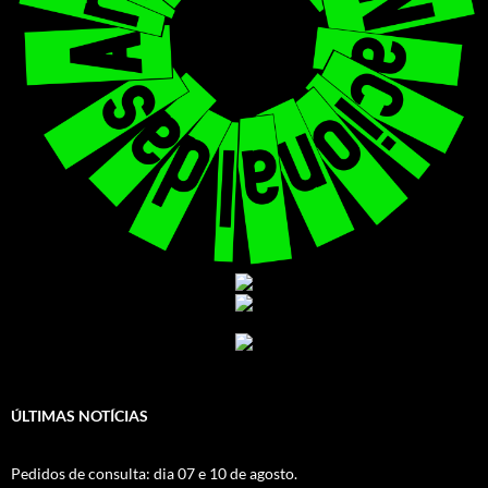
ÚLTIMAS NOTÍCIAS
Pedidos de consulta: dia 07 e 10 de agosto.