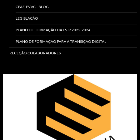
CFAE-PVVC –BLOG
LEGISLAÇÃO
PLANO DE FORMAÇÃO DA ESJR 2022-2024
PLANO DE FORMAÇÃO PARA A TRANSIÇÃO DIGITAL
RECEÇÃO COLABORADORES