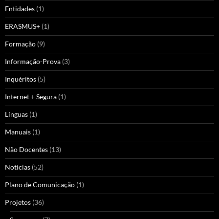
Entidades
(1)
ERASMUS+
(1)
Formação
(9)
Informação-Prova
(3)
Inquéritos
(5)
Internet + Segura
(1)
Línguas
(1)
Manuais
(1)
Não Docentes
(13)
Notícias
(52)
Plano de Comunicação
(1)
Projetos
(36)