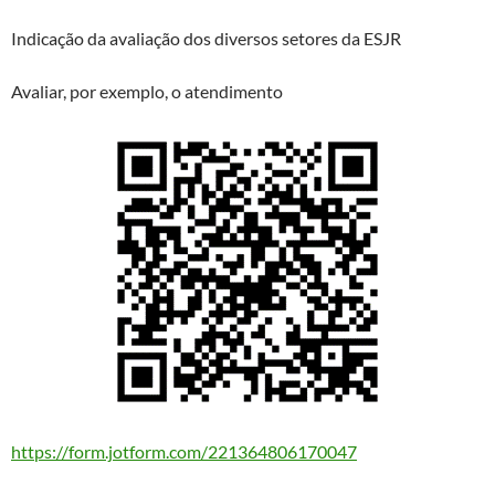
Indicação da avaliação dos diversos setores da ESJR
Avaliar, por exemplo, o atendimento
https://form.jotform.com/221364806170047