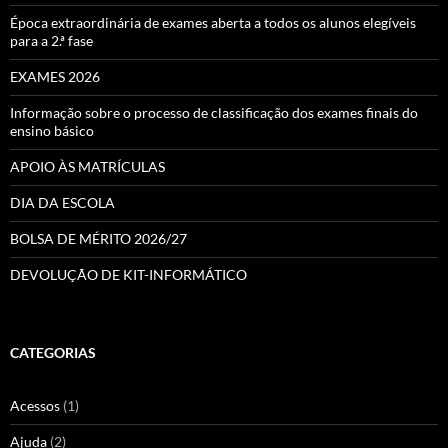
Época extraordinária de exames aberta a todos os alunos elegíveis
para a 2.ª fase
EXAMES 2026
Informação sobre o processo de classificação dos exames finais do
ensino básico
APOIO ÀS MATRÍCULAS
DIA DA ESCOLA
BOLSA DE MÉRITO 2026/27
DEVOLUÇÃO DE KIT-INFORMÁTICO
CATEGORIAS
Acessos
(1)
Ajuda
(2)