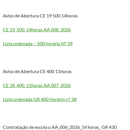
Aviso de Abertura CE 19 500 14horas
CE 19_500_14horas AA 008_2026
Lista ordenada – 500 horário Nº 39
Aviso de Abertura
CE 400 11horas
CE 18_400_11horas AA 007_2026
Lista ordenada GR 400 Horário n.º 38
Contratação de escola o AA_006_2026_14 horas_ GR 430