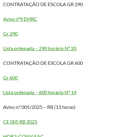
CONTRATAÇÃO DE ESCOLA GR 290
Aviso nº9 EMRC
Gr 290
Lista ordenada – 290 horário Nº 20
CONTRATAÇÃO DE ESCOLA GR 600
Gr 600
Lista ordenada – 600 horário Nº 14
Aviso n.º 005/2025 – RB (13 horas)
CE 005 RB 2025
HOR2-CONV-EAC