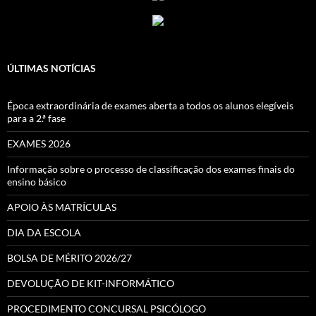
ÚLTIMAS NOTÍCIAS
Época extraordinária de exames aberta a todos os alunos elegíveis
para a 2.ª fase
EXAMES 2026
Informação sobre o processo de classificação dos exames finais do
ensino básico
APOIO ÀS MATRÍCULAS
DIA DA ESCOLA
BOLSA DE MÉRITO 2026/27
DEVOLUÇÃO DE KIT-INFORMÁTICO
PROCEDIMENTO CONCURSAL PSICÓLOGO