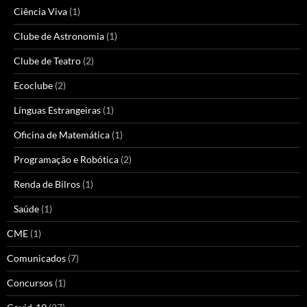
Ciência Viva
(1)
Clube de Astronomia
(1)
Clube de Teatro
(2)
Ecoclube
(2)
Línguas Estrangeiras
(1)
Oficina de Matemática
(1)
Programação e Robótica
(2)
Renda de Bilros
(1)
Saúde
(1)
CME
(1)
Comunicados
(7)
Concursos
(1)