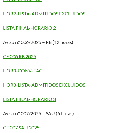
HOR2-LISTA-ADMITIDOS EXCLUÍDOS
LISTA FINAL-HORÁRIO 2
Aviso n.º 006/2025 – RB (12 horas)
CE 006 RB 2025
HOR3-CONV-EAC
HOR3-LISTA-ADMITIDOS EXCLUÍDOS
LISTA FINAL-HORÁRIO 3
Aviso n.º 007/2025 – SAU (6 horas)
CE 007 SAU 2025