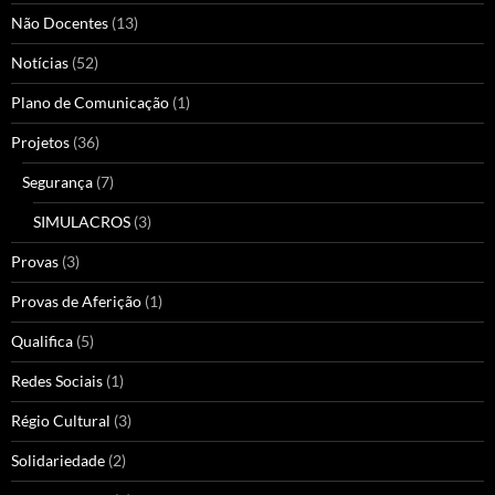
Não Docentes
(13)
Notícias
(52)
Plano de Comunicação
(1)
Projetos
(36)
Segurança
(7)
SIMULACROS
(3)
Provas
(3)
Provas de Aferição
(1)
Qualifica
(5)
Redes Sociais
(1)
Régio Cultural
(3)
Solidariedade
(2)