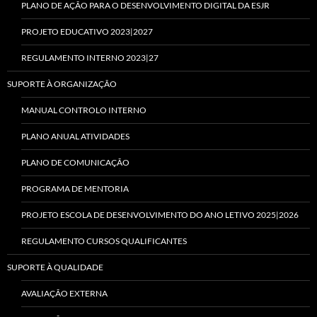
PLANO DE AÇÃO PARA O DESENVOLVIMENTO DIGITAL DA ESJR
PROJETO EDUCATIVO 2023|2027
REGULAMENTO INTERNO 2023|27
SUPORTE À ORGANIZAÇÃO
MANUAL CONTROLO INTERNO
PLANO ANUAL ATIVIDADES
PLANO DE COMUNICAÇÃO
PROGRAMA DE MENTORIA
PROJETO ESCOLA DE DESENVOLVIMENTO DO ANO LETIVO 2025|2026
REGULAMENTO CURSOS QUALIFICANTES
SUPORTE À QUALIDADE
AVALIAÇÃO EXTERNA