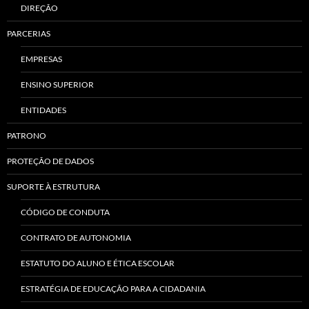
DIREÇÃO
PARCERIAS
EMPRESAS
ENSINO SUPERIOR
ENTIDADES
PATRONO
PROTEÇÃO DE DADOS
SUPORTE À ESTRUTURA
CÓDIGO DE CONDUTA
CONTRATO DE AUTONOMIA
ESTATUTO DO ALUNO E ÉTICA ESCOLAR
ESTRATÉGIA DE EDUCAÇÃO PARA A CIDADANIA