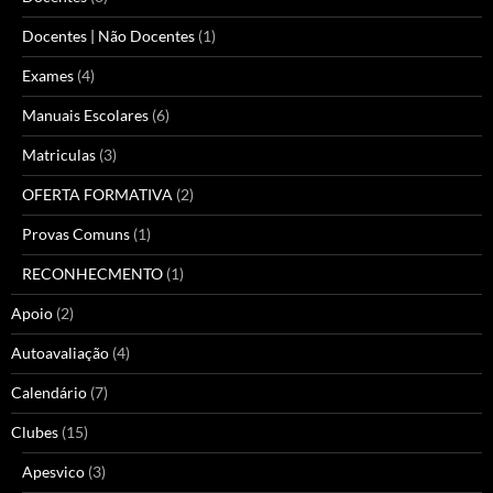
Docentes | Não Docentes
(1)
Exames
(4)
Manuais Escolares
(6)
Matriculas
(3)
OFERTA FORMATIVA
(2)
Provas Comuns
(1)
RECONHECMENTO
(1)
Apoio
(2)
Autoavaliação
(4)
Calendário
(7)
Clubes
(15)
Apesvico
(3)