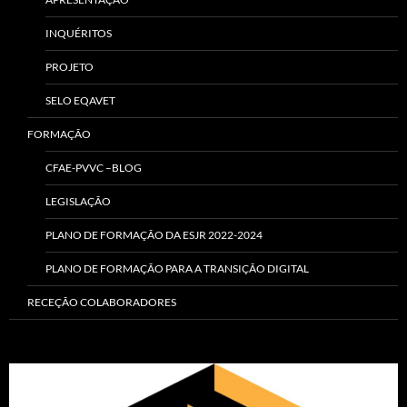
INQUÉRITOS
PROJETO
SELO EQAVET
FORMAÇÃO
CFAE-PVVC –BLOG
LEGISLAÇÃO
PLANO DE FORMAÇÃO DA ESJR 2022-2024
PLANO DE FORMAÇÃO PARA A TRANSIÇÃO DIGITAL
RECEÇÃO COLABORADORES