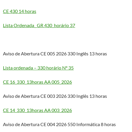
CE 430 14 horas
Lista Ordenada_ GR 430_horário 37
Aviso de Abertura CE 005 2026 330 Inglês 13 horas
Lista ordenada – 330 horário Nº 35
CE 16_330_13horas AA 005_2026
Aviso de Abertura CE 003 2026 330 Inglês 13 horas
CE 14_330_13horas AA 003_2026
Aviso de Abertura CE 004 2026 550 Informática 8 horas