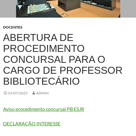
DOCENTES
ABERTURA DE
PROCEDIMENTO
CONCURSAL PARA O
CARGO DE PROFESSOR
BIBLIOTECÁRIO
01/07/2025
ADMIN
Aviso procedimento concursal PB ESJR
DECLARAÇÃO INTERESSE