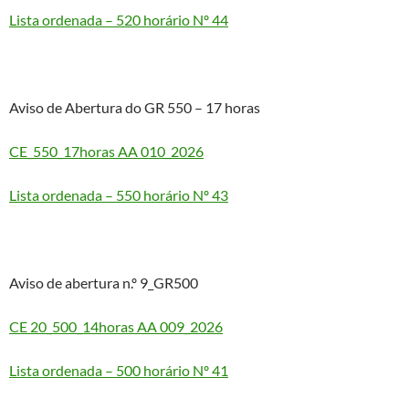
Lista ordenada – 520 horário Nº 44
Aviso de Abertura do GR 550 – 17 horas
CE_550_17horas AA 010_2026
Lista ordenada – 550 horário Nº 43
Aviso de abertura n.º 9_GR500
CE 20_500_14horas AA 009_2026
Lista ordenada – 500 horário Nº 41