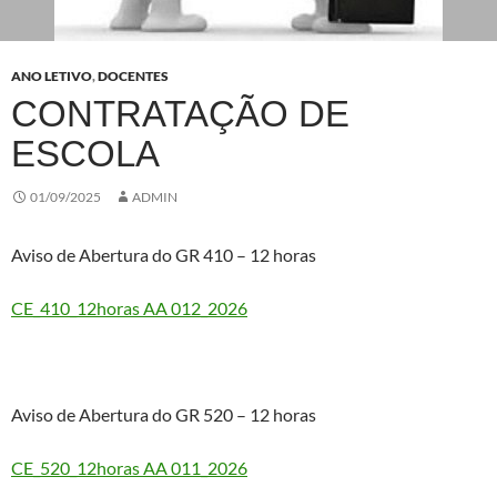
ANO LETIVO
,
DOCENTES
CONTRATAÇÃO DE
ESCOLA
01/09/2025
ADMIN
Aviso de Abertura do GR 410 – 12 horas
CE_410_12horas AA 012_2026
Aviso de Abertura do GR 520 – 12 horas
CE_520_12horas AA 011_2026