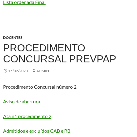
Lista ordenada Final
DOCENTES
PROCEDIMENTO
CONCURSAL PREVPAP
15/02/2023
ADMIN
Procedimento Concursal número 2
Aviso de abertura
Ata n1 procedimento 2
Admitidos e excluídos CAB e RB