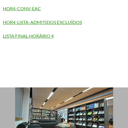
HOR4-CONV-EAC
HOR4-LISTA-ADMITIDOS EXCLUÍDOS
LISTA FINAL-HORÁRIO 4