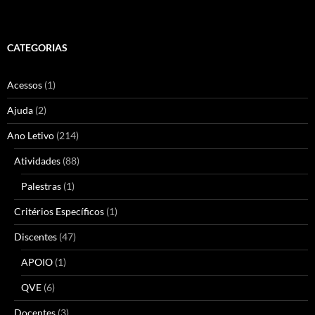
CATEGORIAS
Acessos
(1)
Ajuda
(2)
Ano Letivo
(214)
Atividades
(88)
Palestras
(1)
Critérios Específicos
(1)
Discentes
(47)
APOIO
(1)
QVE
(6)
Docentes
(3)