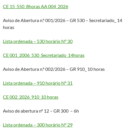
CE 15_550_8horas AA 004_2026
Aviso de Abertura n.º 001/2026 – GR 530 – Secretariado_ 14
horas
Lista ordenada – 530 horário Nº 30
CE 001_2006_530_Secretariado_14horas
Aviso de Abertura n.º 002/2026 – GR 910_ 10 horas
Lista ordenada – 910 horário Nº 31
CE 002_2026_910_10 horas
Aviso de abertura nº 12 – GR 300 – 6h
Lista ordenada – 300 horário Nº 29