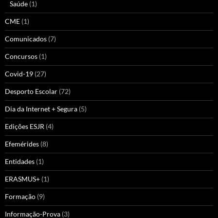
Saúde
(1)
CME
(1)
Comunicados
(7)
Concursos
(1)
Covid-19
(27)
Desporto Escolar
(72)
Dia da Internet + Segura
(5)
Edições ESJR
(4)
Efemérides
(8)
Entidades
(1)
ERASMUS+
(1)
Formação
(9)
Informação-Prova
(3)