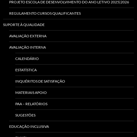
PROJETO ESCOLA DE DESENVOLVIMENTO DO ANO LETIVO 2025|2026
REGULAMENTO CURSOS QUALIFICANTES
SUPORTE À QUALIDADE
AVALIAÇÃO EXTERNA
AVALIAÇÃO INTERNA
CALENDÁRIO
ESTATÍSTICA
INQUÉRITOS DE SATISFAÇÃO
MATERIAIS APOIO
PAA – RELATÓRIOS
SUGESTÕES
EDUCAÇÃO INCLUSIVA