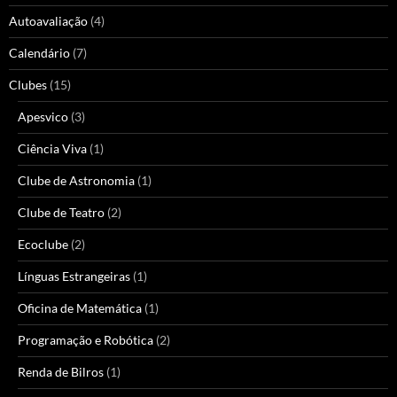
Autoavaliação
(4)
Calendário
(7)
Clubes
(15)
Apesvico
(3)
Ciência Viva
(1)
Clube de Astronomia
(1)
Clube de Teatro
(2)
Ecoclube
(2)
Línguas Estrangeiras
(1)
Oficina de Matemática
(1)
Programação e Robótica
(2)
Renda de Bilros
(1)