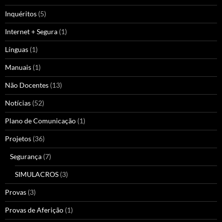
Inquéritos
(5)
Internet + Segura
(1)
Línguas
(1)
Manuais
(1)
Não Docentes
(13)
Notícias
(52)
Plano de Comunicação
(1)
Projetos
(36)
Segurança
(7)
SIMULACROS
(3)
Provas
(3)
Provas de Aferição
(1)