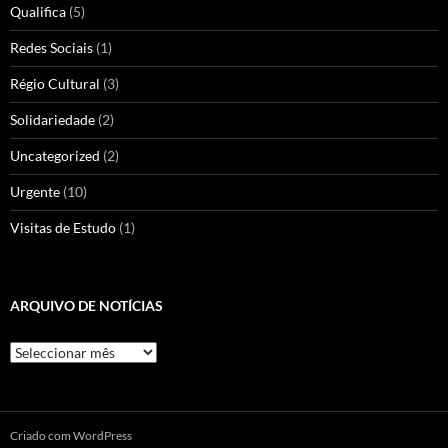
Qualifica
(5)
Redes Sociais
(1)
Régio Cultural
(3)
Solidariedade
(2)
Uncategorized
(2)
Urgente
(10)
Visitas de Estudo
(1)
ARQUIVO DE NOTÍCIAS
Arquivo
de
Notícias
Criado com WordPress