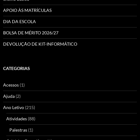
APOIO ÀS MATRÍCULAS
DIA DA ESCOLA
BOLSA DE MÉRITO 2026/27
DEVOLUÇÃO DE KIT-INFORMÁTICO
CATEGORIAS
Acessos
(1)
Ajuda
(2)
Ano Letivo
(215)
Atividades
(88)
Palestras
(1)