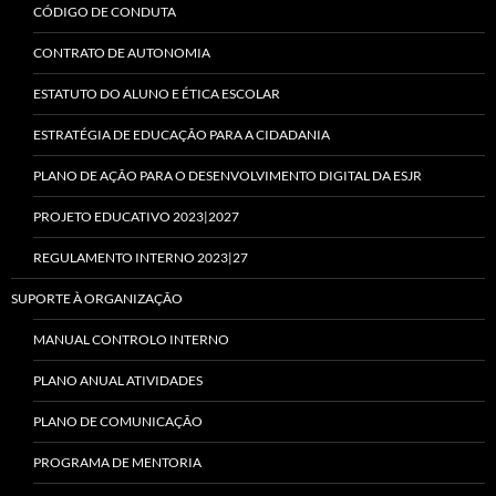
CÓDIGO DE CONDUTA
CONTRATO DE AUTONOMIA
ESTATUTO DO ALUNO E ÉTICA ESCOLAR
ESTRATÉGIA DE EDUCAÇÃO PARA A CIDADANIA
PLANO DE AÇÃO PARA O DESENVOLVIMENTO DIGITAL DA ESJR
PROJETO EDUCATIVO 2023|2027
REGULAMENTO INTERNO 2023|27
SUPORTE À ORGANIZAÇÃO
MANUAL CONTROLO INTERNO
PLANO ANUAL ATIVIDADES
PLANO DE COMUNICAÇÃO
PROGRAMA DE MENTORIA