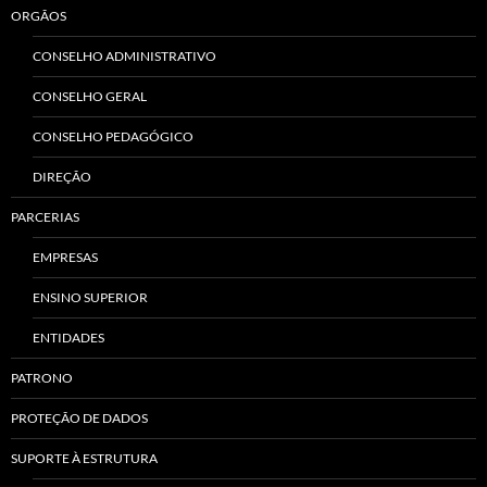
ORGÃOS
CONSELHO ADMINISTRATIVO
CONSELHO GERAL
CONSELHO PEDAGÓGICO
DIREÇÃO
PARCERIAS
EMPRESAS
ENSINO SUPERIOR
ENTIDADES
PATRONO
PROTEÇÃO DE DADOS
SUPORTE À ESTRUTURA