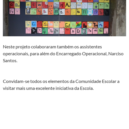
Neste projeto colaboraram também os assistentes
operacionais, para além do Encarregado Operacional, Narciso
Santos.
Convidam-se todos os elementos da Comunidade Escolar a
visitar mais uma excelente iniciativa da Escola.