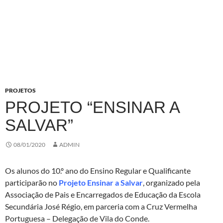
PROJETOS
PROJETO “ENSINAR A
SALVAR”
08/01/2020
ADMIN
Os alunos do 10.º ano do Ensino Regular e Qualificante
participarão no
Projeto Ensinar a Salvar
, organizado pela
Associação de Pais e Encarregados de Educação da Escola
Secundária José Régio, em parceria com a Cruz Vermelha
Portuguesa – Delegação de Vila do Conde.