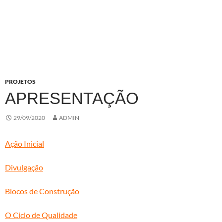
PROJETOS
APRESENTAÇÃO
29/09/2020
ADMIN
Ação Inicial
Divulgação
Blocos de Construção
O Ciclo de Qualidade