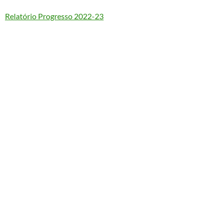
Relatório Progresso 2022-23