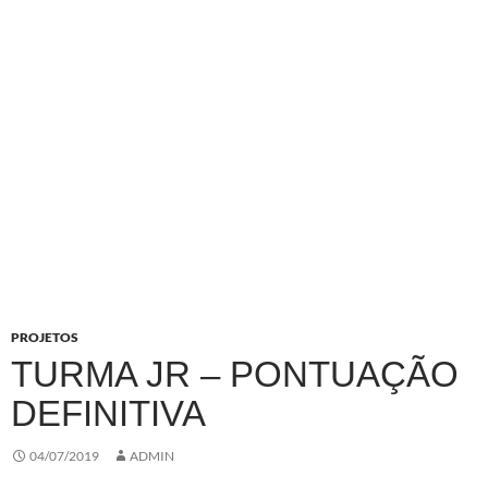
PROJETOS
TURMA JR – PONTUAÇÃO
DEFINITIVA
04/07/2019
ADMIN