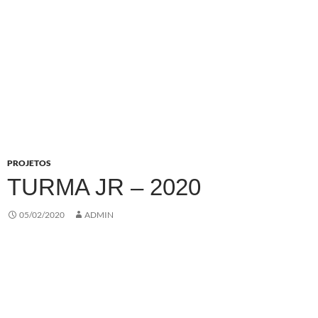
PROJETOS
TURMA JR – 2020
05/02/2020
ADMIN