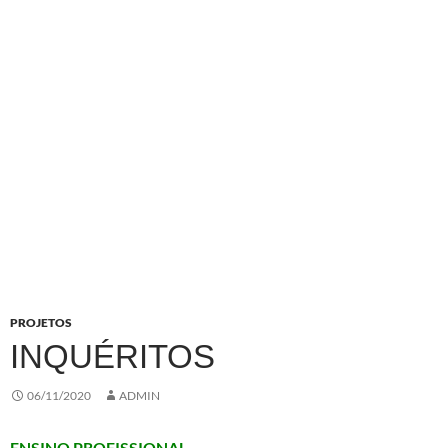
PROJETOS
INQUÉRITOS
06/11/2020
ADMIN
ENSINO PROFISSIONAL