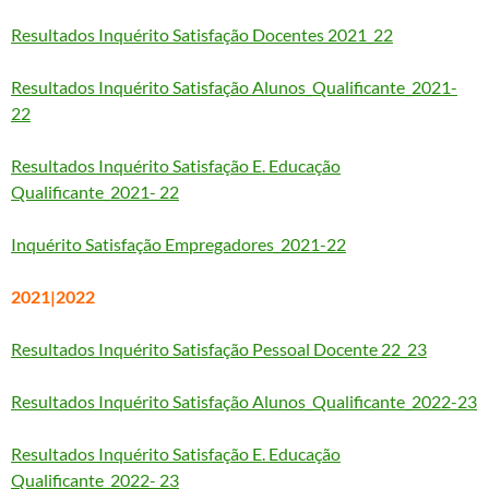
Resultados Inquérito Satisfação Docentes 2021_22
Resultados Inquérito Satisfação Alunos_Qualificante_2021-
22
Resultados Inquérito Satisfação E. Educação
Qualificante_2021- 22
Inquérito Satisfação Empregadores_2021-22
2021|2022
Resultados Inquérito Satisfação Pessoal Docente 22_23
Resultados Inquérito Satisfação Alunos_Qualificante_2022-23
Resultados Inquérito Satisfação E. Educação
Qualificante_2022- 23