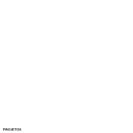
PROJETOS