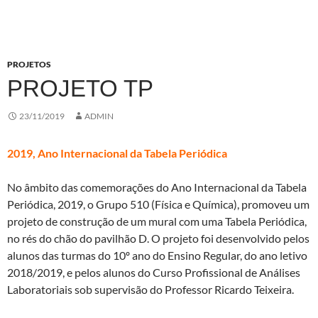
PROJETOS
PROJETO TP
23/11/2019
ADMIN
2019, Ano Internacional da Tabela Periódica
No âmbito das comemorações do Ano Internacional da Tabela
Periódica, 2019, o Grupo 510 (Física e Química), promoveu um
projeto de construção de um mural com uma Tabela Periódica,
no rés do chão do pavilhão D. O projeto foi desenvolvido pelos
alunos das turmas do 10º ano do Ensino Regular, do ano letivo
2018/2019, e pelos alunos do Curso Profissional de Análises
Laboratoriais sob supervisão do Professor Ricardo Teixeira.