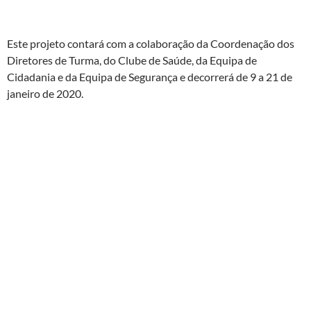
Este projeto contará com a colaboração da Coordenação dos
Diretores de Turma, do Clube de Saúde, da Equipa de
Cidadania e da Equipa de Segurança e decorrerá de 9 a 21 de
janeiro de 2020.