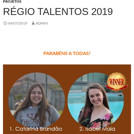
PROJETOS
RÉGIO TALENTOS 2019
04/07/2019
ADMIN
PARABÉNS A TODAS!