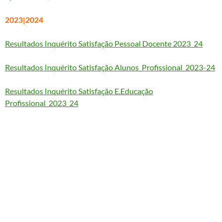
2023|2024
Resultados Inquérito Satisfação Pessoal Docente 2023_24
Resultados Inquérito Satisfação Alunos_Profissional_2023-24
Resultados Inquérito Satisfação E.Educação
Profissional_2023_24