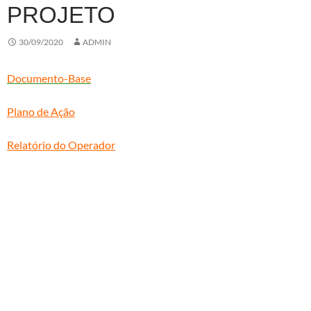
PROJETO
30/09/2020
ADMIN
Documento-Base
Plano de Ação
Relatório do Operador