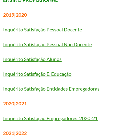
2019|2020
Inquérito Satisfação Pessoal Docente
Inquérito Satisfação Pessoal Não Docente
Inquérito Satisfação Alunos
Inquérito Satisfação E. Educação
Inquérito Satisfação Entidades Empregadoras
2020|2021
Inquérito Satisfação Empregadores_2020-21
2021|2022