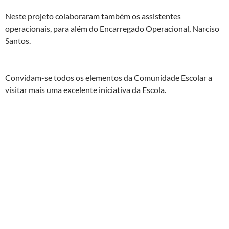
Neste projeto colaboraram também os assistentes
operacionais, para além do Encarregado Operacional, Narciso
Santos.
Convidam-se todos os elementos da Comunidade Escolar a
visitar mais uma excelente iniciativa da Escola.