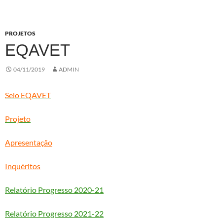
PROJETOS
EQAVET
04/11/2019
ADMIN
Selo EQAVET
Projeto
Apresentação
Inquéritos
Relatório Progresso 2020-21
Relatório Progresso 2021-22