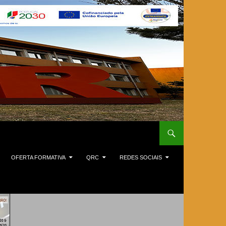
OFERTA FORMATIVA
QRC
REDES SOCIAIS