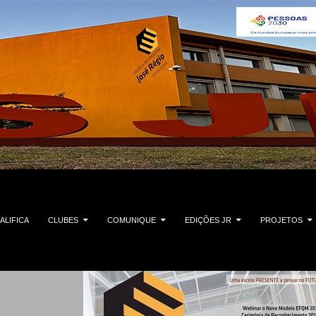
ALIFICA
CLUBES
COMUNIQUE
EDIÇÕES JR
PROJETOS