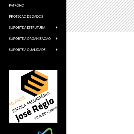
PATRONO
PROTEÇÃO DE DADOS
SUPORTE À ESTRUTURA
SUPORTE À ORGANIZAÇÃO
SUPORTE À QUALIDADE