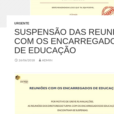
URGENTE
SUSPENSÃO DAS REUN
COM OS ENCARREGAD
DE EDUCAÇÃO
26/06/2018
ADMIN