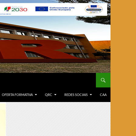
OFERTA FORMATIVA
QRC
REDES SOCIAIS
CAA