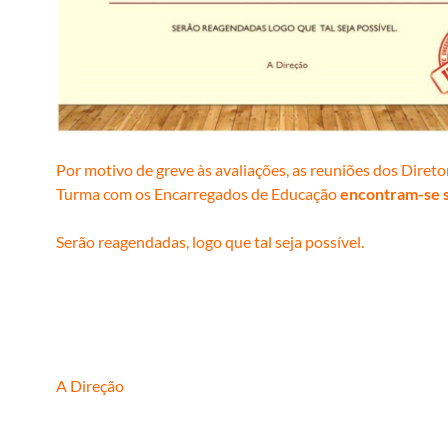
Por motivo de greve às avaliações, as reuniões dos Direto
Turma com os Encarregados de Educação
encontram-se 
Serão reagendadas, logo que tal seja possível.
A Direção