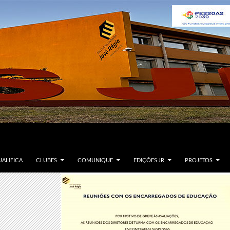
ALIFICA
CLUBES
COMUNIQUE
EDIÇÕES JR
PROJETOS