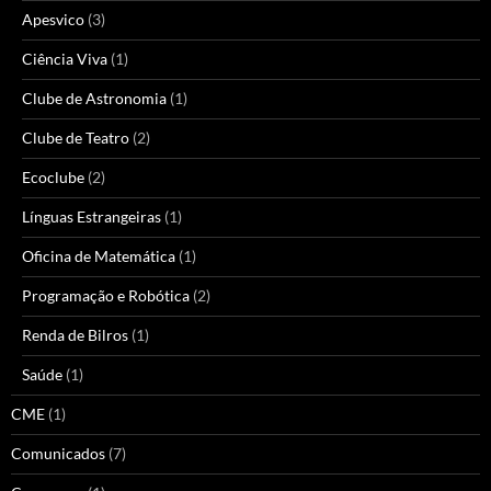
Apesvico
(3)
Ciência Viva
(1)
Clube de Astronomia
(1)
Clube de Teatro
(2)
Ecoclube
(2)
Línguas Estrangeiras
(1)
Oficina de Matemática
(1)
Programação e Robótica
(2)
Renda de Bilros
(1)
Saúde
(1)
CME
(1)
Comunicados
(7)