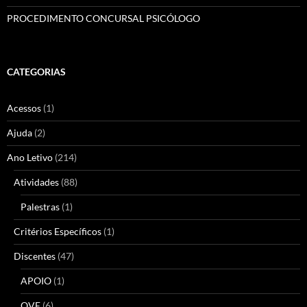
PROCEDIMENTO CONCURSAL PSICÓLOGO
CATEGORIAS
Acessos
(1)
Ajuda
(2)
Ano Letivo
(214)
Atividades
(88)
Palestras
(1)
Critérios Específicos
(1)
Discentes
(47)
APOIO
(1)
QVE
(6)