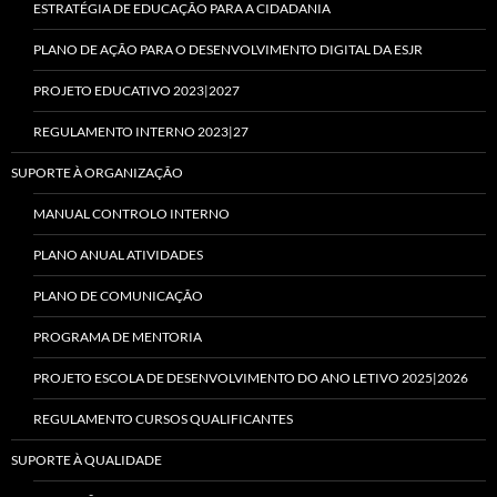
ESTRATÉGIA DE EDUCAÇÃO PARA A CIDADANIA
PLANO DE AÇÃO PARA O DESENVOLVIMENTO DIGITAL DA ESJR
PROJETO EDUCATIVO 2023|2027
REGULAMENTO INTERNO 2023|27
SUPORTE À ORGANIZAÇÃO
MANUAL CONTROLO INTERNO
PLANO ANUAL ATIVIDADES
PLANO DE COMUNICAÇÃO
PROGRAMA DE MENTORIA
PROJETO ESCOLA DE DESENVOLVIMENTO DO ANO LETIVO 2025|2026
REGULAMENTO CURSOS QUALIFICANTES
SUPORTE À QUALIDADE