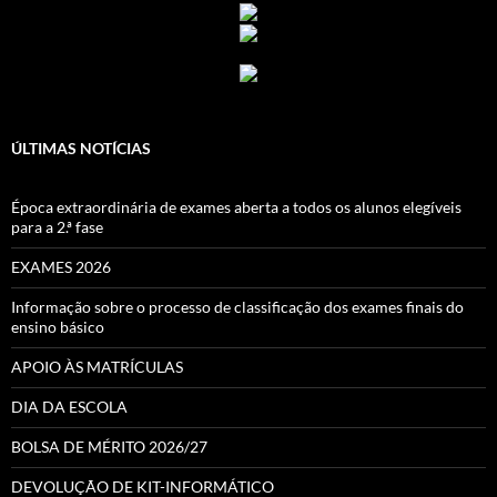
ÚLTIMAS NOTÍCIAS
Época extraordinária de exames aberta a todos os alunos elegíveis
para a 2.ª fase
EXAMES 2026
Informação sobre o processo de classificação dos exames finais do
ensino básico
APOIO ÀS MATRÍCULAS
DIA DA ESCOLA
BOLSA DE MÉRITO 2026/27
DEVOLUÇÃO DE KIT-INFORMÁTICO