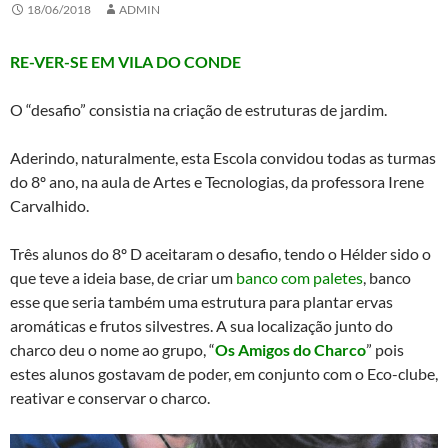
18/06/2018
ADMIN
RE-VER-SE EM VILA DO CONDE
O “desafio” consistia na criação de estruturas de jardim.
Aderindo, naturalmente, esta Escola convidou todas as turmas
do 8º ano, na aula de Artes e Tecnologias, da professora Irene
Carvalhido.
Três alunos do 8º D aceitaram o desafio, tendo o Hélder sido o
que teve a ideia base, de criar um
banco com paletes
, banco
esse que seria também uma estrutura para plantar ervas
aromáticas e frutos silvestres. A sua localização junto do
charco deu o nome ao grupo, “
Os Amigos do Charco
” pois
estes alunos gostavam de poder, em conjunto com o Eco-clube,
reativar e conservar o charco.