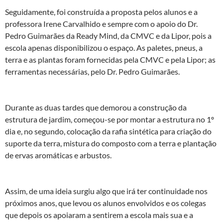
Seguidamente, foi construída a proposta pelos alunos e a
professora Irene Carvalhido e sempre com o apoio do Dr.
Pedro Guimarães da Ready Mind, da CMVC e da Lipor, pois a
escola apenas disponibilizou o espaço. As paletes, pneus, a
terra e as plantas foram fornecidas pela CMVC e pela Lipor; as
ferramentas necessárias, pelo Dr. Pedro Guimarães.
Durante as duas tardes que demorou a construção da
estrutura de jardim, começou-se por montar a estrutura no 1º
dia e, no segundo, colocação da rafia sintética para criação do
suporte da terra, mistura do composto com a terra e plantação
de ervas aromáticas e arbustos.
Assim, de uma ideia surgiu algo que irá ter continuidade nos
próximos anos, que levou os alunos envolvidos e os colegas
que depois os apoiaram a sentirem a escola mais sua e a