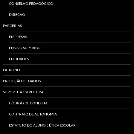
CONSELHO PEDAGÓGICO
DIREÇÃO
PARCERIAS
EMPRESAS
ENSINO SUPERIOR
ENTIDADES
PATRONO
PROTEÇÃO DE DADOS
SUPORTE À ESTRUTURA
CÓDIGO DE CONDUTA
CONTRATO DE AUTONOMIA
ESTATUTO DO ALUNO E ÉTICA ESCOLAR