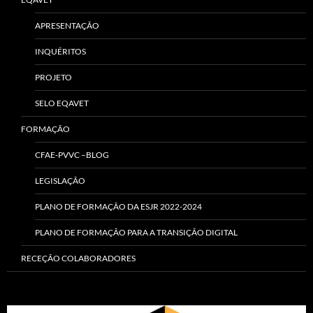
APRESENTAÇÃO
INQUÉRITOS
PROJETO
SELO EQAVET
FORMAÇÃO
CFAE-PVVC –BLOG
LEGISLAÇÃO
PLANO DE FORMAÇÃO DA ESJR 2022-2024
PLANO DE FORMAÇÃO PARA A TRANSIÇÃO DIGITAL
RECEÇÃO COLABORADORES