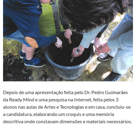
Depois de uma apresentação feita pelo Dr. Pedro Guimarães
da Ready Mind e uma pesquisa na Internet, feita pelos 3
alunos nas aulas de Artes e Tecnologias e em casa, concluiu-se
a candidatura, elaborando um croquis e uma memória
descritiva onde constavam dimensões e materiais necessários.