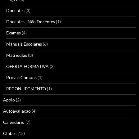
Docentes
(3)
Docentes | Não Docentes
(1)
Exames
(4)
Manuais Escolares
(6)
Matriculas
(3)
OFERTA FORMATIVA
(2)
Provas Comuns
(1)
RECONHECMENTO
(1)
Apoio
(2)
Autoavaliação
(4)
Calendário
(7)
Clubes
(15)