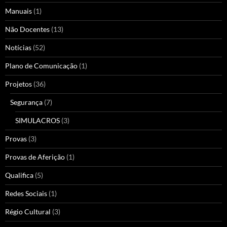
Manuais
(1)
Não Docentes
(13)
Notícias
(52)
Plano de Comunicação
(1)
Projetos
(36)
Segurança
(7)
SIMULACROS
(3)
Provas
(3)
Provas de Aferição
(1)
Qualifica
(5)
Redes Sociais
(1)
Régio Cultural
(3)