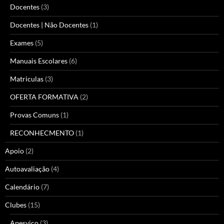
Docentes
(3)
Docentes | Não Docentes
(1)
Exames
(5)
Manuais Escolares
(6)
Matriculas
(3)
OFERTA FORMATIVA
(2)
Provas Comuns
(1)
RECONHECMENTO
(1)
Apoio
(2)
Autoavaliação
(4)
Calendário
(7)
Clubes
(15)
Apesvico
(3)