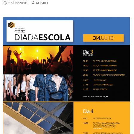
27/06/2018
ADMIN