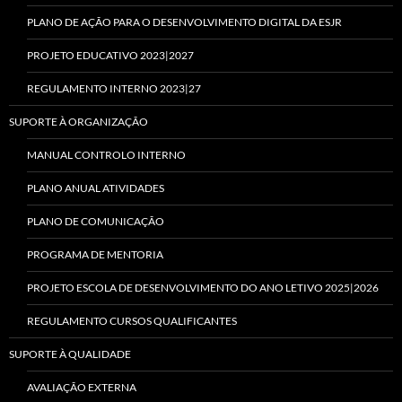
PLANO DE AÇÃO PARA O DESENVOLVIMENTO DIGITAL DA ESJR
PROJETO EDUCATIVO 2023|2027
REGULAMENTO INTERNO 2023|27
SUPORTE À ORGANIZAÇÃO
MANUAL CONTROLO INTERNO
PLANO ANUAL ATIVIDADES
PLANO DE COMUNICAÇÃO
PROGRAMA DE MENTORIA
PROJETO ESCOLA DE DESENVOLVIMENTO DO ANO LETIVO 2025|2026
REGULAMENTO CURSOS QUALIFICANTES
SUPORTE À QUALIDADE
AVALIAÇÃO EXTERNA