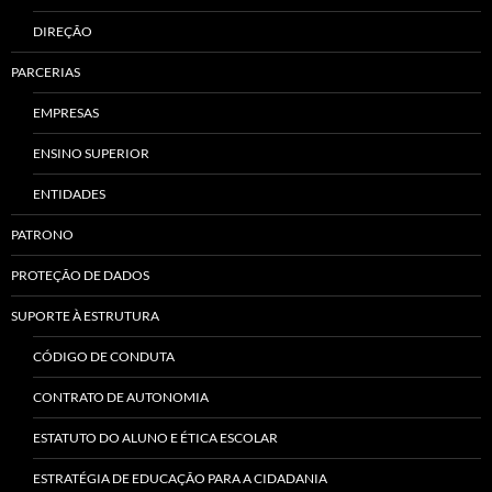
DIREÇÃO
PARCERIAS
EMPRESAS
ENSINO SUPERIOR
ENTIDADES
PATRONO
PROTEÇÃO DE DADOS
SUPORTE À ESTRUTURA
CÓDIGO DE CONDUTA
CONTRATO DE AUTONOMIA
ESTATUTO DO ALUNO E ÉTICA ESCOLAR
ESTRATÉGIA DE EDUCAÇÃO PARA A CIDADANIA