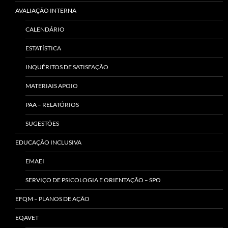
AVALIAÇÃO INTERNA
CALENDÁRIO
ESTATÍSTICA
INQUÉRITOS DE SATISFAÇÃO
MATERIAIS APOIO
PAA – RELATÓRIOS
SUGESTÕES
EDUCAÇÃO INCLUSIVA
EMAEI
SERVIÇO DE PSICOLOGIA E ORIENTAÇÃO – SPO
EFQM – PLANOS DE AÇÃO
EQAVET