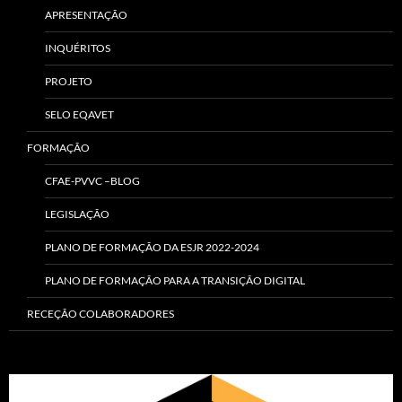
APRESENTAÇÃO
INQUÉRITOS
PROJETO
SELO EQAVET
FORMAÇÃO
CFAE-PVVC –BLOG
LEGISLAÇÃO
PLANO DE FORMAÇÃO DA ESJR 2022-2024
PLANO DE FORMAÇÃO PARA A TRANSIÇÃO DIGITAL
RECEÇÃO COLABORADORES