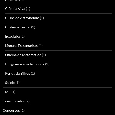
Ciência Viva
(1)
Clube de Astronomia
(1)
Clube de Teatro
(2)
Ecoclube
(2)
Línguas Estrangeiras
(1)
Oficina de Matemática
(1)
Programação e Robótica
(2)
Renda de Bilros
(1)
Saúde
(1)
CME
(1)
Comunicados
(7)
Concursos
(1)