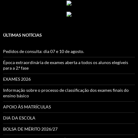
ÚLTIMAS NOTÍCIAS
Pedidos de consulta: dia 07 e 10 de agosto.
Época extraordinária de exames aberta a todos os alunos elegíveis
para a 2.ª fase
EXAMES 2026
Informação sobre o processo de classificação dos exames finais do
ensino básico
APOIO ÀS MATRÍCULAS
DIA DA ESCOLA
BOLSA DE MÉRITO 2026/27