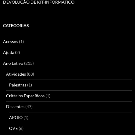
DEVOLUÇÃO DE KIT-INFORMÁTICO
CATEGORIAS
Acessos
(1)
Ajuda
(2)
Ano Letivo
(215)
Atividades
(88)
Palestras
(1)
Critérios Específicos
(1)
Discentes
(47)
APOIO
(1)
QVE
(6)