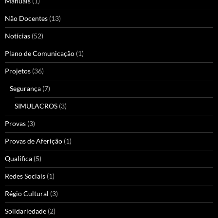
Manuais
(1)
Não Docentes
(13)
Notícias
(52)
Plano de Comunicação
(1)
Projetos
(36)
Segurança
(7)
SIMULACROS
(3)
Provas
(3)
Provas de Aferição
(1)
Qualifica
(5)
Redes Sociais
(1)
Régio Cultural
(3)
Solidariedade
(2)