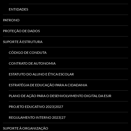
ENTIDADES
PATRONO
PROTEÇÃO DE DADOS
SUPORTE À ESTRUTURA
CÓDIGO DE CONDUTA
CONTRATO DE AUTONOMIA
ESTATUTO DO ALUNO E ÉTICA ESCOLAR
ESTRATÉGIA DE EDUCAÇÃO PARA A CIDADANIA
PLANO DE AÇÃO PARA O DESENVOLVIMENTO DIGITAL DA ESJR
PROJETO EDUCATIVO 2023|2027
REGULAMENTO INTERNO 2023|27
SUPORTE À ORGANIZAÇÃO