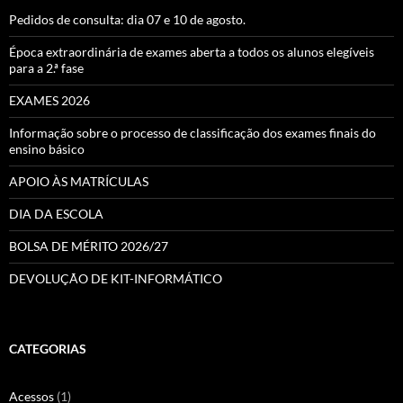
Pedidos de consulta: dia 07 e 10 de agosto.
Época extraordinária de exames aberta a todos os alunos elegíveis
para a 2.ª fase
EXAMES 2026
Informação sobre o processo de classificação dos exames finais do
ensino básico
APOIO ÀS MATRÍCULAS
DIA DA ESCOLA
BOLSA DE MÉRITO 2026/27
DEVOLUÇÃO DE KIT-INFORMÁTICO
CATEGORIAS
Acessos
(1)