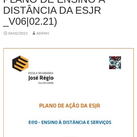
DISTÂNCIA DA ESJR
_V06|02.21)
04/02/2021
ADMIN