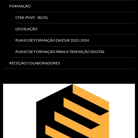
FORMAÇÃO
CFAE-PVVC –BLOG
LEGISLAÇÃO
PLANO DE FORMAÇÃO DA ESJR 2022-2024
PLANO DE FORMAÇÃO PARA A TRANSIÇÃO DIGITAL
RECEÇÃO COLABORADORES