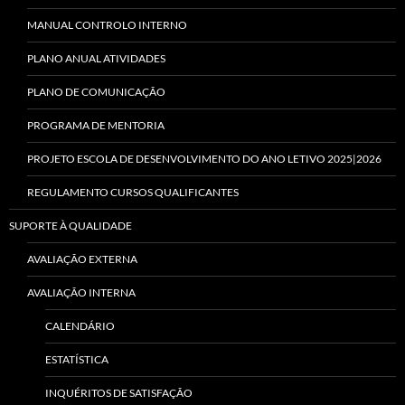
MANUAL CONTROLO INTERNO
PLANO ANUAL ATIVIDADES
PLANO DE COMUNICAÇÃO
PROGRAMA DE MENTORIA
PROJETO ESCOLA DE DESENVOLVIMENTO DO ANO LETIVO 2025|2026
REGULAMENTO CURSOS QUALIFICANTES
SUPORTE À QUALIDADE
AVALIAÇÃO EXTERNA
AVALIAÇÃO INTERNA
CALENDÁRIO
ESTATÍSTICA
INQUÉRITOS DE SATISFAÇÃO