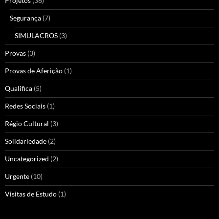
Projetos
(36)
Segurança
(7)
SIMULACROS
(3)
Provas
(3)
Provas de Aferição
(1)
Qualifica
(5)
Redes Sociais
(1)
Régio Cultural
(3)
Solidariedade
(2)
Uncategorized
(2)
Urgente
(10)
Visitas de Estudo
(1)