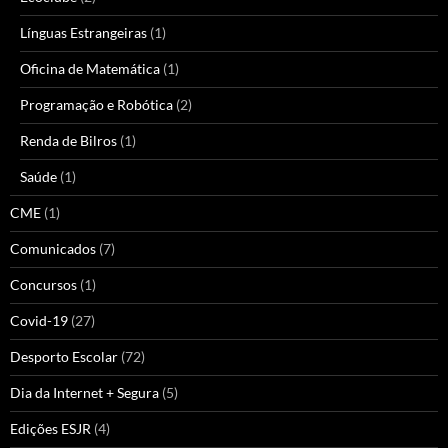
Línguas Estrangeiras
(1)
Oficina de Matemática
(1)
Programação e Robótica
(2)
Renda de Bilros
(1)
Saúde
(1)
CME
(1)
Comunicados
(7)
Concursos
(1)
Covid-19
(27)
Desporto Escolar
(72)
Dia da Internet + Segura
(5)
Edições ESJR
(4)