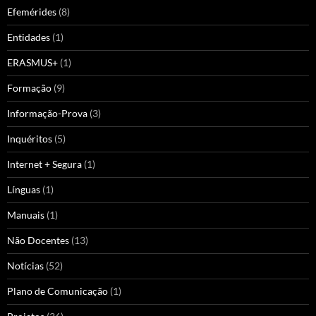
Efemérides
(8)
Entidades
(1)
ERASMUS+
(1)
Formação
(9)
Informação-Prova
(3)
Inquéritos
(5)
Internet + Segura
(1)
Línguas
(1)
Manuais
(1)
Não Docentes
(13)
Notícias
(52)
Plano de Comunicação
(1)