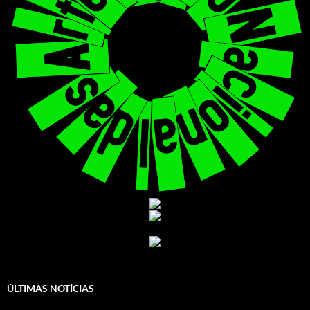
ÚLTIMAS NOTÍCIAS