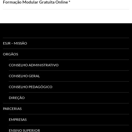
Formação Modular Gratuita Online *
ESJR – MISSÃO
ORGÃOS
CONSELHO ADMINISTRATIVO
CONSELHO GERAL
CONSELHO PEDAGÓGICO
DIREÇÃO
PARCERIAS
EMPRESAS
ENSINO SUPERIOR