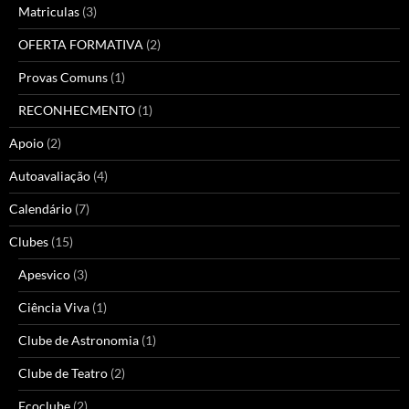
Matriculas
(3)
OFERTA FORMATIVA
(2)
Provas Comuns
(1)
RECONHECMENTO
(1)
Apoio
(2)
Autoavaliação
(4)
Calendário
(7)
Clubes
(15)
Apesvico
(3)
Ciência Viva
(1)
Clube de Astronomia
(1)
Clube de Teatro
(2)
Ecoclube
(2)