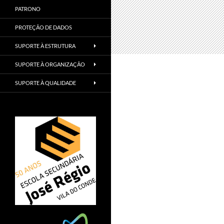
PATRONO
PROTEÇÃO DE DADOS
SUPORTE À ESTRUTURA
SUPORTE À ORGANIZAÇÃO
SUPORTE À QUALIDADE