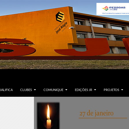
ALIFICA
CLUBES
COMUNIQUE
EDIÇÕES JR
PROJETOS