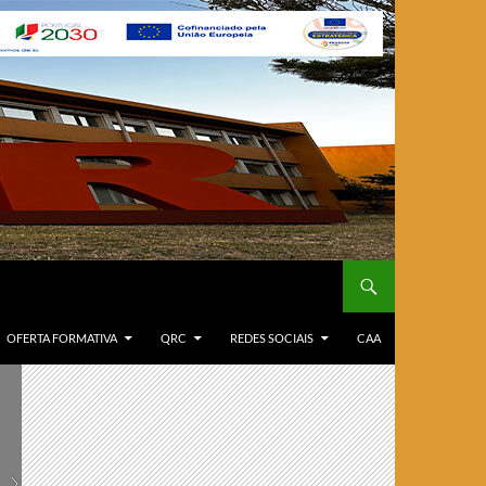
OFERTA FORMATIVA
QRC
REDES SOCIAIS
CAA