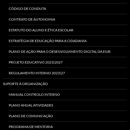
CÓDIGO DE CONDUTA
CONTRATO DE AUTONOMIA
ESTATUTO DO ALUNO E ÉTICA ESCOLAR
ESTRATÉGIA DE EDUCAÇÃO PARA A CIDADANIA
PLANO DE AÇÃO PARA O DESENVOLVIMENTO DIGITAL DA ESJR
PROJETO EDUCATIVO 2023|2027
REGULAMENTO INTERNO 2023|27
SUPORTE À ORGANIZAÇÃO
MANUAL CONTROLO INTERNO
PLANO ANUAL ATIVIDADES
PLANO DE COMUNICAÇÃO
PROGRAMA DE MENTORIA