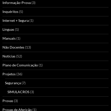
Informação-Prova
(3)
Inquéritos
(5)
Internet + Segura
(1)
Línguas
(1)
Manuais
(1)
Não Docentes
(13)
Notícias
(52)
Plano de Comunicação
(1)
Projetos
(36)
Segurança
(7)
SIMULACROS
(3)
Provas
(3)
Provas de Aferição
(1)