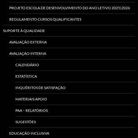
PROJETO ESCOLA DE DESENVOLVIMENTO DO ANO LETIVO 2025|2026
REGULAMENTO CURSOS QUALIFICANTES
SUPORTE À QUALIDADE
AVALIAÇÃO EXTERNA
AVALIAÇÃO INTERNA
CALENDÁRIO
ESTATÍSTICA
INQUÉRITOS DE SATISFAÇÃO
MATERIAIS APOIO
PAA – RELATÓRIOS
SUGESTÕES
EDUCAÇÃO INCLUSIVA