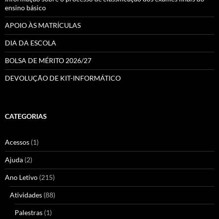
ensino básico
APOIO ÀS MATRÍCULAS
DIA DA ESCOLA
BOLSA DE MÉRITO 2026/27
DEVOLUÇÃO DE KIT-INFORMÁTICO
CATEGORIAS
Acessos
(1)
Ajuda
(2)
Ano Letivo
(215)
Atividades
(88)
Palestras
(1)