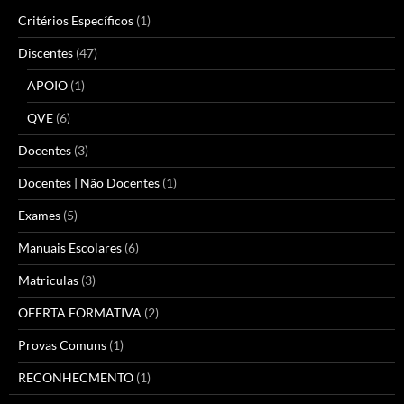
Critérios Específicos
(1)
Discentes
(47)
APOIO
(1)
QVE
(6)
Docentes
(3)
Docentes | Não Docentes
(1)
Exames
(5)
Manuais Escolares
(6)
Matriculas
(3)
OFERTA FORMATIVA
(2)
Provas Comuns
(1)
RECONHECMENTO
(1)