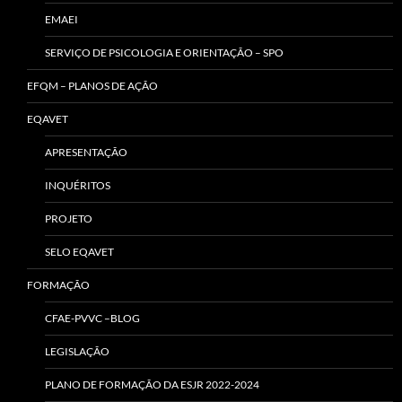
EMAEI
SERVIÇO DE PSICOLOGIA E ORIENTAÇÃO – SPO
EFQM – PLANOS DE AÇÃO
EQAVET
APRESENTAÇÃO
INQUÉRITOS
PROJETO
SELO EQAVET
FORMAÇÃO
CFAE-PVVC –BLOG
LEGISLAÇÃO
PLANO DE FORMAÇÃO DA ESJR 2022-2024