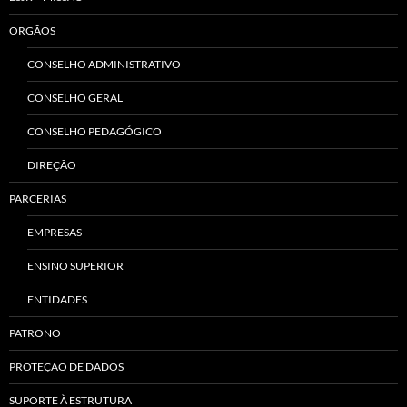
ORGÃOS
CONSELHO ADMINISTRATIVO
CONSELHO GERAL
CONSELHO PEDAGÓGICO
DIREÇÃO
PARCERIAS
EMPRESAS
ENSINO SUPERIOR
ENTIDADES
PATRONO
PROTEÇÃO DE DADOS
SUPORTE À ESTRUTURA