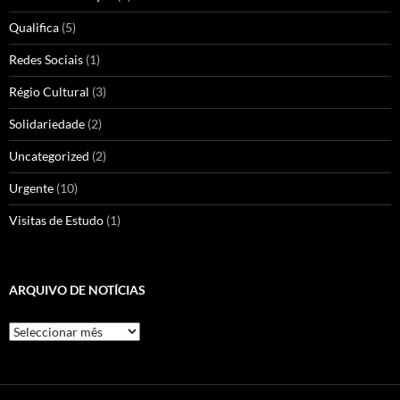
Qualifica
(5)
Redes Sociais
(1)
Régio Cultural
(3)
Solidariedade
(2)
Uncategorized
(2)
Urgente
(10)
Visitas de Estudo
(1)
ARQUIVO DE NOTÍCIAS
Arquivo
de
Notícias