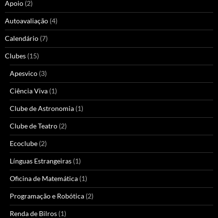
Apoio
(2)
Autoavaliação
(4)
Calendário
(7)
Clubes
(15)
Apesvico
(3)
Ciência Viva
(1)
Clube de Astronomia
(1)
Clube de Teatro
(2)
Ecoclube
(2)
Línguas Estrangeiras
(1)
Oficina de Matemática
(1)
Programação e Robótica
(2)
Renda de Bilros
(1)