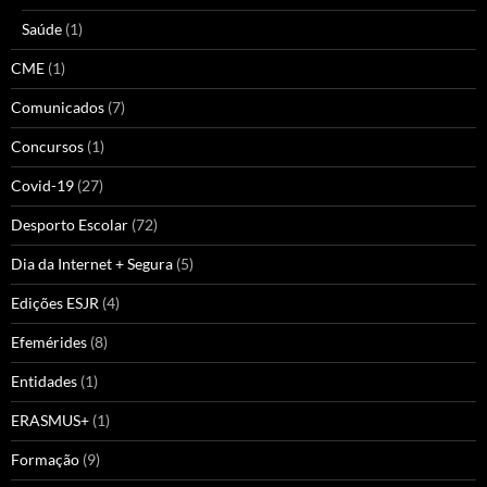
Saúde
(1)
CME
(1)
Comunicados
(7)
Concursos
(1)
Covid-19
(27)
Desporto Escolar
(72)
Dia da Internet + Segura
(5)
Edições ESJR
(4)
Efemérides
(8)
Entidades
(1)
ERASMUS+
(1)
Formação
(9)