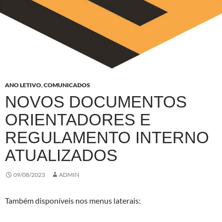
ANO LETIVO
,
COMUNICADOS
NOVOS DOCUMENTOS
ORIENTADORES E
REGULAMENTO INTERNO
ATUALIZADOS
09/08/2023
ADMIN
Também disponíveis nos menus laterais: