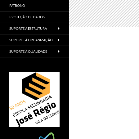
PATRONO
PROTEÇÃO DE DADOS
SUPORTE À ESTRUTURA
SUPORTE À ORGANIZAÇÃO
SUPORTE À QUALIDADE