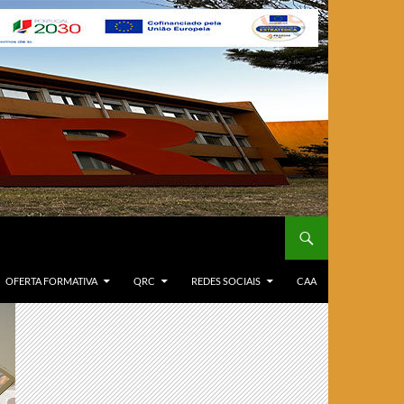
OFERTA FORMATIVA
QRC
REDES SOCIAIS
CAA