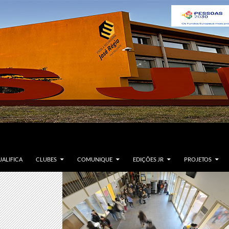
ALIFICA
CLUBES
COMUNIQUE
EDIÇÕES JR
PROJETOS