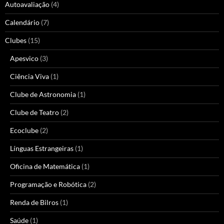
Autoavaliação
(4)
Calendário
(7)
Clubes
(15)
Apesvico
(3)
Ciência Viva
(1)
Clube de Astronomia
(1)
Clube de Teatro
(2)
Ecoclube
(2)
Línguas Estrangeiras
(1)
Oficina de Matemática
(1)
Programação e Robótica
(2)
Renda de Bilros
(1)
Saúde
(1)