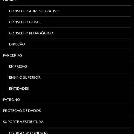
CONSELHO ADMINISTRATIVO
CONSELHO GERAL
CONSELHO PEDAGÓGICO
DIREÇÃO
PARCERIAS
EMPRESAS
ENSINO SUPERIOR
ENTIDADES
PATRONO
PROTEÇÃO DE DADOS
SUPORTE À ESTRUTURA
CÓDIGO DE CONDUTA