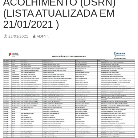
ACOLHIMENTO (DSRN)
(LISTA ATUALIZADA EM
21/01/2021 )
22/01/2021
ADMIN