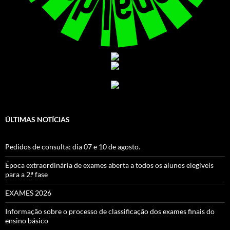
ÚLTIMAS NOTÍCIAS
Pedidos de consulta: dia 07 e 10 de agosto.
Época extraordinária de exames aberta a todos os alunos elegíveis
para a 2.ª fase
EXAMES 2026
Informação sobre o processo de classificação dos exames finais do
ensino básico