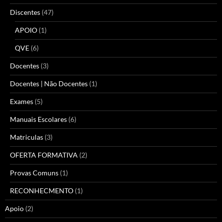
Discentes
(47)
APOIO
(1)
QVE
(6)
Docentes
(3)
Docentes | Não Docentes
(1)
Exames
(5)
Manuais Escolares
(6)
Matriculas
(3)
OFERTA FORMATIVA
(2)
Provas Comuns
(1)
RECONHECMENTO
(1)
Apoio
(2)