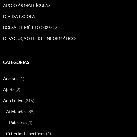
APOIO ÀS MATRÍCULAS
DIA DA ESCOLA
BOLSA DE MÉRITO 2026/27
DEVOLUÇÃO DE KIT-INFORMÁTICO
CATEGORIAS
Acessos
(1)
Ajuda
(2)
Ano Letivo
(215)
Atividades
(88)
Palestras
(1)
Critérios Específicos
(1)