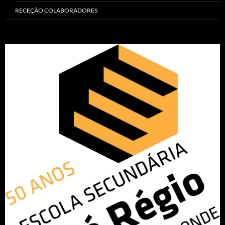
RECEÇÃO COLABORADORES