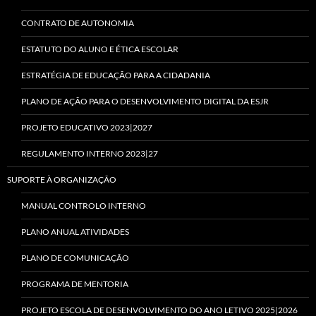
CONTRATO DE AUTONOMIA
ESTATUTO DO ALUNO E ÉTICA ESCOLAR
ESTRATÉGIA DE EDUCAÇÃO PARA A CIDADANIA
PLANO DE AÇÃO PARA O DESENVOLVIMENTO DIGITAL DA ESJR
PROJETO EDUCATIVO 2023|2027
REGULAMENTO INTERNO 2023|27
SUPORTE À ORGANIZAÇÃO
MANUAL CONTROLO INTERNO
PLANO ANUAL ATIVIDADES
PLANO DE COMUNICAÇÃO
PROGRAMA DE MENTORIA
PROJETO ESCOLA DE DESENVOLVIMENTO DO ANO LETIVO 2025|2026