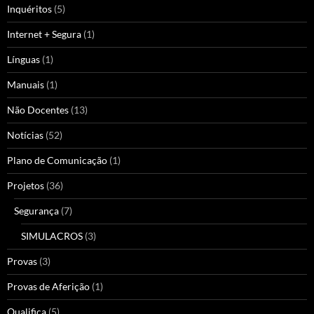
Inquéritos
(5)
Internet + Segura
(1)
Línguas
(1)
Manuais
(1)
Não Docentes
(13)
Notícias
(52)
Plano de Comunicação
(1)
Projetos
(36)
Segurança
(7)
SIMULACROS
(3)
Provas
(3)
Provas de Aferição
(1)
Qualifica
(5)