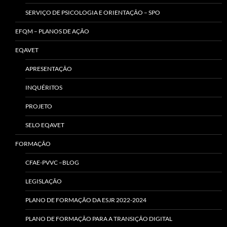
SERVIÇO DE PSICOLOGIA E ORIENTAÇÃO – SPO
EFQM – PLANOS DE AÇÃO
EQAVET
APRESENTAÇÃO
INQUÉRITOS
PROJETO
SELO EQAVET
FORMAÇÃO
CFAE-PVVC –BLOG
LEGISLAÇÃO
PLANO DE FORMAÇÃO DA ESJR 2022-2024
PLANO DE FORMAÇÃO PARA A TRANSIÇÃO DIGITAL