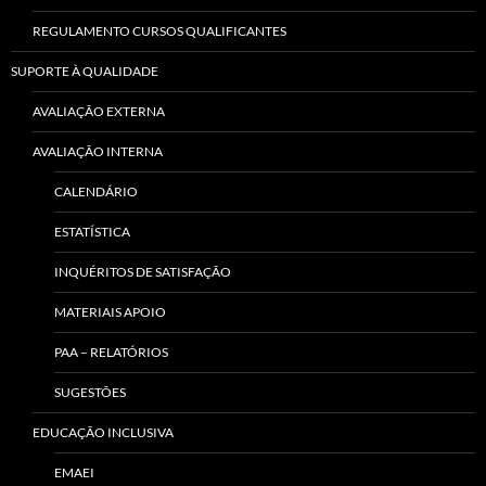
REGULAMENTO CURSOS QUALIFICANTES
SUPORTE À QUALIDADE
AVALIAÇÃO EXTERNA
AVALIAÇÃO INTERNA
CALENDÁRIO
ESTATÍSTICA
INQUÉRITOS DE SATISFAÇÃO
MATERIAIS APOIO
PAA – RELATÓRIOS
SUGESTÕES
EDUCAÇÃO INCLUSIVA
EMAEI