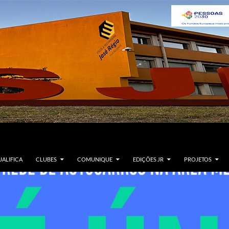
ALIFICA
CLUBES
COMUNIQUE
EDIÇÕES JR
PROJETOS