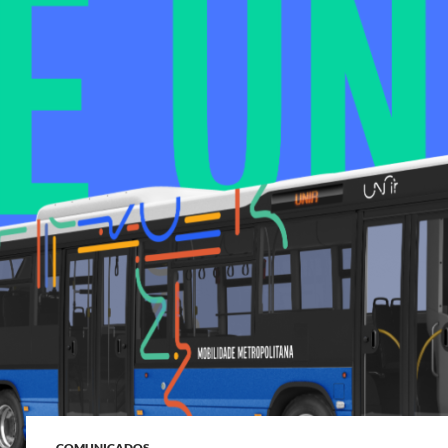
COMUNICADOS