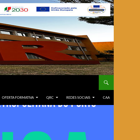
OFERTA FORMATIVA
QRC
REDES SOCIAIS
CAA