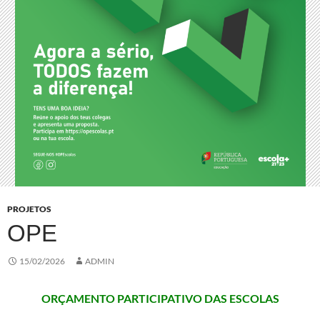
PROJETOS
OPE
15/02/2026
ADMIN
ORÇAMENTO PARTICIPATIVO DAS ESCOLAS