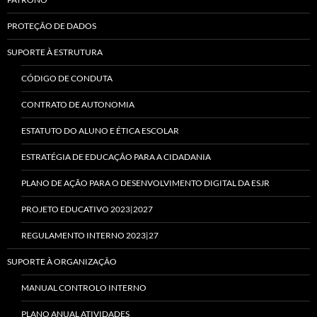
PROTEÇÃO DE DADOS
SUPORTE À ESTRUTURA
CÓDIGO DE CONDUTA
CONTRATO DE AUTONOMIA
ESTATUTO DO ALUNO E ÉTICA ESCOLAR
ESTRATÉGIA DE EDUCAÇÃO PARA A CIDADANIA
PLANO DE AÇÃO PARA O DESENVOLVIMENTO DIGITAL DA ESJR
PROJETO EDUCATIVO 2023|2027
REGULAMENTO INTERNO 2023|27
SUPORTE À ORGANIZAÇÃO
MANUAL CONTROLO INTERNO
PLANO ANUAL ATIVIDADES