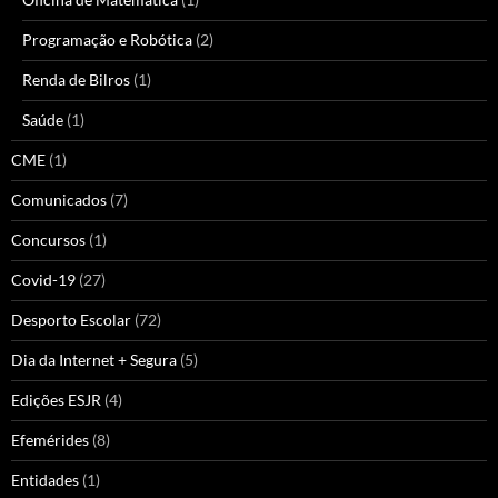
Programação e Robótica
(2)
Renda de Bilros
(1)
Saúde
(1)
CME
(1)
Comunicados
(7)
Concursos
(1)
Covid-19
(27)
Desporto Escolar
(72)
Dia da Internet + Segura
(5)
Edições ESJR
(4)
Efemérides
(8)
Entidades
(1)