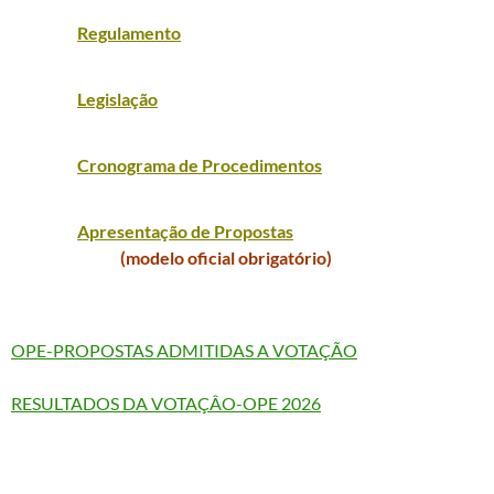
Regulamento
Legislação
Cronograma de Procedimentos
Apresentação de Propostas
(modelo oficial obrigatório)
OPE-PROPOSTAS ADMITIDAS A VOTAÇÃO
RESULTADOS DA VOTAÇÂO-OPE 2026