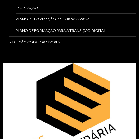
LEGISLAÇÃO
PLANO DE FORMAÇÃO DA ESJR 2022-2024
PLANO DE FORMAÇÃO PARA A TRANSIÇÃO DIGITAL
RECEÇÃO COLABORADORES