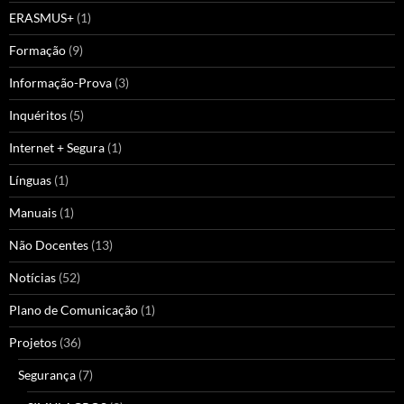
ERASMUS+
(1)
Formação
(9)
Informação-Prova
(3)
Inquéritos
(5)
Internet + Segura
(1)
Línguas
(1)
Manuais
(1)
Não Docentes
(13)
Notícias
(52)
Plano de Comunicação
(1)
Projetos
(36)
Segurança
(7)