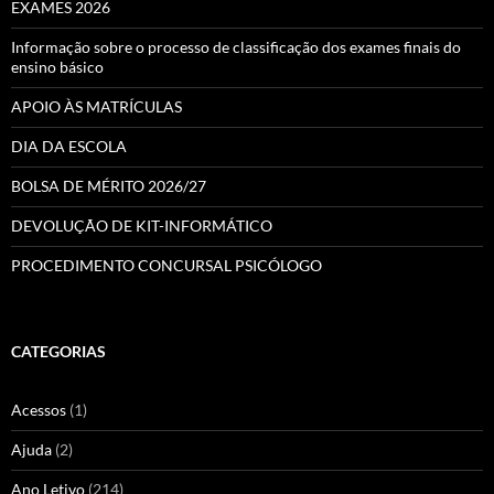
EXAMES 2026
Informação sobre o processo de classificação dos exames finais do
ensino básico
APOIO ÀS MATRÍCULAS
DIA DA ESCOLA
BOLSA DE MÉRITO 2026/27
DEVOLUÇÃO DE KIT-INFORMÁTICO
PROCEDIMENTO CONCURSAL PSICÓLOGO
CATEGORIAS
Acessos
(1)
Ajuda
(2)
Ano Letivo
(214)