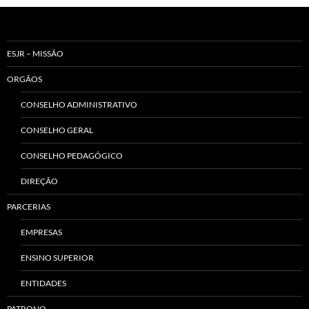
ESJR – MISSÃO
ORGÃOS
CONSELHO ADMINISTRATIVO
CONSELHO GERAL
CONSELHO PEDAGÓGICO
DIREÇÃO
PARCERIAS
EMPRESAS
ENSINO SUPERIOR
ENTIDADES
PATRONO