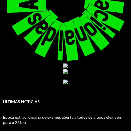
ÚLTIMAS NOTÍCIAS
Época extraordinária de exames aberta a todos os alunos elegíveis
para a 2.ª fase