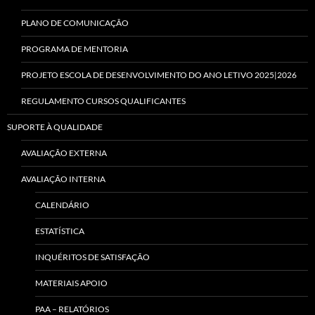
PLANO DE COMUNICAÇÃO
PROGRAMA DE MENTORIA
PROJETO ESCOLA DE DESENVOLVIMENTO DO ANO LETIVO 2025|2026
REGULAMENTO CURSOS QUALIFICANTES
SUPORTE À QUALIDADE
AVALIAÇÃO EXTERNA
AVALIAÇÃO INTERNA
CALENDÁRIO
ESTATÍSTICA
INQUÉRITOS DE SATISFAÇÃO
MATERIAIS APOIO
PAA – RELATÓRIOS