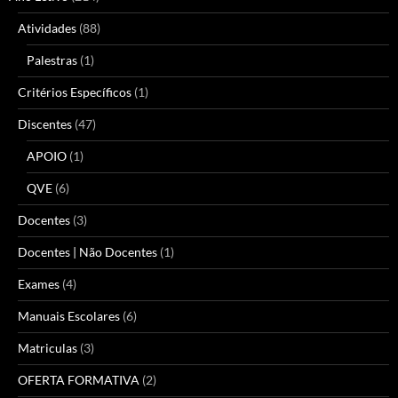
Atividades
(88)
Palestras
(1)
Critérios Específicos
(1)
Discentes
(47)
APOIO
(1)
QVE
(6)
Docentes
(3)
Docentes | Não Docentes
(1)
Exames
(4)
Manuais Escolares
(6)
Matriculas
(3)
OFERTA FORMATIVA
(2)