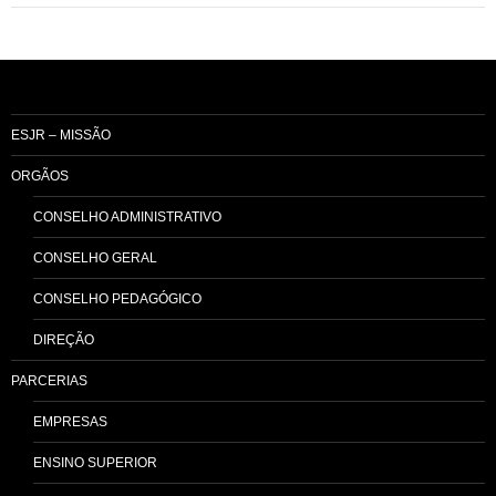
ESJR – MISSÃO
ORGÃOS
CONSELHO ADMINISTRATIVO
CONSELHO GERAL
CONSELHO PEDAGÓGICO
DIREÇÃO
PARCERIAS
EMPRESAS
ENSINO SUPERIOR