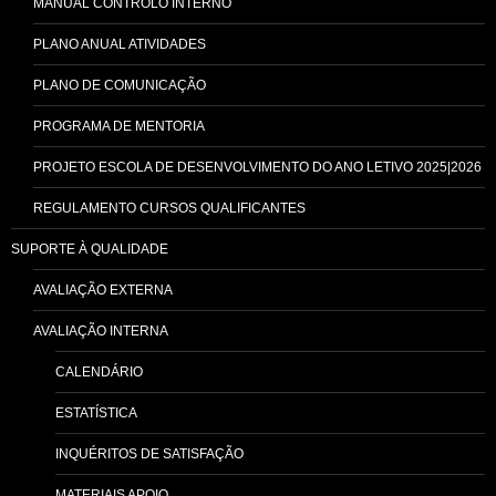
MANUAL CONTROLO INTERNO
PLANO ANUAL ATIVIDADES
PLANO DE COMUNICAÇÃO
PROGRAMA DE MENTORIA
PROJETO ESCOLA DE DESENVOLVIMENTO DO ANO LETIVO 2025|2026
REGULAMENTO CURSOS QUALIFICANTES
SUPORTE À QUALIDADE
AVALIAÇÃO EXTERNA
AVALIAÇÃO INTERNA
CALENDÁRIO
ESTATÍSTICA
INQUÉRITOS DE SATISFAÇÃO
MATERIAIS APOIO