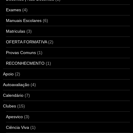
Exames
(4)
Manuais Escolares
(6)
Matriculas
(3)
OFERTA FORMATIVA
(2)
Provas Comuns
(1)
RECONHECMENTO
(1)
Apoio
(2)
Autoavaliação
(4)
Calendário
(7)
Clubes
(15)
Apesvico
(3)
Ciência Viva
(1)