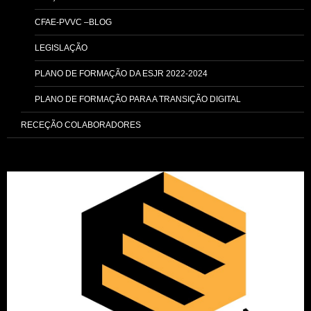
CFAE-PVVC –BLOG
LEGISLAÇÃO
PLANO DE FORMAÇÃO DA ESJR 2022-2024
PLANO DE FORMAÇÃO PARA A TRANSIÇÃO DIGITAL
RECEÇÃO COLABORADORES