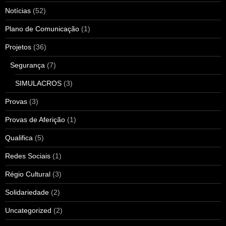
Notícias
(52)
Plano de Comunicação
(1)
Projetos
(36)
Segurança
(7)
SIMULACROS
(3)
Provas
(3)
Provas de Aferição
(1)
Qualifica
(5)
Redes Sociais
(1)
Régio Cultural
(3)
Solidariedade
(2)
Uncategorized
(2)