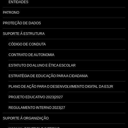
ENTIDADES
PATRONO
PROTEÇÃO DE DADOS
SUPORTE À ESTRUTURA
CÓDIGO DE CONDUTA
CONTRATO DE AUTONOMIA
ESTATUTO DO ALUNO E ÉTICA ESCOLAR
ESTRATÉGIA DE EDUCAÇÃO PARA A CIDADANIA
PLANO DE AÇÃO PARA O DESENVOLVIMENTO DIGITAL DA ESJR
PROJETO EDUCATIVO 2023|2027
REGULAMENTO INTERNO 2023|27
SUPORTE À ORGANIZAÇÃO