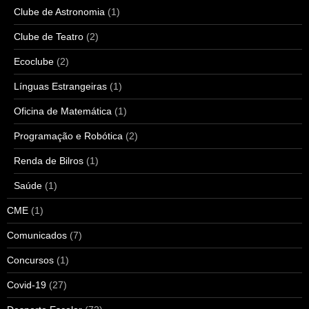
Clube de Astronomia
(1)
Clube de Teatro
(2)
Ecoclube
(2)
Línguas Estrangeiras
(1)
Oficina de Matemática
(1)
Programação e Robótica
(2)
Renda de Bilros
(1)
Saúde
(1)
CME
(1)
Comunicados
(7)
Concursos
(1)
Covid-19
(27)