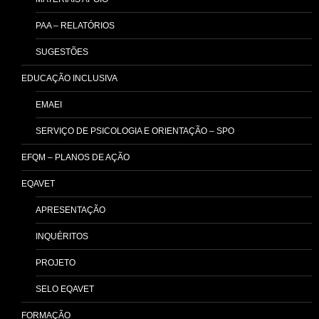
PAA – RELATÓRIOS
SUGESTÕES
EDUCAÇÃO INCLUSIVA
EMAEI
SERVIÇO DE PSICOLOGIA E ORIENTAÇÃO – SPO
EFQM – PLANOS DE AÇÃO
EQAVET
APRESENTAÇÃO
INQUÉRITOS
PROJETO
SELO EQAVET
FORMAÇÃO