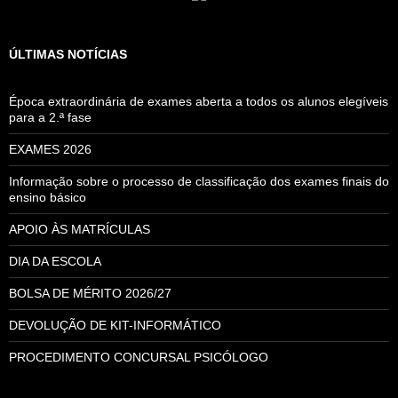
ÚLTIMAS NOTÍCIAS
Época extraordinária de exames aberta a todos os alunos elegíveis
para a 2.ª fase
EXAMES 2026
Informação sobre o processo de classificação dos exames finais do
ensino básico
APOIO ÀS MATRÍCULAS
DIA DA ESCOLA
BOLSA DE MÉRITO 2026/27
DEVOLUÇÃO DE KIT-INFORMÁTICO
PROCEDIMENTO CONCURSAL PSICÓLOGO