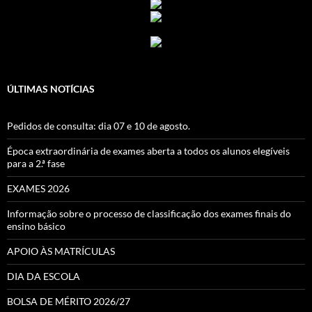
ÚLTIMAS NOTÍCIAS
Pedidos de consulta: dia 07 e 10 de agosto.
Época extraordinária de exames aberta a todos os alunos elegíveis
para a 2.ª fase
EXAMES 2026
Informação sobre o processo de classificação dos exames finais do
ensino básico
APOIO ÀS MATRÍCULAS
DIA DA ESCOLA
BOLSA DE MÉRITO 2026/27