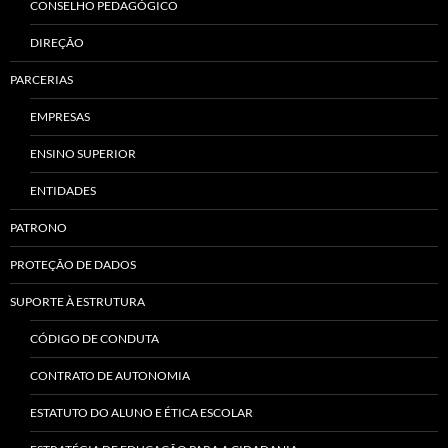
CONSELHO PEDAGÓGICO
DIREÇÃO
PARCERIAS
EMPRESAS
ENSINO SUPERIOR
ENTIDADES
PATRONO
PROTEÇÃO DE DADOS
SUPORTE À ESTRUTURA
CÓDIGO DE CONDUTA
CONTRATO DE AUTONOMIA
ESTATUTO DO ALUNO E ÉTICA ESCOLAR