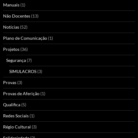
Manuais
(1)
Não Docentes
(13)
Notícias
(52)
Plano de Comunicação
(1)
Projetos
(36)
Segurança
(7)
SIMULACROS
(3)
Provas
(3)
Provas de Aferição
(1)
Qualifica
(5)
Redes Sociais
(1)
Régio Cultural
(3)
Solidariedade
(2)