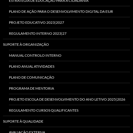
ESTRATÉGIA DE EDUCAÇÃO PARA A CIDADANIA
PLANO DE AÇÃO PARA O DESENVOLVIMENTO DIGITAL DA ESJR
PROJETO EDUCATIVO 2023|2027
REGULAMENTO INTERNO 2023|27
SUPORTE À ORGANIZAÇÃO
MANUAL CONTROLO INTERNO
PLANO ANUAL ATIVIDADES
PLANO DE COMUNICAÇÃO
PROGRAMA DE MENTORIA
PROJETO ESCOLA DE DESENVOLVIMENTO DO ANO LETIVO 2025|2026
REGULAMENTO CURSOS QUALIFICANTES
SUPORTE À QUALIDADE
AVALIAÇÃO EXTERNA