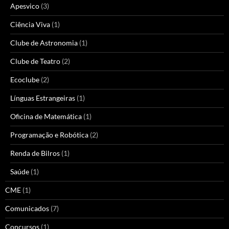
Apesvico
(3)
Ciência Viva
(1)
Clube de Astronomia
(1)
Clube de Teatro
(2)
Ecoclube
(2)
Línguas Estrangeiras
(1)
Oficina de Matemática
(1)
Programação e Robótica
(2)
Renda de Bilros
(1)
Saúde
(1)
CME
(1)
Comunicados
(7)
Concursos
(1)