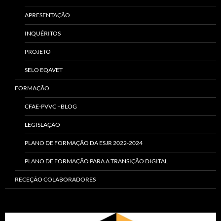
APRESENTAÇÃO
INQUÉRITOS
PROJETO
SELO EQAVET
FORMAÇÃO
CFAE-PVVC –BLOG
LEGISLAÇÃO
PLANO DE FORMAÇÃO DA ESJR 2022-2024
PLANO DE FORMAÇÃO PARA A TRANSIÇÃO DIGITAL
RECEÇÃO COLABORADORES