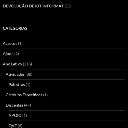
DEVOLUÇÃO DE KIT-INFORMÁTICO
CATEGORIAS
Acessos
(1)
Ajuda
(2)
Ano Letivo
(215)
Atividades
(88)
Palestras
(1)
Critérios Específicos
(1)
Discentes
(47)
APOIO
(1)
QVE
(6)