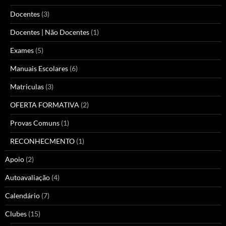
Docentes
(3)
Docentes | Não Docentes
(1)
Exames
(5)
Manuais Escolares
(6)
Matriculas
(3)
OFERTA FORMATIVA
(2)
Provas Comuns
(1)
RECONHECMENTO
(1)
Apoio
(2)
Autoavaliação
(4)
Calendário
(7)
Clubes
(15)