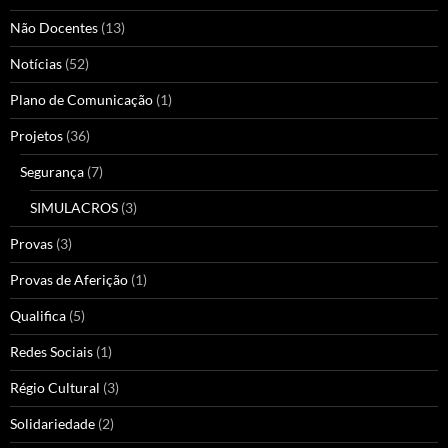
Não Docentes
(13)
Notícias
(52)
Plano de Comunicação
(1)
Projetos
(36)
Segurança
(7)
SIMULACROS
(3)
Provas
(3)
Provas de Aferição
(1)
Qualifica
(5)
Redes Sociais
(1)
Régio Cultural
(3)
Solidariedade
(2)