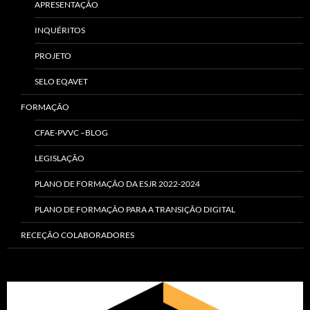
APRESENTAÇÃO
INQUÉRITOS
PROJETO
SELO EQAVET
FORMAÇÃO
CFAE-PVVC –BLOG
LEGISLAÇÃO
PLANO DE FORMAÇÃO DA ESJR 2022-2024
PLANO DE FORMAÇÃO PARA A TRANSIÇÃO DIGITAL
RECEÇÃO COLABORADORES