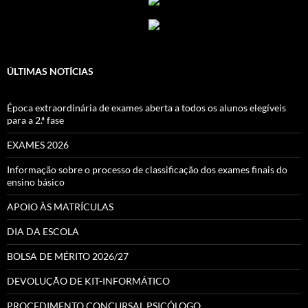
ÚLTIMAS NOTÍCIAS
Época extraordinária de exames aberta a todos os alunos elegíveis
para a 2.ª fase
EXAMES 2026
Informação sobre o processo de classificação dos exames finais do
ensino básico
APOIO ÀS MATRÍCULAS
DIA DA ESCOLA
BOLSA DE MÉRITO 2026/27
DEVOLUÇÃO DE KIT-INFORMÁTICO
PROCEDIMENTO CONCURSAL PSICÓLOGO