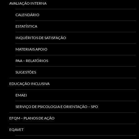
AVALIAÇÃO INTERNA
CALENDÁRIO
ESTATÍSTICA
INQUÉRITOS DE SATISFAÇÃO
MATERIAIS APOIO
PAA – RELATÓRIOS
SUGESTÕES
EDUCAÇÃO INCLUSIVA
EMAEI
SERVIÇO DE PSICOLOGIA E ORIENTAÇÃO – SPO
EFQM – PLANOS DE AÇÃO
EQAVET