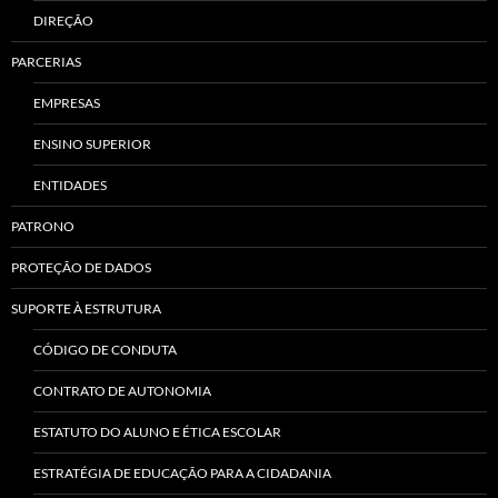
DIREÇÃO
PARCERIAS
EMPRESAS
ENSINO SUPERIOR
ENTIDADES
PATRONO
PROTEÇÃO DE DADOS
SUPORTE À ESTRUTURA
CÓDIGO DE CONDUTA
CONTRATO DE AUTONOMIA
ESTATUTO DO ALUNO E ÉTICA ESCOLAR
ESTRATÉGIA DE EDUCAÇÃO PARA A CIDADANIA