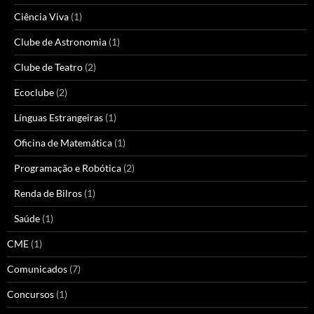
Ciência Viva
(1)
Clube de Astronomia
(1)
Clube de Teatro
(2)
Ecoclube
(2)
Línguas Estrangeiras
(1)
Oficina de Matemática
(1)
Programação e Robótica
(2)
Renda de Bilros
(1)
Saúde
(1)
CME
(1)
Comunicados
(7)
Concursos
(1)