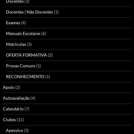
Docentes
(3)
Docentes | Não Docentes
(1)
Exames
(4)
Manuais Escolares
(6)
Matriculas
(3)
OFERTA FORMATIVA
(2)
Provas Comuns
(1)
RECONHECMENTO
(1)
Apoio
(2)
Autoavaliação
(4)
Calendário
(7)
Clubes
(15)
Apesvico
(3)