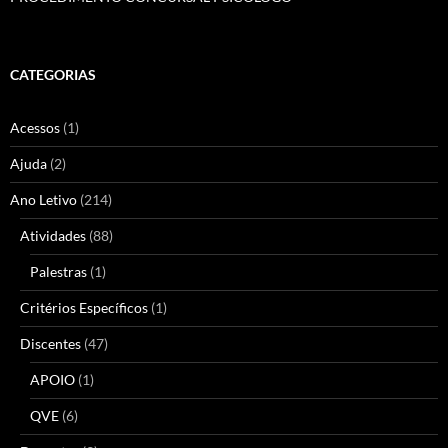
CATEGORIAS
Acessos
(1)
Ajuda
(2)
Ano Letivo
(214)
Atividades
(88)
Palestras
(1)
Critérios Específicos
(1)
Discentes
(47)
APOIO
(1)
QVE
(6)