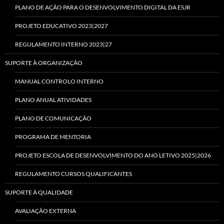
PLANO DE AÇÃO PARA O DESENVOLVIMENTO DIGITAL DA ESJR
PROJETO EDUCATIVO 2023|2027
REGULAMENTO INTERNO 2023|27
SUPORTE À ORGANIZAÇÃO
MANUAL CONTROLO INTERNO
PLANO ANUAL ATIVIDADES
PLANO DE COMUNICAÇÃO
PROGRAMA DE MENTORIA
PROJETO ESCOLA DE DESENVOLVIMENTO DO ANO LETIVO 2025|2026
REGULAMENTO CURSOS QUALIFICANTES
SUPORTE À QUALIDADE
AVALIAÇÃO EXTERNA