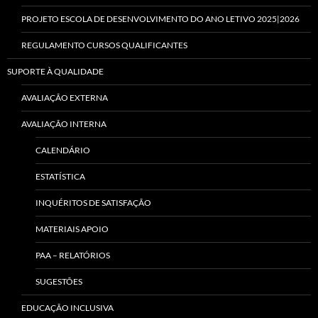
PROJETO ESCOLA DE DESENVOLVIMENTO DO ANO LETIVO 2025|2026
REGULAMENTO CURSOS QUALIFICANTES
SUPORTE À QUALIDADE
AVALIAÇÃO EXTERNA
AVALIAÇÃO INTERNA
CALENDÁRIO
ESTATÍSTICA
INQUÉRITOS DE SATISFAÇÃO
MATERIAIS APOIO
PAA – RELATÓRIOS
SUGESTÕES
EDUCAÇÃO INCLUSIVA