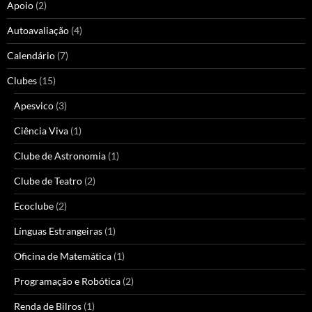
Apoio
(2)
Autoavaliação
(4)
Calendário
(7)
Clubes
(15)
Apesvico
(3)
Ciência Viva
(1)
Clube de Astronomia
(1)
Clube de Teatro
(2)
Ecoclube
(2)
Línguas Estrangeiras
(1)
Oficina de Matemática
(1)
Programação e Robótica
(2)
Renda de Bilros
(1)