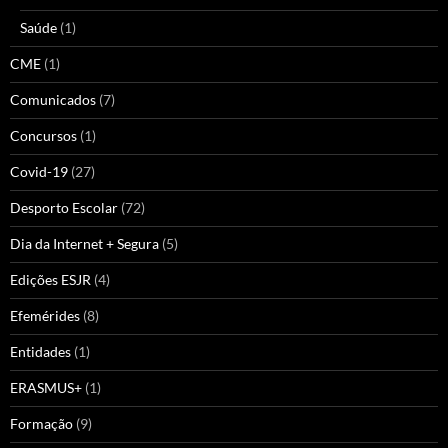
Saúde
(1)
CME
(1)
Comunicados
(7)
Concursos
(1)
Covid-19
(27)
Desporto Escolar
(72)
Dia da Internet + Segura
(5)
Edições ESJR
(4)
Efemérides
(8)
Entidades
(1)
ERASMUS+
(1)
Formação
(9)