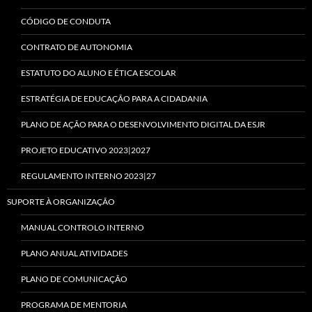
CÓDIGO DE CONDUTA
CONTRATO DE AUTONOMIA
ESTATUTO DO ALUNO E ÉTICA ESCOLAR
ESTRATÉGIA DE EDUCAÇÃO PARA A CIDADANIA
PLANO DE AÇÃO PARA O DESENVOLVIMENTO DIGITAL DA ESJR
PROJETO EDUCATIVO 2023|2027
REGULAMENTO INTERNO 2023|27
SUPORTE À ORGANIZAÇÃO
MANUAL CONTROLO INTERNO
PLANO ANUAL ATIVIDADES
PLANO DE COMUNICAÇÃO
PROGRAMA DE MENTORIA