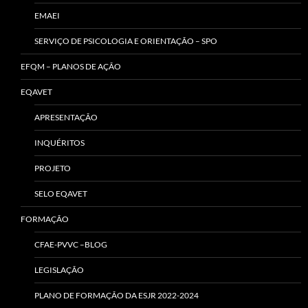
EMAEI
SERVIÇO DE PSICOLOGIA E ORIENTAÇÃO – SPO
EFQM – PLANOS DE AÇÃO
EQAVET
APRESENTAÇÃO
INQUÉRITOS
PROJETO
SELO EQAVET
FORMAÇÃO
CFAE-PVVC –BLOG
LEGISLAÇÃO
PLANO DE FORMAÇÃO DA ESJR 2022-2024