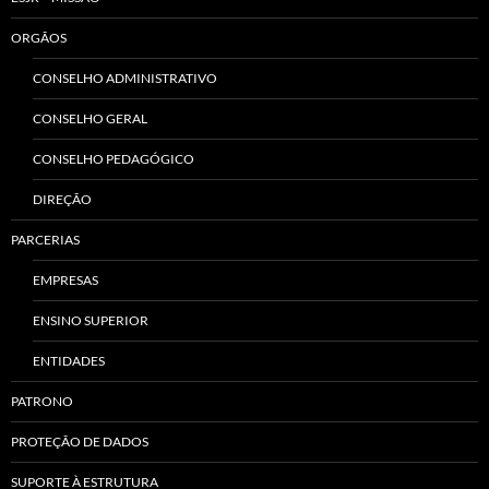
ORGÃOS
CONSELHO ADMINISTRATIVO
CONSELHO GERAL
CONSELHO PEDAGÓGICO
DIREÇÃO
PARCERIAS
EMPRESAS
ENSINO SUPERIOR
ENTIDADES
PATRONO
PROTEÇÃO DE DADOS
SUPORTE À ESTRUTURA