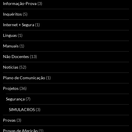
Informação-Prova
(3)
Inquéritos
(5)
Internet + Segura
(1)
Línguas
(1)
Manuais
(1)
Não Docentes
(13)
Notícias
(52)
Plano de Comunicação
(1)
Projetos
(36)
Segurança
(7)
SIMULACROS
(3)
Provas
(3)
Provas de Aferição
(1)