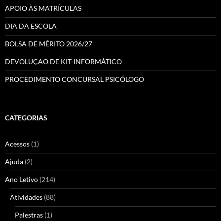
APOIO ÀS MATRÍCULAS
DIA DA ESCOLA
BOLSA DE MÉRITO 2026/27
DEVOLUÇÃO DE KIT-INFORMÁTICO
PROCEDIMENTO CONCURSAL PSICÓLOGO
CATEGORIAS
Acessos
(1)
Ajuda
(2)
Ano Letivo
(214)
Atividades
(88)
Palestras
(1)