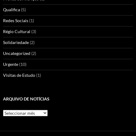
Qualifica
(5)
Redes Sociais
(1)
Régio Cultural
(3)
Solidariedade
(2)
Uncategorized
(2)
Urgente
(10)
Visitas de Estudo
(1)
ARQUIVO DE NOTÍCIAS
Arquivo
de
Notícias