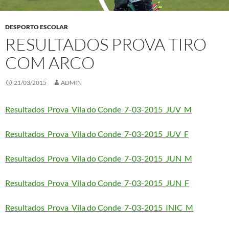
DESPORTO ESCOLAR
RESULTADOS PROVA TIRO
COM ARCO
21/03/2015
ADMIN
Resultados_Prova_Vila do Conde_7-03-2015_JUV_M
Resultados_Prova_Vila do Conde_7-03-2015_JUV_F
Resultados_Prova_Vila do Conde_7-03-2015_JUN_M
Resultados_Prova_Vila do Conde_7-03-2015_JUN_F
Resultados_Prova_Vila do Conde_7-03-2015_INIC_M