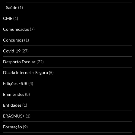
Saúde
(1)
CME
(1)
Comunicados
(7)
Concursos
(1)
Covid-19
(27)
Desporto Escolar
(72)
Dia da Internet + Segura
(5)
Edições ESJR
(4)
Efemérides
(8)
Entidades
(1)
ERASMUS+
(1)
Formação
(9)