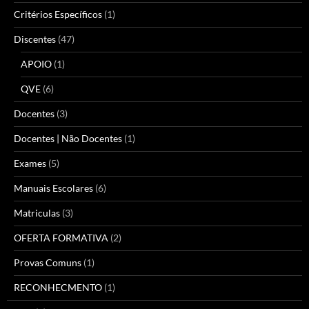
Critérios Específicos
(1)
Discentes
(47)
APOIO
(1)
QVE
(6)
Docentes
(3)
Docentes | Não Docentes
(1)
Exames
(5)
Manuais Escolares
(6)
Matriculas
(3)
OFERTA FORMATIVA
(2)
Provas Comuns
(1)
RECONHECMENTO
(1)