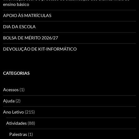
ensino básico
APOIO ÀS MATRÍCULAS
DIA DA ESCOLA
BOLSA DE MÉRITO 2026/27
DEVOLUÇÃO DE KIT-INFORMÁTICO
CATEGORIAS
Acessos
(1)
Ajuda
(2)
Ano Letivo
(215)
Atividades
(88)
Palestras
(1)