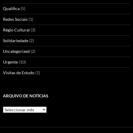
Qualifica
(5)
Redes Sociais
(1)
Régio Cultural
(3)
Solidariedade
(2)
Uncategorized
(2)
Urgente
(10)
Visitas de Estudo
(1)
ARQUIVO DE NOTÍCIAS
Arquivo
de
Notícias