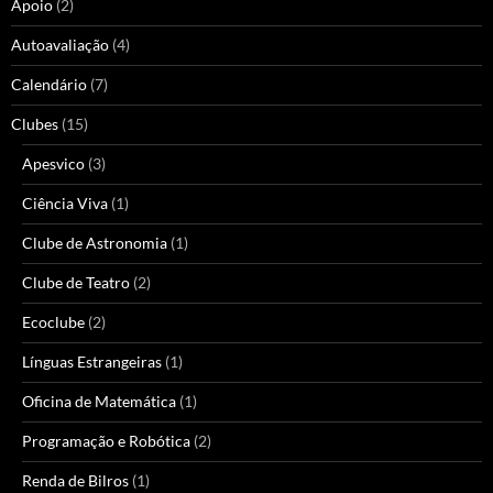
Apoio
(2)
Autoavaliação
(4)
Calendário
(7)
Clubes
(15)
Apesvico
(3)
Ciência Viva
(1)
Clube de Astronomia
(1)
Clube de Teatro
(2)
Ecoclube
(2)
Línguas Estrangeiras
(1)
Oficina de Matemática
(1)
Programação e Robótica
(2)
Renda de Bilros
(1)