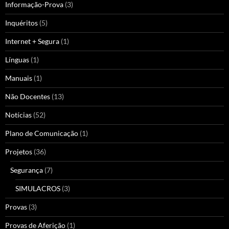
Informação-Prova
(3)
Inquéritos
(5)
Internet + Segura
(1)
Línguas
(1)
Manuais
(1)
Não Docentes
(13)
Notícias
(52)
Plano de Comunicação
(1)
Projetos
(36)
Segurança
(7)
SIMULACROS
(3)
Provas
(3)
Provas de Aferição
(1)