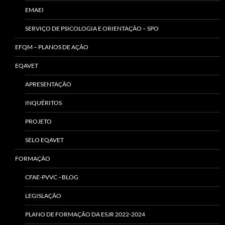
EMAEI
SERVIÇO DE PSICOLOGIA E ORIENTAÇÃO – SPO
EFQM – PLANOS DE AÇÃO
EQAVET
APRESENTAÇÃO
INQUÉRITOS
PROJETO
SELO EQAVET
FORMAÇÃO
CFAE-PVVC –BLOG
LEGISLAÇÃO
PLANO DE FORMAÇÃO DA ESJR 2022-2024