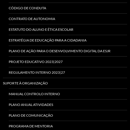
CÓDIGO DE CONDUTA
CONTRATO DE AUTONOMIA
ESTATUTO DO ALUNO E ÉTICA ESCOLAR
ESTRATÉGIA DE EDUCAÇÃO PARA A CIDADANIA
PLANO DE AÇÃO PARA O DESENVOLVIMENTO DIGITAL DA ESJR
PROJETO EDUCATIVO 2023|2027
REGULAMENTO INTERNO 2023|27
SUPORTE À ORGANIZAÇÃO
MANUAL CONTROLO INTERNO
PLANO ANUAL ATIVIDADES
PLANO DE COMUNICAÇÃO
PROGRAMA DE MENTORIA