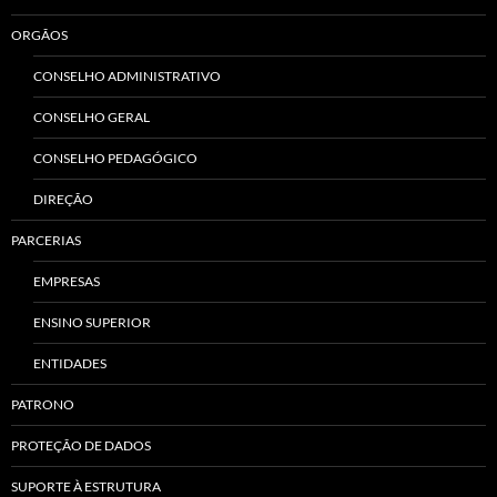
ORGÃOS
CONSELHO ADMINISTRATIVO
CONSELHO GERAL
CONSELHO PEDAGÓGICO
DIREÇÃO
PARCERIAS
EMPRESAS
ENSINO SUPERIOR
ENTIDADES
PATRONO
PROTEÇÃO DE DADOS
SUPORTE À ESTRUTURA