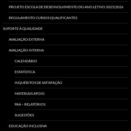
PROJETO ESCOLA DE DESENVOLVIMENTO DO ANO LETIVO 2025|2026
REGULAMENTO CURSOS QUALIFICANTES
SUPORTE À QUALIDADE
AVALIAÇÃO EXTERNA
AVALIAÇÃO INTERNA
CALENDÁRIO
ESTATÍSTICA
INQUÉRITOS DE SATISFAÇÃO
MATERIAIS APOIO
PAA – RELATÓRIOS
SUGESTÕES
EDUCAÇÃO INCLUSIVA