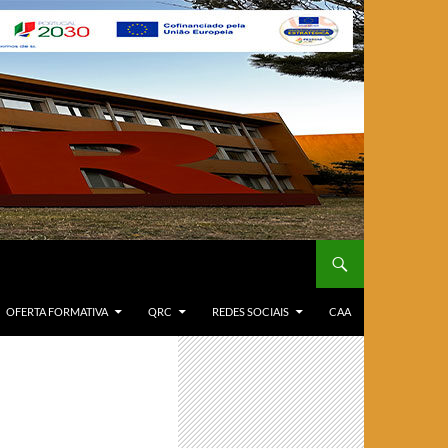
OFERTA FORMATIVA
QRC
REDES SOCIAIS
CAA