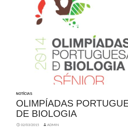
NOTÍCIAS
OLIMPÍADAS PORTUGU
DE BIOLOGIA
02/03/2015
ADMIN