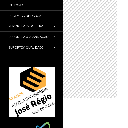
PATRONO
PROTEÇÃO DE DADOS
SUPORTE À ESTRUTURA
SUPORTE À ORGANIZAÇÃO
SUPORTE À QUALIDADE