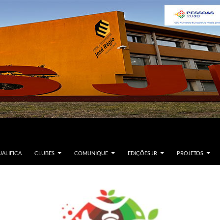
ALIFICA
CLUBES
COMUNIQUE
EDIÇÕES JR
PROJETOS