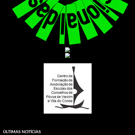
ÚLTIMAS NOTÍCIAS