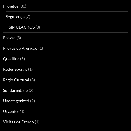
Projetos
(36)
Segurança
(7)
SIMULACROS
(3)
Provas
(3)
Provas de Aferição
(1)
Qualifica
(5)
Redes Sociais
(1)
Régio Cultural
(3)
Solidariedade
(2)
Uncategorized
(2)
Urgente
(10)
Visitas de Estudo
(1)