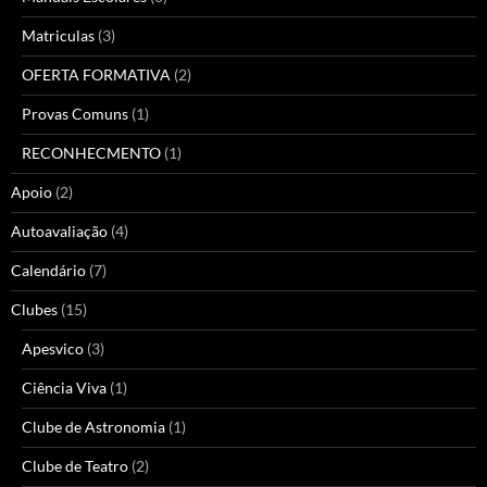
Matriculas
(3)
OFERTA FORMATIVA
(2)
Provas Comuns
(1)
RECONHECMENTO
(1)
Apoio
(2)
Autoavaliação
(4)
Calendário
(7)
Clubes
(15)
Apesvico
(3)
Ciência Viva
(1)
Clube de Astronomia
(1)
Clube de Teatro
(2)