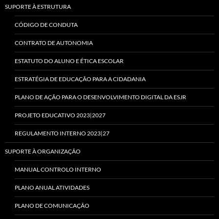
SUPORTE À ESTRUTURA
CÓDIGO DE CONDUTA
CONTRATO DE AUTONOMIA
ESTATUTO DO ALUNO E ÉTICA ESCOLAR
ESTRATÉGIA DE EDUCAÇÃO PARA A CIDADANIA
PLANO DE AÇÃO PARA O DESENVOLVIMENTO DIGITAL DA ESJR
PROJETO EDUCATIVO 2023|2027
REGULAMENTO INTERNO 2023|27
SUPORTE À ORGANIZAÇÃO
MANUAL CONTROLO INTERNO
PLANO ANUAL ATIVIDADES
PLANO DE COMUNICAÇÃO