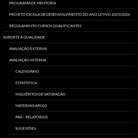
PROGRAMA DE MENTORIA
PROJETO ESCOLA DE DESENVOLVIMENTO DO ANO LETIVO 2025|2026
REGULAMENTO CURSOS QUALIFICANTES
SUPORTE À QUALIDADE
AVALIAÇÃO EXTERNA
AVALIAÇÃO INTERNA
CALENDÁRIO
ESTATÍSTICA
INQUÉRITOS DE SATISFAÇÃO
MATERIAIS APOIO
PAA – RELATÓRIOS
SUGESTÕES