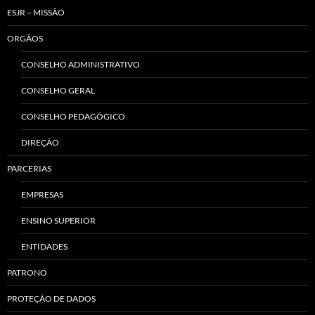
ESJR – MISSÃO
ORGÃOS
CONSELHO ADMINISTRATIVO
CONSELHO GERAL
CONSELHO PEDAGÓGICO
DIREÇÃO
PARCERIAS
EMPRESAS
ENSINO SUPERIOR
ENTIDADES
PATRONO
PROTEÇÃO DE DADOS