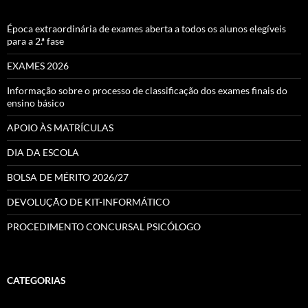
Época extraordinária de exames aberta a todos os alunos elegíveis
para a 2.ª fase
EXAMES 2026
Informação sobre o processo de classificação dos exames finais do
ensino básico
APOIO ÀS MATRÍCULAS
DIA DA ESCOLA
BOLSA DE MÉRITO 2026/27
DEVOLUÇÃO DE KIT-INFORMÁTICO
PROCEDIMENTO CONCURSAL PSICÓLOGO
CATEGORIAS