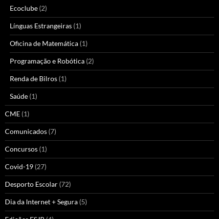
Ecoclube
(2)
Línguas Estrangeiras
(1)
Oficina de Matemática
(1)
Programação e Robótica
(2)
Renda de Bilros
(1)
Saúde
(1)
CME
(1)
Comunicados
(7)
Concursos
(1)
Covid-19
(27)
Desporto Escolar
(72)
Dia da Internet + Segura
(5)