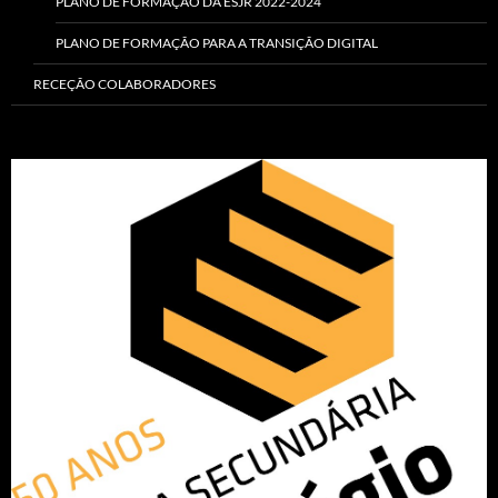
PLANO DE FORMAÇÃO DA ESJR 2022-2024
PLANO DE FORMAÇÃO PARA A TRANSIÇÃO DIGITAL
RECEÇÃO COLABORADORES