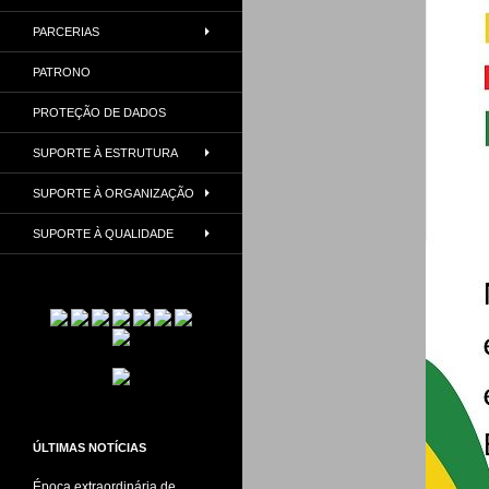
PARCERIAS
PATRONO
PROTEÇÃO DE DADOS
SUPORTE À ESTRUTURA
SUPORTE À ORGANIZAÇÃO
SUPORTE À QUALIDADE
ÚLTIMAS NOTÍCIAS
Época extraordinária de