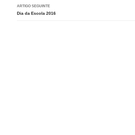
artigos
ARTIGO SEGUINTE
Dia da Escola 2016