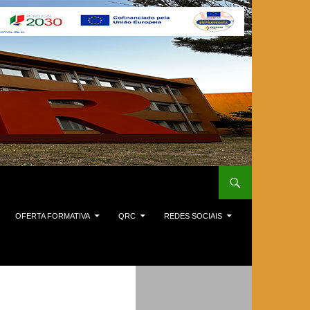
OFERTA FORMATIVA
QRC
REDES SOCIAIS