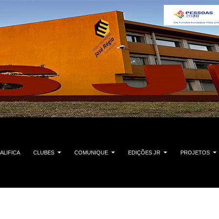
ALIFICA
CLUBES
COMUNIQUE
EDIÇÕES JR
PROJETOS