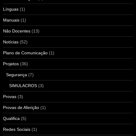
Línguas
(1)
Manuais
(1)
Não Docentes
(13)
Notícias
(52)
Plano de Comunicação
(1)
Projetos
(36)
Segurança
(7)
SIMULACROS
(3)
Provas
(3)
Provas de Aferição
(1)
Qualifica
(5)
Redes Sociais
(1)