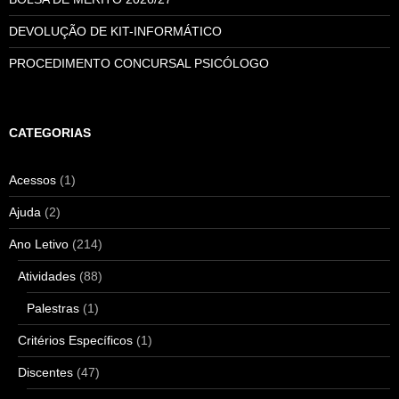
DEVOLUÇÃO DE KIT-INFORMÁTICO
PROCEDIMENTO CONCURSAL PSICÓLOGO
CATEGORIAS
Acessos
(1)
Ajuda
(2)
Ano Letivo
(214)
Atividades
(88)
Palestras
(1)
Critérios Específicos
(1)
Discentes
(47)