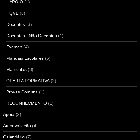
APOIO
(1)
QVE
(6)
Docentes
(3)
Docentes | Não Docentes
(1)
Exames
(4)
Manuais Escolares
(6)
Matriculas
(3)
OFERTA FORMATIVA
(2)
Provas Comuns
(1)
RECONHECMENTO
(1)
Apoio
(2)
Autoavaliação
(4)
Calendário
(7)