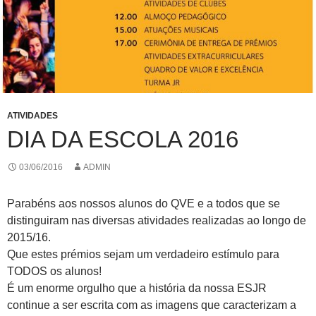
ATIVIDADES
DIA DA ESCOLA 2016
03/06/2016
ADMIN
Parabéns aos nossos alunos do QVE e a todos que se
distinguiram nas diversas atividades realizadas ao longo de
2015/16.
Que estes prémios sejam um verdadeiro estímulo para
TODOS os alunos!
É um enorme orgulho que a história da nossa ESJR
continue a ser escrita com as imagens que caracterizam a