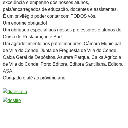
excelência e empenho dos nossos alunos,
pais/encarregados de educação, docentes e assistentes.
É um privilégio poder contar com TODOS vós.
Um enorme obrigado!
Um obrigado especial aos nossos professores e alunos do
Curso de Restauração e Bar!
Um agradecimento aos patrocinadores: Câmara Municipal
de Vila do Conde, Junta de Freguesia de Vila do Conde,
Caixa Geral de Depósitos, Azurara Parque, Caixa Agrícola
de Vila do Conde, Porto Editora, Editora Santillana, Editora
ASA.
Obrigado e até ao próximo ano!