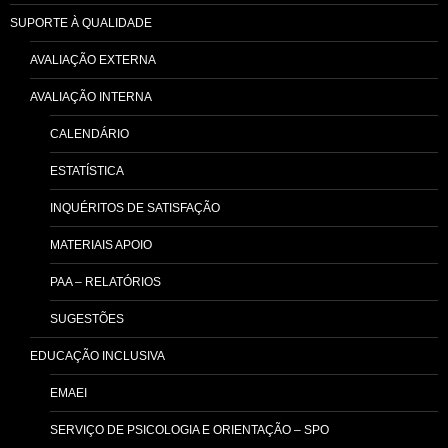
SUPORTE À QUALIDADE
AVALIAÇÃO EXTERNA
AVALIAÇÃO INTERNA
CALENDÁRIO
ESTATÍSTICA
INQUÉRITOS DE SATISFAÇÃO
MATERIAIS APOIO
PAA – RELATÓRIOS
SUGESTÕES
EDUCAÇÃO INCLUSIVA
EMAEI
SERVIÇO DE PSICOLOGIA E ORIENTAÇÃO – SPO