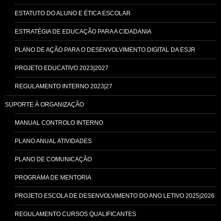
ESTATUTO DO ALUNO E ÉTICA ESCOLAR
ESTRATÉGIA DE EDUCAÇÃO PARA A CIDADANIA
PLANO DE AÇÃO PARA O DESENVOLVIMENTO DIGITAL DA ESJR
PROJETO EDUCATIVO 2023|2027
REGULAMENTO INTERNO 2023|27
SUPORTE À ORGANIZAÇÃO
MANUAL CONTROLO INTERNO
PLANO ANUAL ATIVIDADES
PLANO DE COMUNICAÇÃO
PROGRAMA DE MENTORIA
PROJETO ESCOLA DE DESENVOLVIMENTO DO ANO LETIVO 2025|2026
REGULAMENTO CURSOS QUALIFICANTES