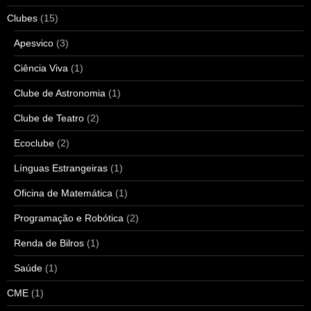
Clubes
(15)
Apesvico
(3)
Ciência Viva
(1)
Clube de Astronomia
(1)
Clube de Teatro
(2)
Ecoclube
(2)
Línguas Estrangeiras
(1)
Oficina de Matemática
(1)
Programação e Robótica
(2)
Renda de Bilros
(1)
Saúde
(1)
CME
(1)