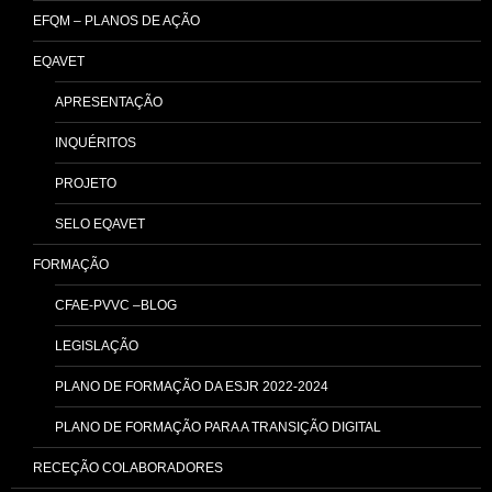
EFQM – PLANOS DE AÇÃO
EQAVET
APRESENTAÇÃO
INQUÉRITOS
PROJETO
SELO EQAVET
FORMAÇÃO
CFAE-PVVC –BLOG
LEGISLAÇÃO
PLANO DE FORMAÇÃO DA ESJR 2022-2024
PLANO DE FORMAÇÃO PARA A TRANSIÇÃO DIGITAL
RECEÇÃO COLABORADORES