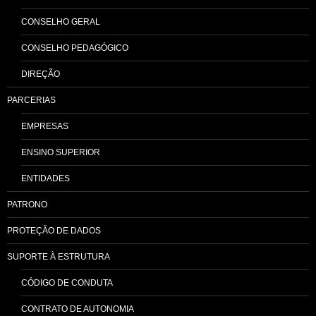
CONSELHO GERAL
CONSELHO PEDAGÓGICO
DIREÇÃO
PARCERIAS
EMPRESAS
ENSINO SUPERIOR
ENTIDADES
PATRONO
PROTEÇÃO DE DADOS
SUPORTE À ESTRUTURA
CÓDIGO DE CONDUTA
CONTRATO DE AUTONOMIA