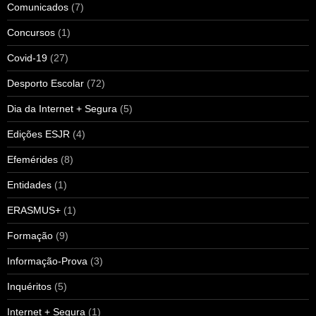
Comunicados
(7)
Concursos
(1)
Covid-19
(27)
Desporto Escolar
(72)
Dia da Internet + Segura
(5)
Edições ESJR
(4)
Efemérides
(8)
Entidades
(1)
ERASMUS+
(1)
Formação
(9)
Informação-Prova
(3)
Inquéritos
(5)
Internet + Segura
(1)