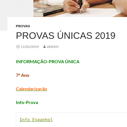
PROVAS
PROVAS ÚNICAS 2019
11/02/2019
ADMIN
INFORMAÇÃO-PROVA ÚNICA
7º Ano
Calendarização
Info-Prova
I
nfo Espanhol