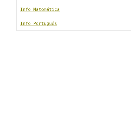
Info Matemática
Info Português