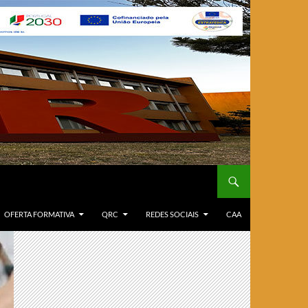
OFERTA FORMATIVA
QRC
REDES SOCIAIS
CAA