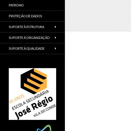
PATRONO
PROTEÇÃO DE DADOS
SUPORTE À ESTRUTURA
SUPORTE À ORGANIZAÇÃO
SUPORTE À QUALIDADE