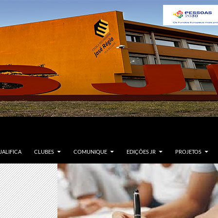
ALIFICA
CLUBES
COMUNIQUE
EDIÇÕES JR
PROJETOS