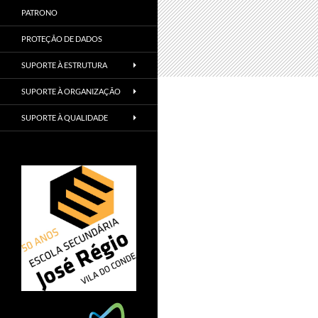
PATRONO
PROTEÇÃO DE DADOS
SUPORTE À ESTRUTURA
SUPORTE À ORGANIZAÇÃO
SUPORTE À QUALIDADE