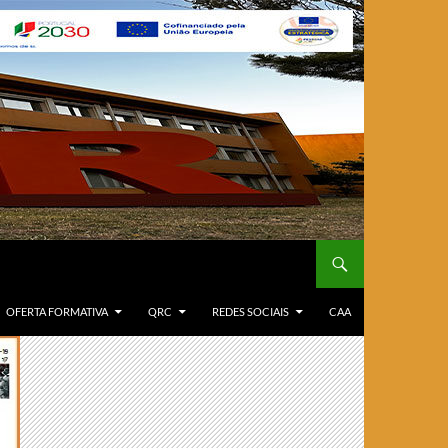
OFERTA FORMATIVA
QRC
REDES SOCIAIS
CAA