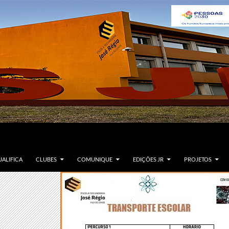
ALIFICA
CLUBES
COMUNIQUE
EDIÇÕES JR
PROJETOS