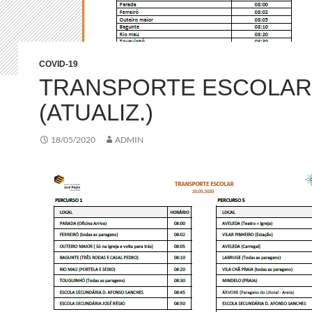
COVID-19
TRANSPORTE ESCOLAR
(ATUALIZ.)
18/05/2020
ADMIN