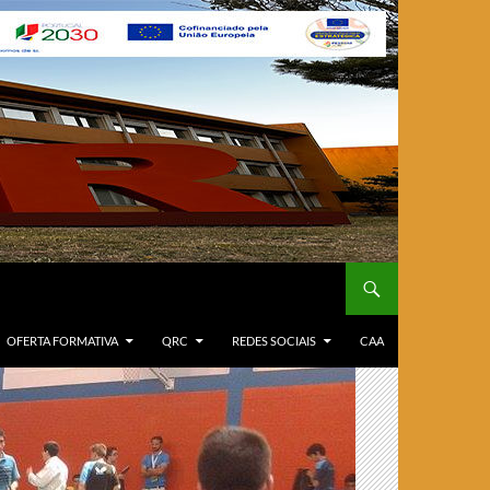
OFERTA FORMATIVA
QRC
REDES SOCIAIS
CAA