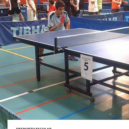
DESPORTO ESCOLAR