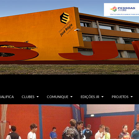
ALIFICA
CLUBES
COMUNIQUE
EDIÇÕES JR
PROJETOS