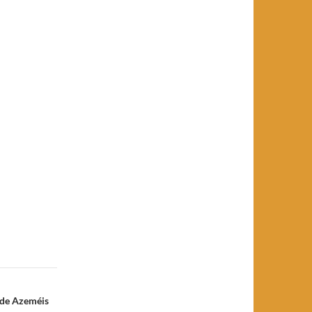
 de Azeméis