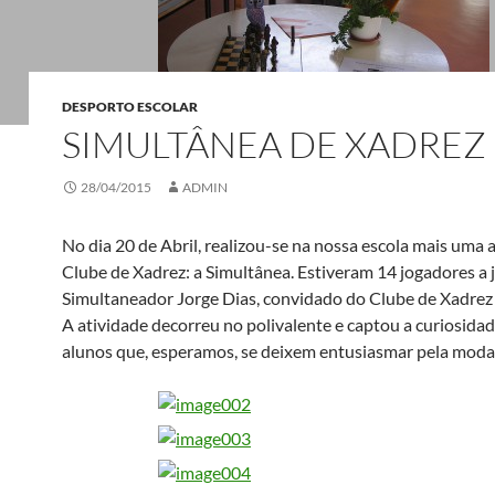
DESPORTO ESCOLAR
SIMULTÂNEA DE XADREZ
28/04/2015
ADMIN
No dia 20 de Abril, realizou-se na nossa escola mais uma 
Clube de Xadrez: a Simultânea. Estiveram 14 jogadores a 
Simultaneador Jorge Dias, convidado do Clube de Xadrez d
A atividade decorreu no polivalente e captou a curiosida
alunos que, esperamos, se deixem entusiasmar pela moda