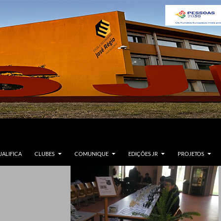
ALIFICA
CLUBES
COMUNIQUE
EDIÇÕES JR
PROJETOS