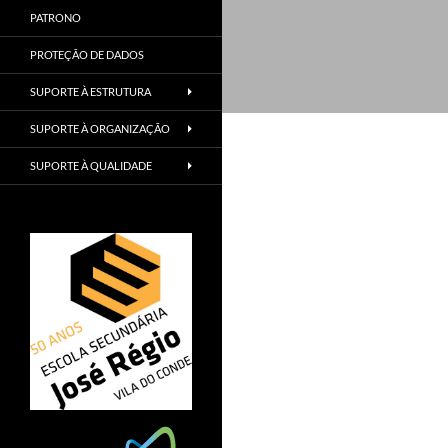
PATRONO
PROTEÇÃO DE DADOS
SUPORTE À ESTRUTURA
SUPORTE À ORGANIZAÇÃO
SUPORTE À QUALIDADE