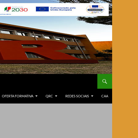
OFERTA FORMATIVA
QRC
REDES SOCIAIS
CAA