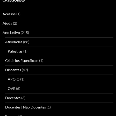
CATEGORIAS
Acessos
(1)
Ajuda
(2)
Ano Letivo
(215)
Atividades
(88)
Palestras
(1)
Critérios Específicos
(1)
Discentes
(47)
APOIO
(1)
QVE
(6)
Docentes
(3)
Docentes | Não Docentes
(1)