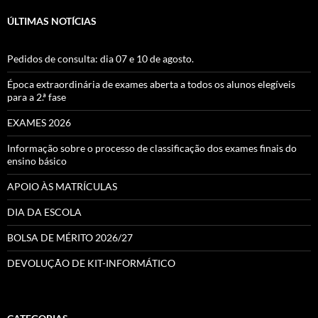
ÚLTIMAS NOTÍCIAS
Pedidos de consulta: dia 07 e 10 de agosto.
Época extraordinária de exames aberta a todos os alunos elegíveis
para a 2.ª fase
EXAMES 2026
Informação sobre o processo de classificação dos exames finais do
ensino básico
APOIO ÀS MATRÍCULAS
DIA DA ESCOLA
BOLSA DE MÉRITO 2026/27
DEVOLUÇÃO DE KIT-INFORMÁTICO