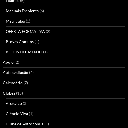
Exames
(5)
Manuais Escolares
(6)
Matriculas
(3)
OFERTA FORMATIVA
(2)
Provas Comuns
(1)
RECONHECMENTO
(1)
Apoio
(2)
Autoavaliação
(4)
Calendário
(7)
Clubes
(15)
Apesvico
(3)
Ciência Viva
(1)
Clube de Astronomia
(1)