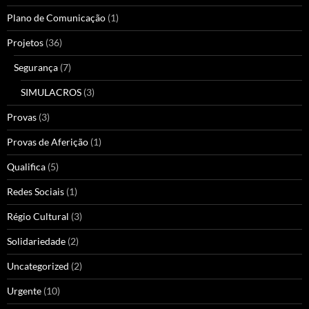
Plano de Comunicação
(1)
Projetos
(36)
Segurança
(7)
SIMULACROS
(3)
Provas
(3)
Provas de Aferição
(1)
Qualifica
(5)
Redes Sociais
(1)
Régio Cultural
(3)
Solidariedade
(2)
Uncategorized
(2)
Urgente
(10)