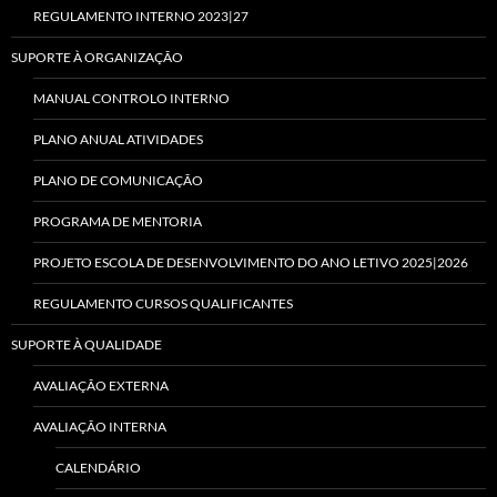
REGULAMENTO INTERNO 2023|27
SUPORTE À ORGANIZAÇÃO
MANUAL CONTROLO INTERNO
PLANO ANUAL ATIVIDADES
PLANO DE COMUNICAÇÃO
PROGRAMA DE MENTORIA
PROJETO ESCOLA DE DESENVOLVIMENTO DO ANO LETIVO 2025|2026
REGULAMENTO CURSOS QUALIFICANTES
SUPORTE À QUALIDADE
AVALIAÇÃO EXTERNA
AVALIAÇÃO INTERNA
CALENDÁRIO