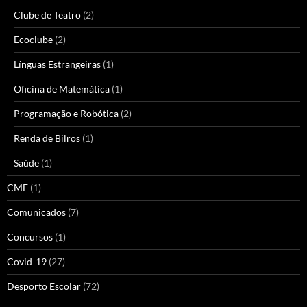
Clube de Teatro
(2)
Ecoclube
(2)
Línguas Estrangeiras
(1)
Oficina de Matemática
(1)
Programação e Robótica
(2)
Renda de Bilros
(1)
Saúde
(1)
CME
(1)
Comunicados
(7)
Concursos
(1)
Covid-19
(27)
Desporto Escolar
(72)