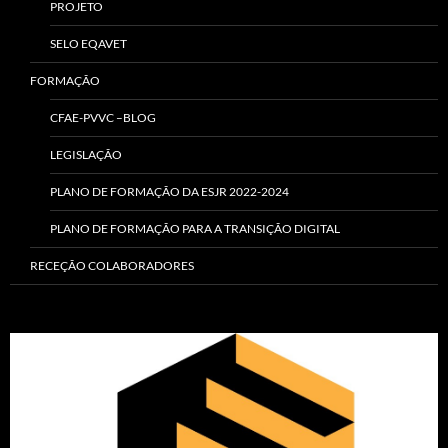
PROJETO
SELO EQAVET
FORMAÇÃO
CFAE-PVVC –BLOG
LEGISLAÇÃO
PLANO DE FORMAÇÃO DA ESJR 2022-2024
PLANO DE FORMAÇÃO PARA A TRANSIÇÃO DIGITAL
RECEÇÃO COLABORADORES