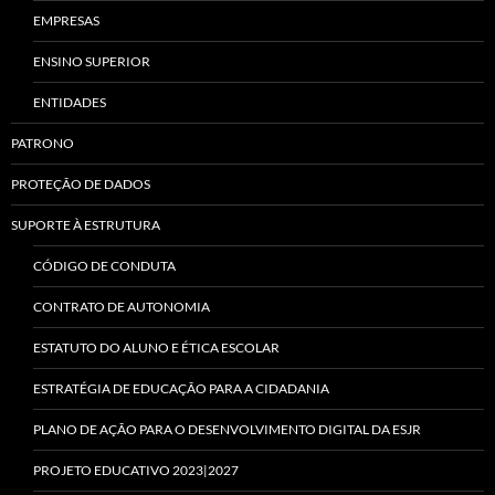
EMPRESAS
ENSINO SUPERIOR
ENTIDADES
PATRONO
PROTEÇÃO DE DADOS
SUPORTE À ESTRUTURA
CÓDIGO DE CONDUTA
CONTRATO DE AUTONOMIA
ESTATUTO DO ALUNO E ÉTICA ESCOLAR
ESTRATÉGIA DE EDUCAÇÃO PARA A CIDADANIA
PLANO DE AÇÃO PARA O DESENVOLVIMENTO DIGITAL DA ESJR
PROJETO EDUCATIVO 2023|2027