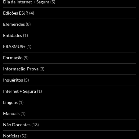
Dia da Internet + Segura
(5)
Edições ESJR
(4)
Efemérides
(8)
Entidades
(1)
ERASMUS+
(1)
Formação
(9)
Informação-Prova
(3)
Inquéritos
(5)
Internet + Segura
(1)
Línguas
(1)
Manuais
(1)
Não Docentes
(13)
Notícias
(52)