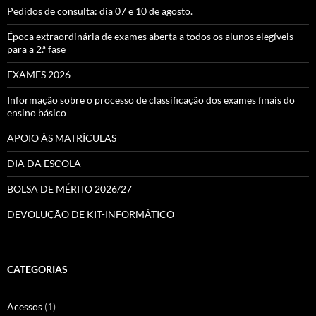
Pedidos de consulta: dia 07 e 10 de agosto.
Época extraordinária de exames aberta a todos os alunos elegíveis
para a 2.ª fase
EXAMES 2026
Informação sobre o processo de classificação dos exames finais do
ensino básico
APOIO ÀS MATRÍCULAS
DIA DA ESCOLA
BOLSA DE MÉRITO 2026/27
DEVOLUÇÃO DE KIT-INFORMÁTICO
CATEGORIAS
Acessos
(1)