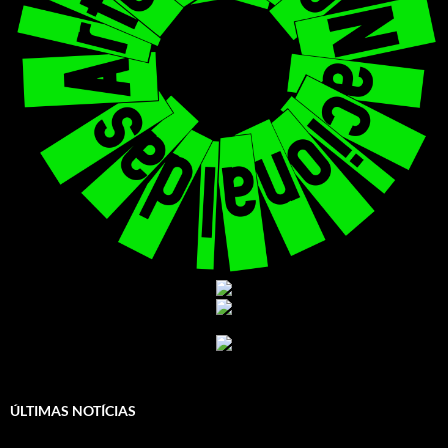
ÚLTIMAS NOTÍCIAS