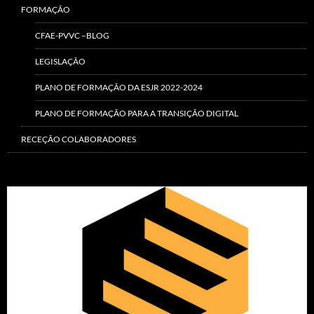
FORMAÇÃO
CFAE-PVVC –BLOG
LEGISLAÇÃO
PLANO DE FORMAÇÃO DA ESJR 2022-2024
PLANO DE FORMAÇÃO PARA A TRANSIÇÃO DIGITAL
RECEÇÃO COLABORADORES