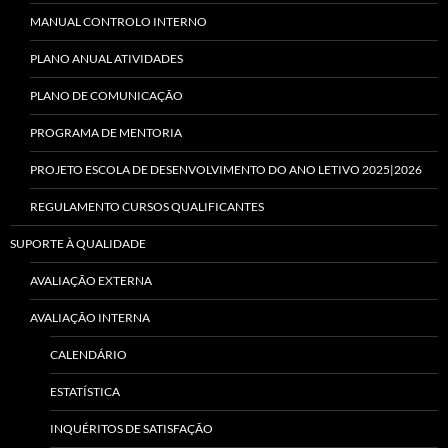
MANUAL CONTROLO INTERNO
PLANO ANUAL ATIVIDADES
PLANO DE COMUNICAÇÃO
PROGRAMA DE MENTORIA
PROJETO ESCOLA DE DESENVOLVIMENTO DO ANO LETIVO 2025|2026
REGULAMENTO CURSOS QUALIFICANTES
SUPORTE À QUALIDADE
AVALIAÇÃO EXTERNA
AVALIAÇÃO INTERNA
CALENDÁRIO
ESTATÍSTICA
INQUÉRITOS DE SATISFAÇÃO