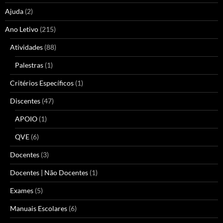
Ajuda
(2)
Ano Letivo
(215)
Atividades
(88)
Palestras
(1)
Critérios Específicos
(1)
Discentes
(47)
APOIO
(1)
QVE
(6)
Docentes
(3)
Docentes | Não Docentes
(1)
Exames
(5)
Manuais Escolares
(6)