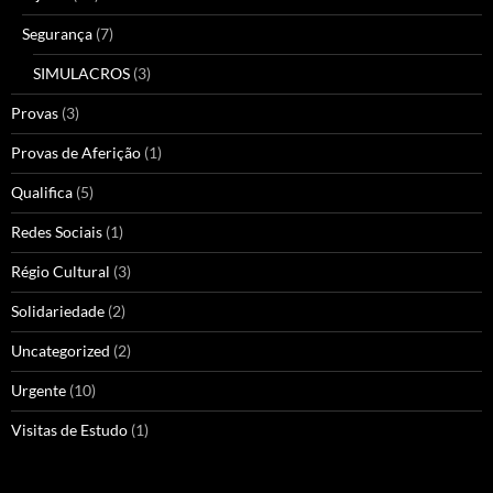
Segurança
(7)
SIMULACROS
(3)
Provas
(3)
Provas de Aferição
(1)
Qualifica
(5)
Redes Sociais
(1)
Régio Cultural
(3)
Solidariedade
(2)
Uncategorized
(2)
Urgente
(10)
Visitas de Estudo
(1)