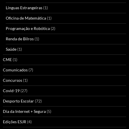
Línguas Estrangeiras
(1)
Oficina de Matemática
(1)
Programação e Robótica
(2)
Renda de Bilros
(1)
Saúde
(1)
CME
(1)
Comunicados
(7)
Concursos
(1)
Covid-19
(27)
Desporto Escolar
(72)
Dia da Internet + Segura
(5)
Edições ESJR
(4)