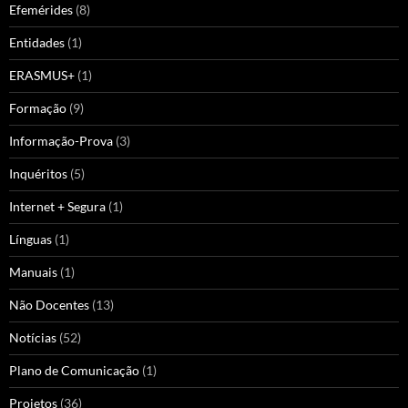
Efemérides
(8)
Entidades
(1)
ERASMUS+
(1)
Formação
(9)
Informação-Prova
(3)
Inquéritos
(5)
Internet + Segura
(1)
Línguas
(1)
Manuais
(1)
Não Docentes
(13)
Notícias
(52)
Plano de Comunicação
(1)
Projetos
(36)