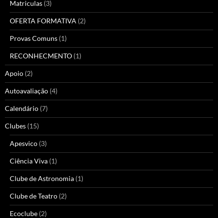
Matriculas
(3)
OFERTA FORMATIVA
(2)
Provas Comuns
(1)
RECONHECMENTO
(1)
Apoio
(2)
Autoavaliação
(4)
Calendário
(7)
Clubes
(15)
Apesvico
(3)
Ciência Viva
(1)
Clube de Astronomia
(1)
Clube de Teatro
(2)
Ecoclube
(2)