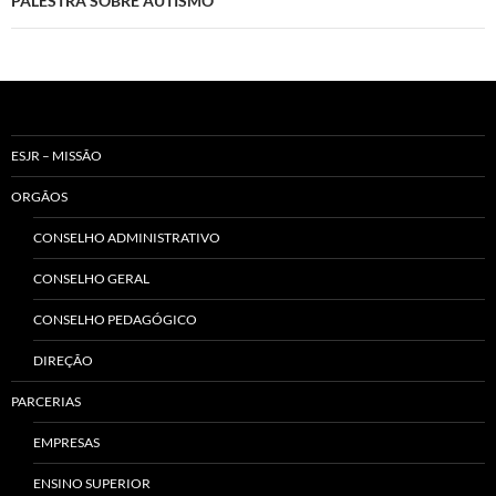
PALESTRA SOBRE AUTISMO
ESJR – MISSÃO
ORGÃOS
CONSELHO ADMINISTRATIVO
CONSELHO GERAL
CONSELHO PEDAGÓGICO
DIREÇÃO
PARCERIAS
EMPRESAS
ENSINO SUPERIOR