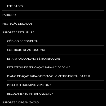
ENTIDADES
PATRONO
PROTEÇÃO DE DADOS
SUPORTE À ESTRUTURA
CÓDIGO DE CONDUTA
CONTRATO DE AUTONOMIA
ESTATUTO DO ALUNO E ÉTICA ESCOLAR
ESTRATÉGIA DE EDUCAÇÃO PARA A CIDADANIA
PLANO DE AÇÃO PARA O DESENVOLVIMENTO DIGITAL DA ESJR
PROJETO EDUCATIVO 2023|2027
REGULAMENTO INTERNO 2023|27
SUPORTE À ORGANIZAÇÃO