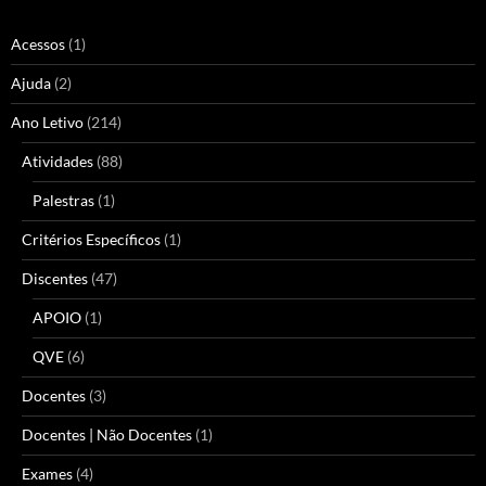
Acessos
(1)
Ajuda
(2)
Ano Letivo
(214)
Atividades
(88)
Palestras
(1)
Critérios Específicos
(1)
Discentes
(47)
APOIO
(1)
QVE
(6)
Docentes
(3)
Docentes | Não Docentes
(1)
Exames
(4)