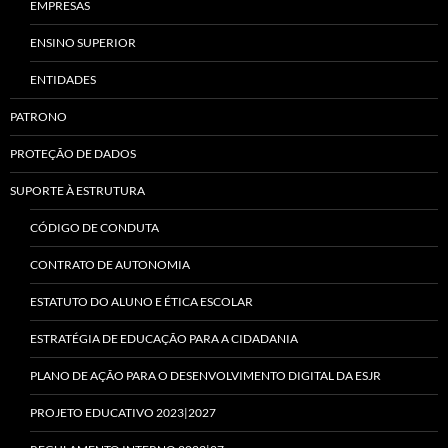
EMPRESAS
ENSINO SUPERIOR
ENTIDADES
PATRONO
PROTEÇÃO DE DADOS
SUPORTE À ESTRUTURA
CÓDIGO DE CONDUTA
CONTRATO DE AUTONOMIA
ESTATUTO DO ALUNO E ÉTICA ESCOLAR
ESTRATÉGIA DE EDUCAÇÃO PARA A CIDADANIA
PLANO DE AÇÃO PARA O DESENVOLVIMENTO DIGITAL DA ESJR
PROJETO EDUCATIVO 2023|2027