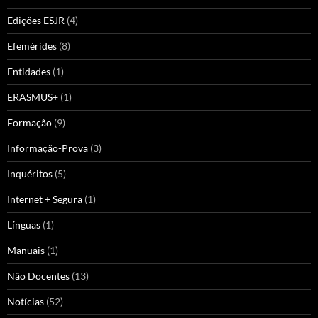
Edições ESJR
(4)
Efemérides
(8)
Entidades
(1)
ERASMUS+
(1)
Formação
(9)
Informação-Prova
(3)
Inquéritos
(5)
Internet + Segura
(1)
Línguas
(1)
Manuais
(1)
Não Docentes
(13)
Notícias
(52)