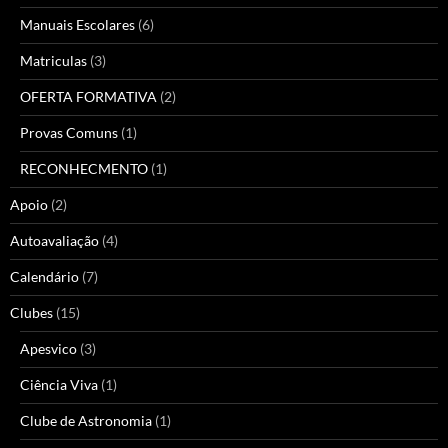
Manuais Escolares
(6)
Matriculas
(3)
OFERTA FORMATIVA
(2)
Provas Comuns
(1)
RECONHECMENTO
(1)
Apoio
(2)
Autoavaliação
(4)
Calendário
(7)
Clubes
(15)
Apesvico
(3)
Ciência Viva
(1)
Clube de Astronomia
(1)