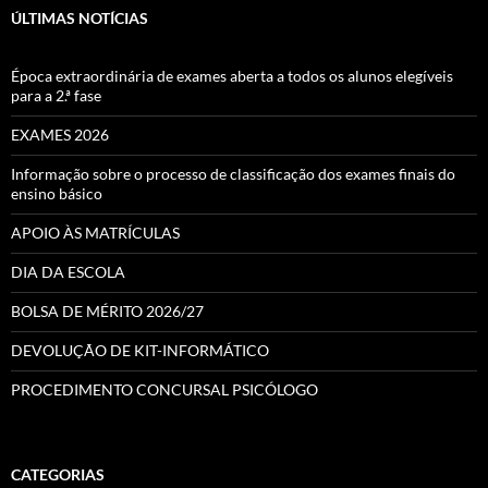
ÚLTIMAS NOTÍCIAS
Época extraordinária de exames aberta a todos os alunos elegíveis
para a 2.ª fase
EXAMES 2026
Informação sobre o processo de classificação dos exames finais do
ensino básico
APOIO ÀS MATRÍCULAS
DIA DA ESCOLA
BOLSA DE MÉRITO 2026/27
DEVOLUÇÃO DE KIT-INFORMÁTICO
PROCEDIMENTO CONCURSAL PSICÓLOGO
CATEGORIAS