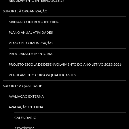
REGULAMENTO INTERNO 2023|27
SUPORTE À ORGANIZAÇÃO
MANUAL CONTROLO INTERNO
PLANO ANUAL ATIVIDADES
PLANO DE COMUNICAÇÃO
PROGRAMA DE MENTORIA
PROJETO ESCOLA DE DESENVOLVIMENTO DO ANO LETIVO 2025|2026
REGULAMENTO CURSOS QUALIFICANTES
SUPORTE À QUALIDADE
AVALIAÇÃO EXTERNA
AVALIAÇÃO INTERNA
CALENDÁRIO
ESTATÍSTICA