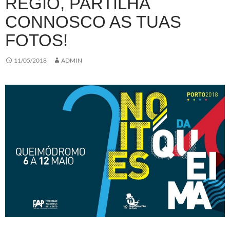
RÉGIO, PARTILHA
CONNOSCO AS TUAS
FOTOS!
11/05/2018
ADMIN