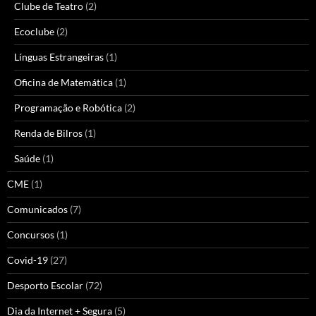
Clube de Teatro
(2)
Ecoclube
(2)
Línguas Estrangeiras
(1)
Oficina de Matemática
(1)
Programação e Robótica
(2)
Renda de Bilros
(1)
Saúde
(1)
CME
(1)
Comunicados
(7)
Concursos
(1)
Covid-19
(27)
Desporto Escolar
(72)
Dia da Internet + Segura
(5)