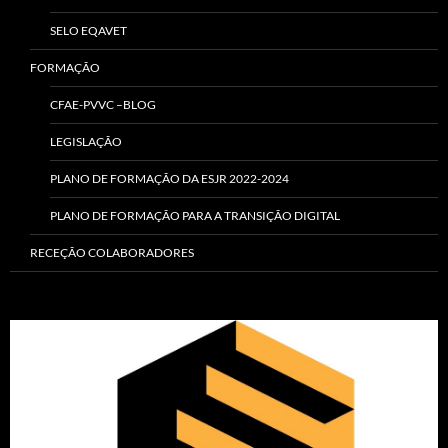
SELO EQAVET
FORMAÇÃO
CFAE-PVVC –BLOG
LEGISLAÇÃO
PLANO DE FORMAÇÃO DA ESJR 2022-2024
PLANO DE FORMAÇÃO PARA A TRANSIÇÃO DIGITAL
RECEÇÃO COLABORADORES