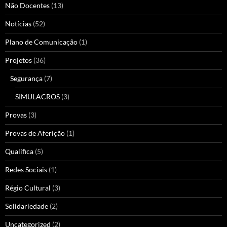
Não Docentes
(13)
Notícias
(52)
Plano de Comunicação
(1)
Projetos
(36)
Segurança
(7)
SIMULACROS
(3)
Provas
(3)
Provas de Aferição
(1)
Qualifica
(5)
Redes Sociais
(1)
Régio Cultural
(3)
Solidariedade
(2)
Uncategorized
(2)