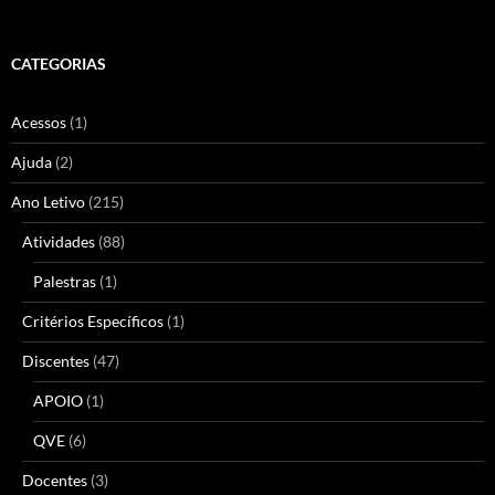
CATEGORIAS
Acessos
(1)
Ajuda
(2)
Ano Letivo
(215)
Atividades
(88)
Palestras
(1)
Critérios Específicos
(1)
Discentes
(47)
APOIO
(1)
QVE
(6)
Docentes
(3)