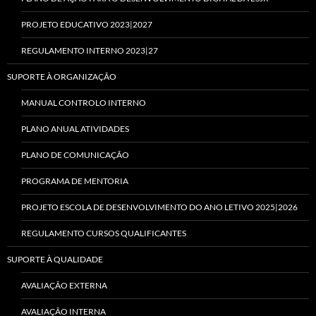
PROJETO EDUCATIVO 2023|2027
REGULAMENTO INTERNO 2023|27
SUPORTE À ORGANIZAÇÃO
MANUAL CONTROLO INTERNO
PLANO ANUAL ATIVIDADES
PLANO DE COMUNICAÇÃO
PROGRAMA DE MENTORIA
PROJETO ESCOLA DE DESENVOLVIMENTO DO ANO LETIVO 2025|2026
REGULAMENTO CURSOS QUALIFICANTES
SUPORTE À QUALIDADE
AVALIAÇÃO EXTERNA
AVALIAÇÃO INTERNA