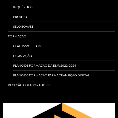
INQUÉRITOS
PROJETO
SELO EQAVET
FORMAÇÃO
CFAE-PVVC –BLOG
LEGISLAÇÃO
PLANO DE FORMAÇÃO DA ESJR 2022-2024
PLANO DE FORMAÇÃO PARA A TRANSIÇÃO DIGITAL
RECEÇÃO COLABORADORES