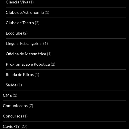
Ciência Viva
(1)
Clube de Astronomia
(1)
Clube de Teatro
(2)
Ecoclube
(2)
Línguas Estrangeiras
(1)
Oficina de Matemática
(1)
Programação e Robótica
(2)
Renda de Bilros
(1)
Saúde
(1)
CME
(1)
Comunicados
(7)
Concursos
(1)
Covid-19
(27)