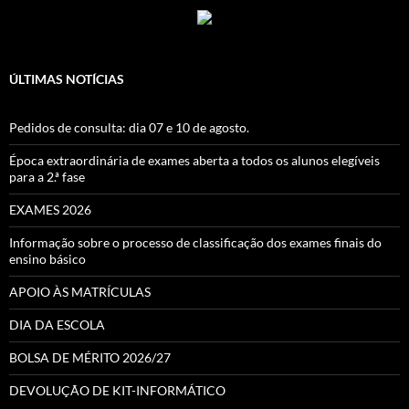
ÚLTIMAS NOTÍCIAS
Pedidos de consulta: dia 07 e 10 de agosto.
Época extraordinária de exames aberta a todos os alunos elegíveis
para a 2.ª fase
EXAMES 2026
Informação sobre o processo de classificação dos exames finais do
ensino básico
APOIO ÀS MATRÍCULAS
DIA DA ESCOLA
BOLSA DE MÉRITO 2026/27
DEVOLUÇÃO DE KIT-INFORMÁTICO