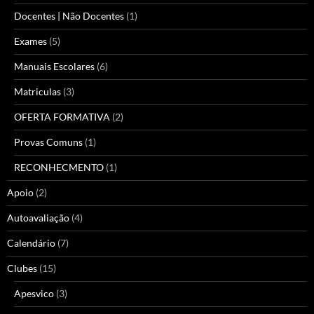
Docentes | Não Docentes
(1)
Exames
(5)
Manuais Escolares
(6)
Matriculas
(3)
OFERTA FORMATIVA
(2)
Provas Comuns
(1)
RECONHECMENTO
(1)
Apoio
(2)
Autoavaliação
(4)
Calendário
(7)
Clubes
(15)
Apesvico
(3)