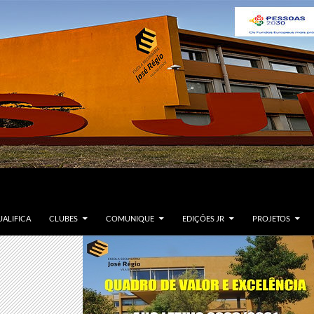
ALIFICA
CLUBES
COMUNIQUE
EDIÇÕES JR
PROJETOS