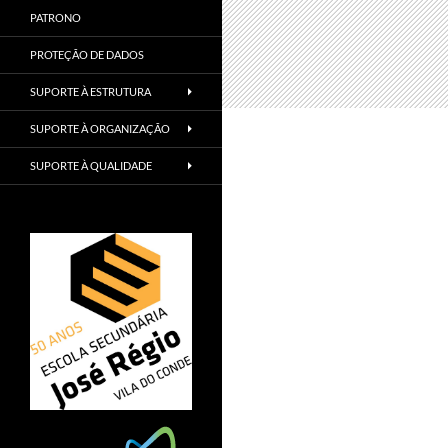
PATRONO
PROTEÇÃO DE DADOS
SUPORTE À ESTRUTURA
SUPORTE À ORGANIZAÇÃO
SUPORTE À QUALIDADE