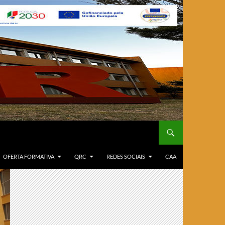
OFERTA FORMATIVA
QRC
REDES SOCIAIS
CAA