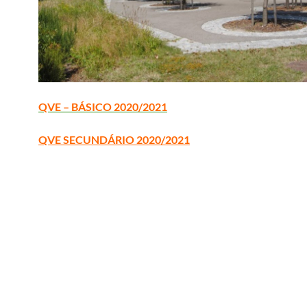
QVE – BÁSICO 2020/2021
QVE SECUNDÁRIO 2020/2021