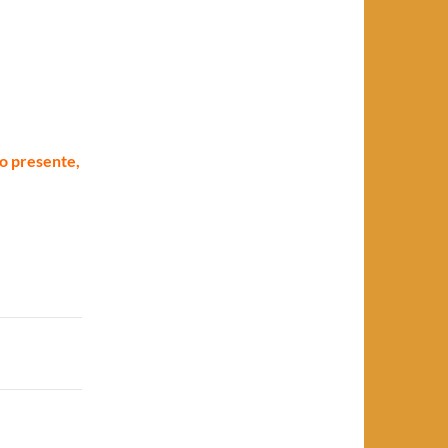
no presente,