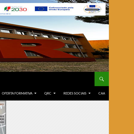
OFERTA FORMATIVA
QRC
REDES SOCIAIS
CAA