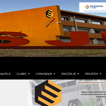
ALIFICA
CLUBES
COMUNIQUE
EDIÇÕES JR
PROJETOS