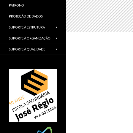
PATRONO
PROTEÇÃO DE DADOS
SUPORTE À ESTRUTURA
SUPORTE À ORGANIZAÇÃO
SUPORTE À QUALIDADE