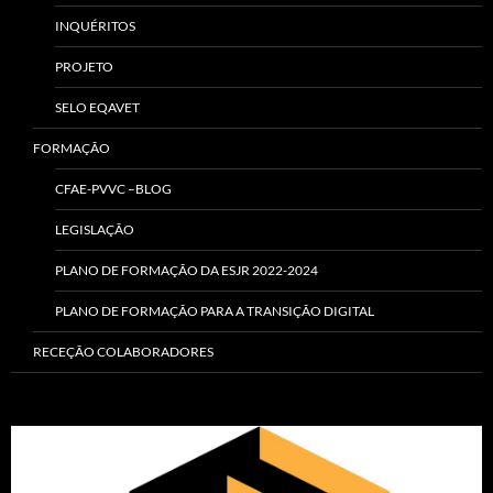
INQUÉRITOS
PROJETO
SELO EQAVET
FORMAÇÃO
CFAE-PVVC –BLOG
LEGISLAÇÃO
PLANO DE FORMAÇÃO DA ESJR 2022-2024
PLANO DE FORMAÇÃO PARA A TRANSIÇÃO DIGITAL
RECEÇÃO COLABORADORES