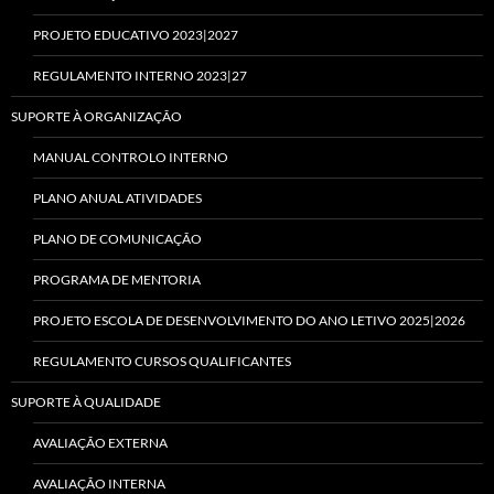
PROJETO EDUCATIVO 2023|2027
REGULAMENTO INTERNO 2023|27
SUPORTE À ORGANIZAÇÃO
MANUAL CONTROLO INTERNO
PLANO ANUAL ATIVIDADES
PLANO DE COMUNICAÇÃO
PROGRAMA DE MENTORIA
PROJETO ESCOLA DE DESENVOLVIMENTO DO ANO LETIVO 2025|2026
REGULAMENTO CURSOS QUALIFICANTES
SUPORTE À QUALIDADE
AVALIAÇÃO EXTERNA
AVALIAÇÃO INTERNA