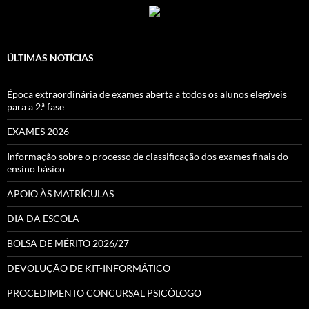
ÚLTIMAS NOTÍCIAS
Época extraordinária de exames aberta a todos os alunos elegíveis
para a 2.ª fase
EXAMES 2026
Informação sobre o processo de classificação dos exames finais do
ensino básico
APOIO ÀS MATRÍCULAS
DIA DA ESCOLA
BOLSA DE MÉRITO 2026/27
DEVOLUÇÃO DE KIT-INFORMÁTICO
PROCEDIMENTO CONCURSAL PSICÓLOGO