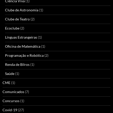
Ciência Viva
(1)
Clube de Astronomia
(1)
Clube de Teatro
(2)
Ecoclube
(2)
Línguas Estrangeiras
(1)
Oficina de Matemática
(1)
Programação e Robótica
(2)
Renda de Bilros
(1)
Saúde
(1)
CME
(1)
Comunicados
(7)
Concursos
(1)
Covid-19
(27)