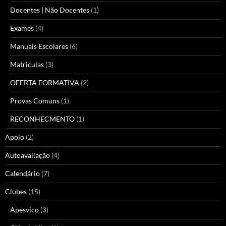
Docentes | Não Docentes
(1)
Exames
(4)
Manuais Escolares
(6)
Matriculas
(3)
OFERTA FORMATIVA
(2)
Provas Comuns
(1)
RECONHECMENTO
(1)
Apoio
(2)
Autoavaliação
(4)
Calendário
(7)
Clubes
(15)
Apesvico
(3)