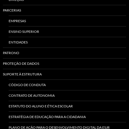
PARCERIAS
EMPRESAS
ENSINO SUPERIOR
ENTIDADES
PATRONO
PROTEÇÃO DE DADOS
SUPORTE À ESTRUTURA
CÓDIGO DE CONDUTA
CONTRATO DE AUTONOMIA
ESTATUTO DO ALUNO E ÉTICA ESCOLAR
ESTRATÉGIA DE EDUCAÇÃO PARA A CIDADANIA
PLANO DE AÇÃO PARA O DESENVOLVIMENTO DIGITAL DA ESJR