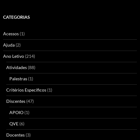
CATEGORIAS
Acessos
(1)
Ajuda
(2)
Ano Letivo
(214)
Atividades
(88)
Palestras
(1)
Critérios Específicos
(1)
Discentes
(47)
APOIO
(1)
QVE
(6)
Docentes
(3)