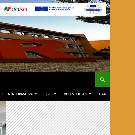
OFERTA FORMATIVA
QRC
REDES SOCIAIS
CAA