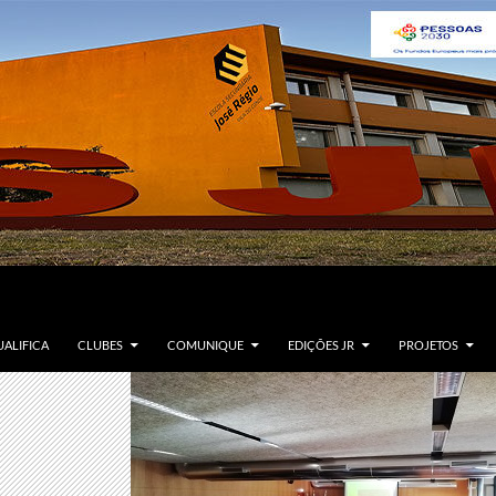
ALIFICA
CLUBES
COMUNIQUE
EDIÇÕES JR
PROJETOS