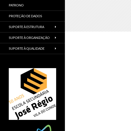
PATRONO
PROTEÇÃO DE DADOS
SUPORTE À ESTRUTURA
SUPORTE À ORGANIZAÇÃO
SUPORTE À QUALIDADE